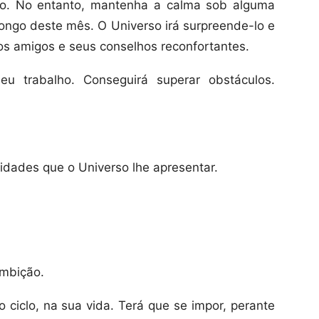
do. No entanto, mantenha a calma sob alguma
longo deste mês. O Universo irá surpreende-lo e
s amigos e seus conselhos reconfortantes.
 trabalho. Conseguirá superar obstáculos.
idades que o Universo lhe apresentar.
mbição.
 ciclo, na sua vida. Terá que se impor, perante