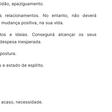
idão, apaziguamento.
relacionamentos. No entanto, não deverá
mudança positiva, na sua vida.
tos e ideias. Conseguirá alcançar os seus
 despesa inesperada.
rija a postura.
 e estado de espírito.
 acaso, necessidade.