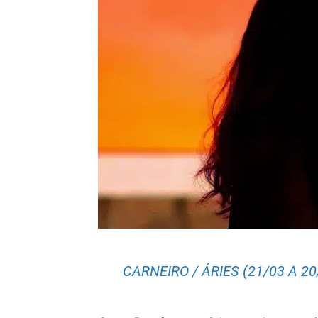
CARNEIRO / ÁRIES (21/03 A 20