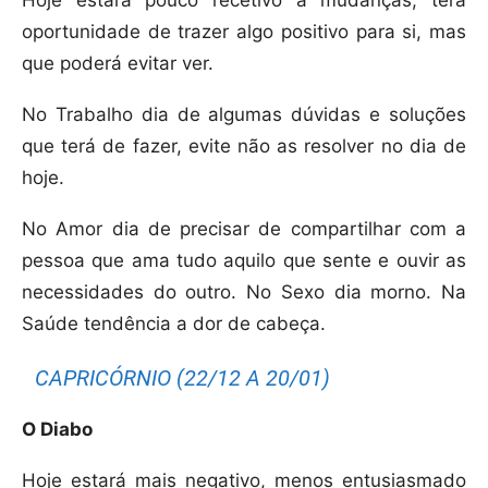
oportunidade de trazer algo positivo para si, mas
que poderá evitar ver.
No Trabalho dia de algumas dúvidas e soluções
que terá de fazer, evite não as resolver no dia de
hoje.
No Amor dia de precisar de compartilhar com a
pessoa que ama tudo aquilo que sente e ouvir as
necessidades do outro. No Sexo dia morno. Na
Saúde tendência a dor de cabeça.
CAPRICÓRNIO (22/12 A 20/01)
O Diabo
Hoje estará mais negativo, menos entusiasmado