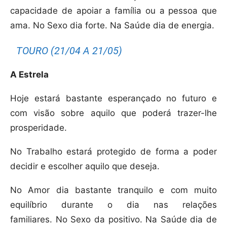
capacidade de apoiar a família ou a pessoa que
ama. No Sexo dia forte. Na Saúde dia de energia.
TOURO (21/04 A 21/05)
A Estrela
Hoje estará bastante esperançado no futuro e
com visão sobre aquilo que poderá trazer-lhe
prosperidade.
No Trabalho estará protegido de forma a poder
decidir e escolher aquilo que deseja.
No Amor dia bastante tranquilo e com muito
equilíbrio durante o dia nas relações
familiares. No Sexo da positivo. Na Saúde dia de