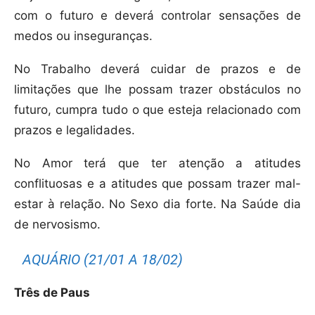
com o futuro e deverá controlar sensações de
medos ou inseguranças.
No Trabalho deverá cuidar de prazos e de
limitações que lhe possam trazer obstáculos no
futuro, cumpra tudo o que esteja relacionado com
prazos e legalidades.
No Amor terá que ter atenção a atitudes
conflituosas e a atitudes que possam trazer mal-
estar à relação. No Sexo dia forte. Na Saúde dia
de nervosismo.
AQUÁRIO (21/01 A 18/02)
Três de Paus