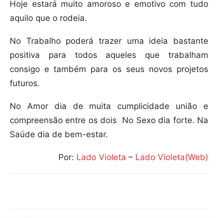
Hoje estará muito amoroso e emotivo com tudo
aquilo que o rodeia.
No Trabalho poderá trazer uma ideia bastante
positiva para todos aqueles que trabalham
consigo e também para os seus novos projetos
futuros.
No Amor dia de muita cumplicidade união e
compreensão entre os dois
No Sexo dia forte. Na
Saúde dia de bem-estar.
Por:
Lado Violeta
–
Lado Violeta(Web)
Compartilhar