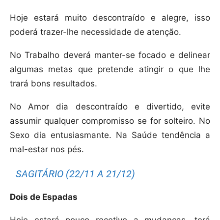
Hoje estará muito descontraído e alegre, isso
poderá trazer-lhe necessidade de atenção.
No Trabalho deverá manter-se focado e delinear
algumas metas que pretende atingir o que lhe
trará bons resultados.
No Amor dia descontraído e divertido, evite
assumir qualquer compromisso se for solteiro. No
Sexo dia entusiasmante. Na Saúde tendência a
mal-estar nos pés.
SAGITÁRIO (22/11 A 21/12)
Dois de Espadas
Hoje estará pouco recetivo a mudanças, terá