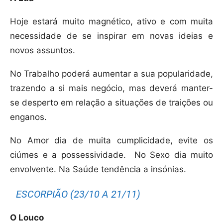
Hoje estará muito magnético, ativo e com muita
necessidade de se inspirar em novas ideias e
novos assuntos.
No Trabalho poderá aumentar a sua popularidade,
trazendo a si mais negócio, mas deverá manter-
se desperto em relação a situações de traições ou
enganos.
No Amor dia de muita cumplicidade, evite os
ciúmes e a possessividade.
No Sexo dia muito
envolvente. Na Saúde tendência a insónias.
ESCORPIÃO (23/10 A 21/11)
O Louco