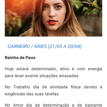
CARNEIRO / ÁRIES (21/03 A 20/04)
Rainha de Paus
Hoje estará determinado, ativo e com energia
para levar avante situações atrasadas.
No Trabalho dia de atividade física devido a
exigências das suas tarefas.
No Amor dia de determinação e de bastante