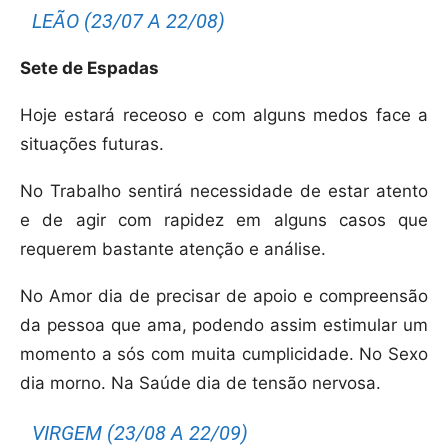
LEÃO (23/07 A 22/08)
Sete de Espadas
Hoje estará receoso e com alguns medos face a
situações futuras.
No Trabalho sentirá necessidade de estar atento
e de agir com rapidez em alguns casos que
requerem bastante atenção e análise.
No Amor dia de precisar de apoio e compreensão
da pessoa que ama, podendo assim estimular um
momento a sós com muita cumplicidade. No Sexo
dia morno. Na Saúde dia de tensão nervosa.
VIRGEM (23/08 A 22/09)