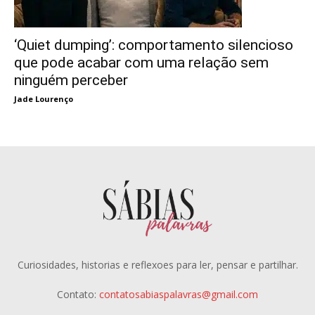
‘Quiet dumping’: comportamento silencioso
que pode acabar com uma relação sem
ninguém perceber
Jade Lourenço
Curiosidades, historias e reflexoes para ler, pensar e partilhar.
Contato:
contatosabiaspalavras@gmail.com