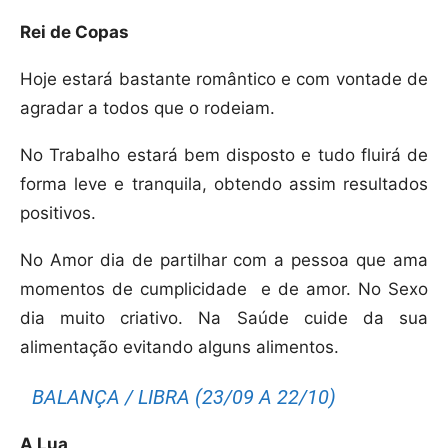
Rei de Copas
Hoje estará bastante romântico e com vontade de
agradar a todos que o rodeiam.
No Trabalho estará bem disposto e tudo fluirá de
forma leve e tranquila, obtendo assim resultados
positivos.
No Amor dia de partilhar com a pessoa que ama
momentos de cumplicidade
e de amor. No Sexo
dia muito criativo. Na Saúde cuide da sua
alimentação evitando alguns alimentos.
BALANÇA / LIBRA (23/09 A 22/10)
A Lua