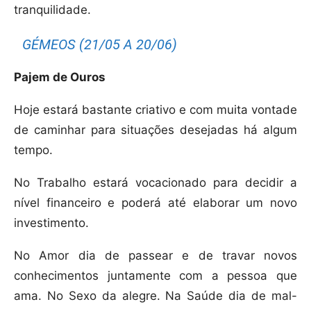
tranquilidade.
GÉMEOS (21/05 A 20/06)
Pajem de Ouros
Hoje estará bastante criativo e com muita vontade
de caminhar para situações desejadas há algum
tempo.
No Trabalho estará vocacionado para decidir a
nível financeiro e poderá até elaborar um novo
investimento.
No Amor dia de passear e de travar novos
conhecimentos juntamente com a pessoa que
ama. No Sexo da alegre. Na Saúde dia de mal-