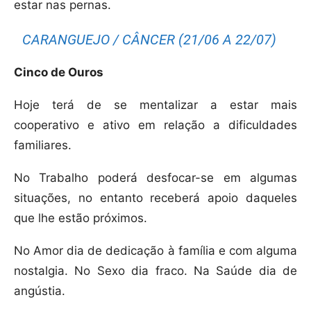
estar nas pernas.
CARANGUEJO / CÂNCER (21/06 A 22/07)
Cinco de Ouros
Hoje terá de se mentalizar a estar mais
cooperativo e ativo em relação a dificuldades
familiares.
No Trabalho poderá desfocar-se em algumas
situações, no entanto receberá apoio daqueles
que lhe estão próximos.
No Amor dia de dedicação à família e com alguma
nostalgia. No Sexo dia fraco. Na Saúde dia de
angústia.