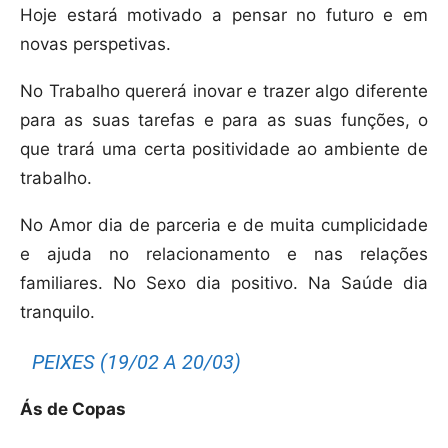
Hoje estará motivado a pensar no futuro e em
novas perspetivas.
No Trabalho quererá inovar e trazer algo diferente
para as suas tarefas e para as suas funções, o
que trará uma certa positividade ao ambiente de
trabalho.
No Amor dia de parceria e de muita cumplicidade
e ajuda no relacionamento e nas relações
familiares. No Sexo dia positivo. Na Saúde dia
tranquilo.
PEIXES (19/02 A 20/03)
Ás de Copas