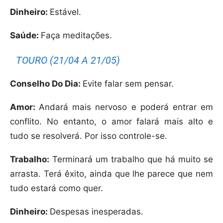
Dinheiro:
Estável.
Saúde:
Faça meditações.
TOURO (21/04 A 21/05)
Conselho Do Dia:
Evite falar sem pensar.
Amor:
Andará mais nervoso e poderá entrar em
conflito. No entanto, o amor falará mais alto e
tudo se resolverá. Por isso controle-se.
Trabalho:
Terminará um trabalho que há muito se
arrasta. Terá êxito, ainda que lhe parece que nem
tudo estará como quer.
Dinheiro:
Despesas inesperadas.