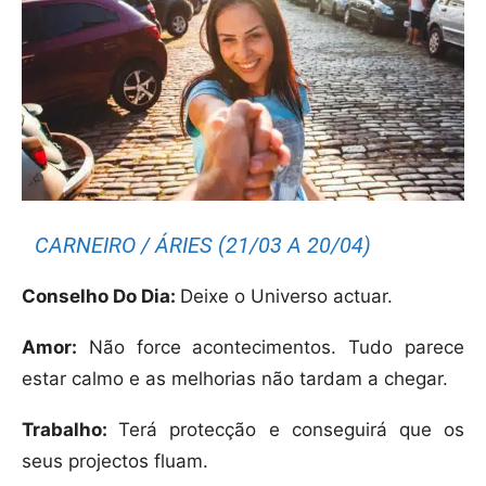
CARNEIRO / ÁRIES (21/03 A 20/04)
Conselho Do Dia:
Deixe o Universo actuar.
Amor:
Não force acontecimentos. Tudo parece
estar calmo e as melhorias não tardam a chegar.
Trabalho:
Terá protecção e conseguirá que os
seus projectos fluam.