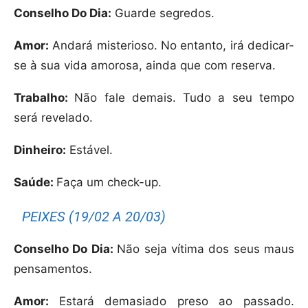
Conselho Do Dia:
Guarde segredos.
Amor:
Andará misterioso. No entanto, irá dedicar-
se à sua vida amorosa, ainda que com reserva.
Trabalho:
Não fale demais. Tudo a seu tempo
será revelado.
Dinheiro:
Estável.
Saúde:
Faça um check-up.
PEIXES (19/02 A 20/03)
Conselho Do Dia:
Não seja vítima dos seus maus
pensamentos.
Amor:
Estará demasiado preso ao passado.