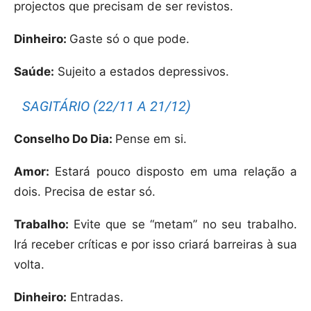
projectos que precisam de ser revistos.
Dinheiro:
Gaste só o que pode.
Saúde:
Sujeito a estados depressivos.
SAGITÁRIO (22/11 A 21/12)
Conselho Do Dia:
Pense em si.
Amor:
Estará pouco disposto em uma relação a
dois. Precisa de estar só.
Trabalho:
Evite que se “metam” no seu trabalho.
Irá receber críticas e por isso criará barreiras à sua
volta.
Dinheiro:
Entradas.