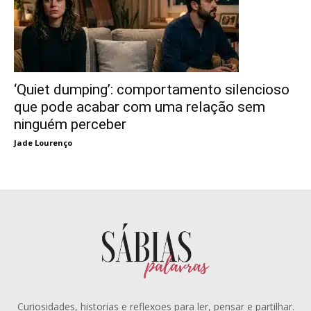
‘Quiet dumping’: comportamento silencioso
que pode acabar com uma relação sem
ninguém perceber
Jade Lourenço
Curiosidades, historias e reflexoes para ler, pensar e partilhar.