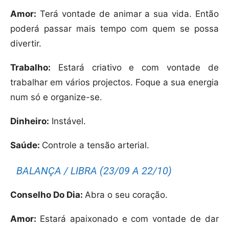
Amor:
Terá vontade de animar a sua vida. Então
poderá passar mais tempo com quem se possa
divertir.
Trabalho:
Estará criativo e com vontade de
trabalhar em vários projectos. Foque a sua energia
num só e organize-se.
Dinheiro:
Instável.
Saúde:
Controle a tensão arterial.
BALANÇA / LIBRA (23/09 A 22/10)
Conselho Do Dia:
Abra o seu coração.
Amor:
Estará apaixonado e com vontade de dar