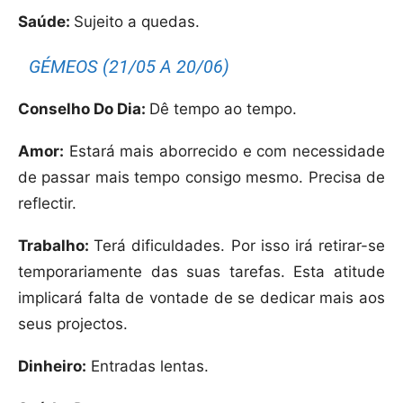
Saúde:
Sujeito a quedas.
GÉMEOS (21/05 A 20/06)
Conselho Do Dia:
Dê tempo ao tempo.
Amor:
Estará mais aborrecido e com necessidade
de passar mais tempo consigo mesmo. Precisa de
reflectir.
Trabalho:
Terá dificuldades. Por isso irá retirar-se
temporariamente das suas tarefas. Esta atitude
implicará falta de vontade de se dedicar mais aos
seus projectos.
Dinheiro:
Entradas lentas.