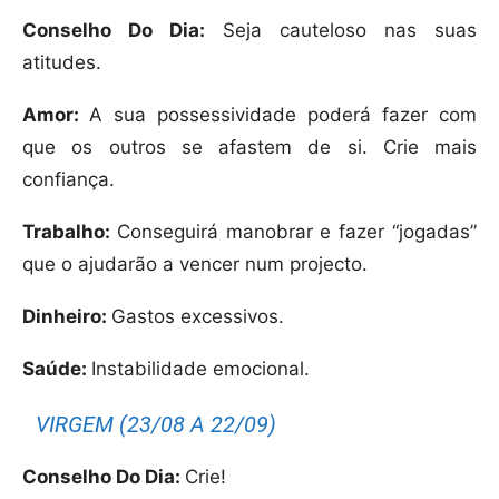
Conselho Do Dia:
Seja cauteloso nas suas
atitudes.
Amor:
A sua possessividade poderá fazer com
que os outros se afastem de si. Crie mais
confiança.
Trabalho:
Conseguirá manobrar e fazer “jogadas”
que o ajudarão a vencer num projecto.
Dinheiro:
Gastos excessivos.
Saúde:
Instabilidade emocional.
VIRGEM (23/08 A 22/09)
Conselho Do Dia:
Crie!