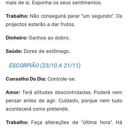
mais de si. Exponha os seus sentimentos.
Trabalho:
Não conseguirá parar “um segundo”. Os
projectos estarão a dar frutos.
Dinheiro:
Ganhos ao dobro.
Saúde:
Dores de estômago.
ESCORPIÃO (23/10 A 21/11)
Conselho Do Dia:
Controle-se.
Amor:
Terá atitudes descontroladas. Poderá nem
pensar antes de agir. Cuidado, porque nem tudo
acontecerá como pretende.
Trabalho:
Faça alterações de “última hora”. Há