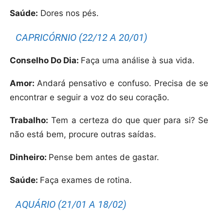
Saúde:
Dores nos pés.
CAPRICÓRNIO (22/12 A 20/01)
Conselho Do Dia:
Faça uma análise à sua vida.
Amor:
Andará pensativo e confuso. Precisa de se
encontrar e seguir a voz do seu coração.
Trabalho:
Tem a certeza do que quer para si? Se
não está bem, procure outras saídas.
Dinheiro:
Pense bem antes de gastar.
Saúde:
Faça exames de rotina.
AQUÁRIO (21/01 A 18/02)