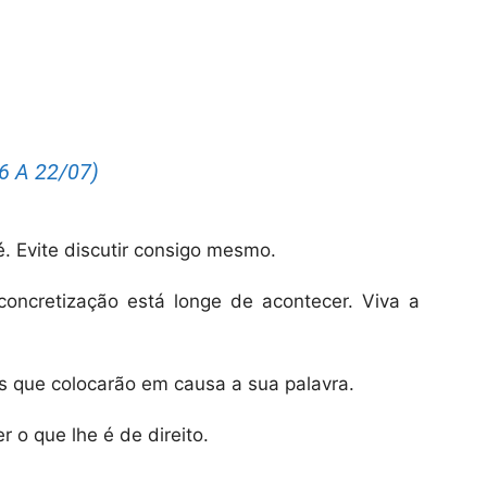
 A 22/07)
. Evite discutir consigo mesmo.
oncretização está longe de acontecer. Viva a
s que colocarão em causa a sua palavra.
r o que lhe é de direito.