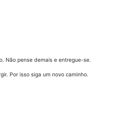
o. Não pense demais e entregue-se.
gir. Por isso siga um novo caminho.