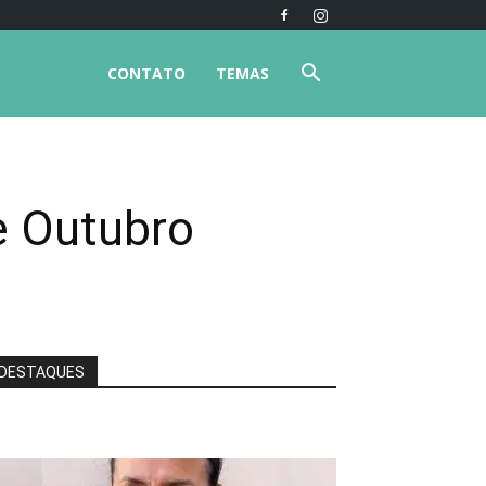
CONTATO
TEMAS
e Outubro
DESTAQUES