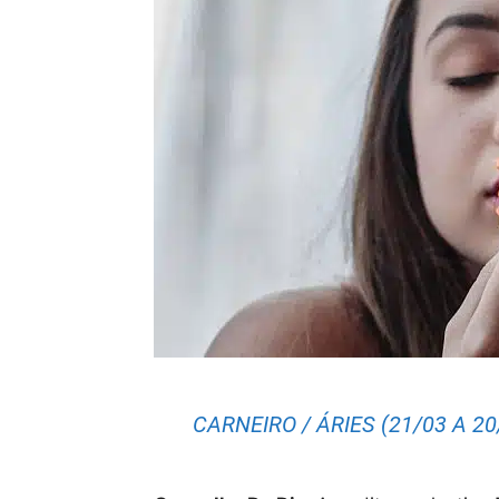
CARNEIRO / ÁRIES (21/03 A 20