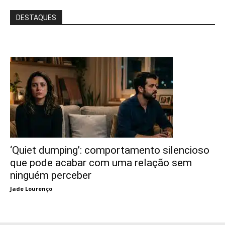
DESTAQUES
‘Quiet dumping’: comportamento silencioso
que pode acabar com uma relação sem
ninguém perceber
Jade Lourenço