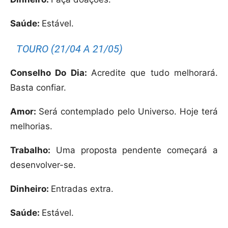
Saúde:
Estável.
TOURO (21/04 A 21/05)
Conselho Do Dia:
Acredite que tudo melhorará.
Basta confiar.
Amor:
Será contemplado pelo Universo. Hoje terá
melhorias.
Trabalho:
Uma proposta pendente começará a
desenvolver-se.
Dinheiro:
Entradas extra.
Saúde:
Estável.