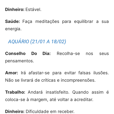
Dinheiro:
Estável.
Saúde:
Faça meditações para equilibrar a sua
energia.
AQUÁRIO (21/01 A 18/02)
Conselho Do Dia:
Recolha-se nos seus
pensamentos.
Amor:
Irá afastar-se para evitar falsas ilusões.
Não se livrará de críticas e incompreensões.
Trabalho:
Andará insatisfeito. Quando assim é
coloca-se à margem, até voltar a acreditar.
Dinheiro:
Dificuldade em receber.