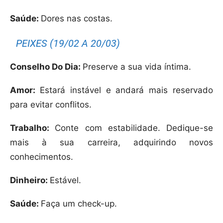
Saúde:
Dores nas costas.
PEIXES (19/02 A 20/03)
Conselho Do Dia:
Preserve a sua vida íntima.
Amor:
Estará instável e andará mais reservado
para evitar conflitos.
Trabalho:
Conte com estabilidade. Dedique-se
mais à sua carreira, adquirindo novos
conhecimentos.
Dinheiro:
Estável.
Saúde:
Faça um check-up.