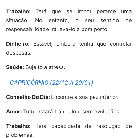
Trabalho:
Terá que se impor perante uma
situação. No entanto, o seu sentido de
responsabilidade irá levá-lo a bom porto.
Dinheiro:
Estável, embora tenha que controlar
despesas.
Saúde:
Sujeito a stress.
CAPRICÓRNIO (22/12 A 20/01)
Conselho Do Dia:
Encontre a sua paz interior.
Amor:
Tudo estará tranquilo e sem evoluções.
Trabalho:
Terá capacidade de resolução de
problemas.