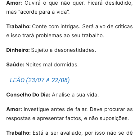
Amor:
Ouvirá o que não quer. Ficará desiludido,
mas “acorde para a vida”.
Trabalho:
Conte com intrigas. Será alvo de críticas
e isso trará problemas ao seu trabalho.
Dinheiro:
Sujeito a desonestidades.
Saúde:
Noites mal dormidas.
LEÃO (23/07 A 22/08)
Conselho Do Dia:
Analise a sua vida.
Amor:
Investigue antes de falar. Deve procurar as
respostas e apresentar factos, e não suposições.
Trabalho:
Está a ser avaliado, por isso não se dê