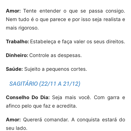
Amor:
Tente entender o que se passa consigo.
Nem tudo é o que parece e por isso seja realista e
mais rigoroso.
Trabalho:
Estabeleça e faça valer os seus direitos.
Dinheiro:
Controle as despesas.
Saúde:
Sujeito a pequenos cortes.
SAGITÁRIO (22/11 A 21/12)
Conselho Do Dia:
Seja mais você. Com garra e
afinco pelo que faz e acredita.
Amor:
Quererá comandar. A conquista estará do
seu lado.