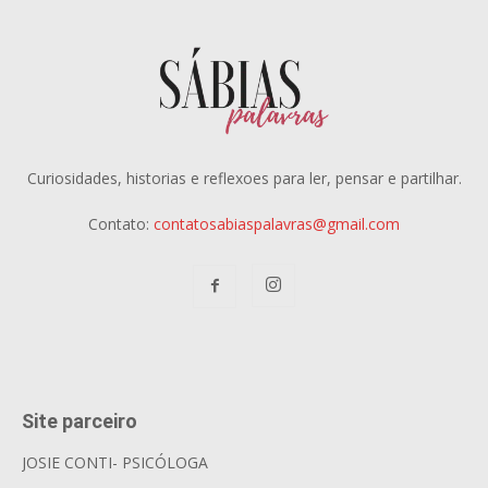
Curiosidades, historias e reflexoes para ler, pensar e partilhar.
Contato:
contatosabiaspalavras@gmail.com
Site parceiro
JOSIE CONTI- PSICÓLOGA