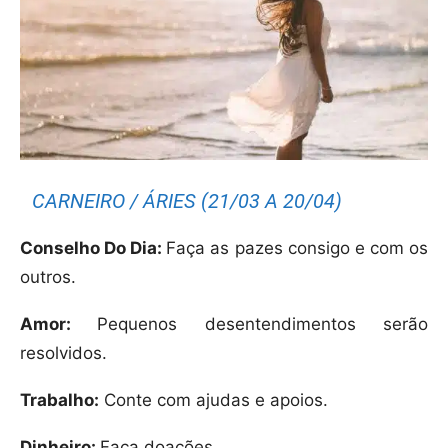
CARNEIRO / ÁRIES (21/03 A 20/04)
Conselho Do Dia:
Faça as pazes consigo e com os
outros.
Amor:
Pequenos desentendimentos serão
resolvidos.
Trabalho:
Conte com ajudas e apoios.
Dinheiro:
Faça doações.