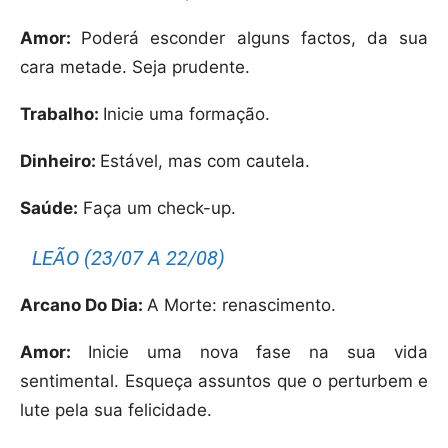
Amor:
Poderá esconder alguns factos, da sua
cara metade. Seja prudente.
Trabalho:
Inicie uma formação.
Dinheiro:
Estável, mas com cautela.
Saúde:
Faça um check-up.
LEÃO (23/07 A 22/08)
Arcano Do Dia:
A Morte: renascimento.
Amor:
Inicie uma nova fase na sua vida
sentimental. Esqueça assuntos que o perturbem e
lute pela sua felicidade.