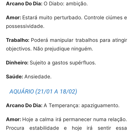
Arcano Do Dia:
O Diabo: ambição.
Amor:
Estará muito perturbado. Controle ciúmes e
possessividade.
Trabalho:
Poderá manipular trabalhos para atingir
objectivos. Não prejudique ninguém.
Dinheiro:
Sujeito a gastos supérfluos.
Saúde:
Ansiedade.
AQUÁRIO (21/01 A 18/02)
Arcano Do Dia:
A Temperança: apaziguamento.
Amor:
Hoje a calma irá permanecer numa relação.
Procura estabilidade e hoje irá sentir essa