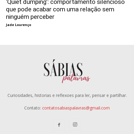
‘Quiet dumping’: comportamento silencioso
que pode acabar com uma relação sem
ninguém perceber
Jade Lourenço
Curiosidades, historias e reflexoes para ler, pensar e partilhar.
Contato:
contatosabiaspalavras@gmail.com