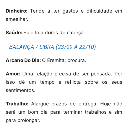
Dinheiro:
Tende a ter gastos e dificuldade em
amealhar.
Saúde:
Sujeito a dores de cabeça.
BALANÇA / LIBRA (23/09 A 22/10)
Arcano Do Dia:
O Eremita: procura.
Amor:
Uma relação precisa de ser pensada. Por
isso dê um tempo e reflicta sobre os seus
sentimentos.
Trabalho:
Alargue prazos de entrega. Hoje não
será um bom dia para terminar trabalhos e sim
para prolongar.