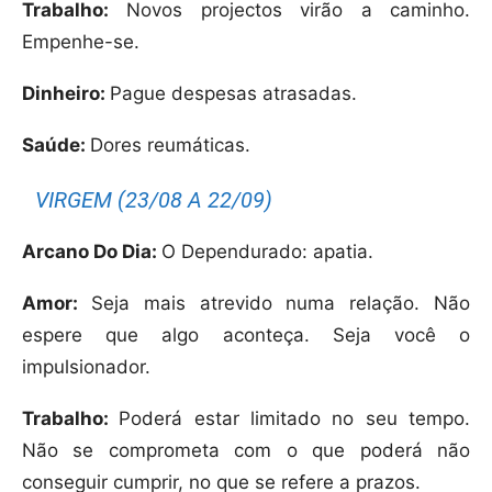
Trabalho:
Novos projectos virão a caminho.
Empenhe-se.
Dinheiro:
Pague despesas atrasadas.
Saúde:
Dores reumáticas.
VIRGEM (23/08 A 22/09)
Arcano Do Dia:
O Dependurado: apatia.
Amor:
Seja mais atrevido numa relação. Não
espere que algo aconteça. Seja você o
impulsionador.
Trabalho:
Poderá estar limitado no seu tempo.
Não se comprometa com o que poderá não
conseguir cumprir, no que se refere a prazos.