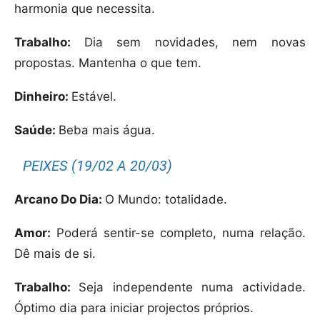
harmonia que necessita.
Trabalho:
Dia sem novidades, nem novas
propostas. Mantenha o que tem.
Dinheiro:
Estável.
Saúde:
Beba mais água.
PEIXES (19/02 A 20/03)
Arcano Do Dia:
O Mundo: totalidade.
Amor:
Poderá sentir-se completo, numa relação.
Dê mais de si.
Trabalho:
Seja independente numa actividade.
Óptimo dia para iniciar projectos próprios.