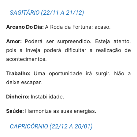
SAGITÁRIO (22/11 A 21/12)
Arcano Do Dia:
A Roda da Fortuna: acaso.
Amor:
Poderá ser surpreendido. Esteja atento,
pois a inveja poderá dificultar a realização de
acontecimentos.
Trabalho:
Uma oportunidade irá surgir. Não a
deixe escapar.
Dinheiro:
Instabilidade.
Saúde:
Harmonize as suas energias.
CAPRICÓRNIO (22/12 A 20/01)