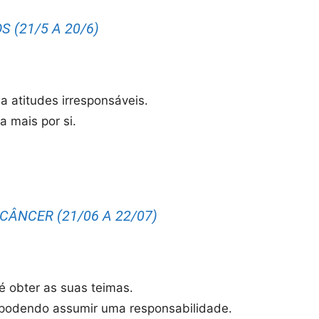
 (21/5 A 20/6)
a atitudes irresponsáveis.
 mais por si.
CÂNCER (21/06 A 22/07)
té obter as suas teimas.
 podendo assumir uma responsabilidade.