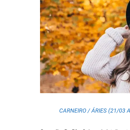
CARNEIRO / ÁRIES (21/03 A