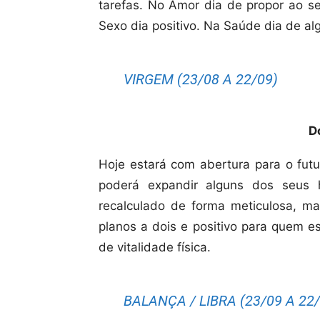
tarefas. No Amor dia de propor ao se
Sexo dia positivo. Na Saúde dia de a
VIRGEM (23/08 A 22/09)
D
Hoje estará com abertura para o futu
poderá expandir alguns dos seus h
recalculado de forma meticulosa, 
planos a dois e positivo para quem es
de vitalidade física.
BALANÇA / LIBRA (23/09 A 22/