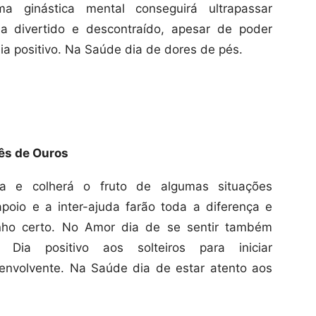
 ginástica mental conseguirá ultrapassar
a divertido e descontraído, apesar de poder
ia positivo. Na Saúde dia de dores de pés.
ês de Ouros
ra e colherá o fruto de algumas situações
poio e a inter-ajuda farão toda a diferença e
inho certo. No Amor dia de se sentir também
ia positivo aos solteiros para iniciar
envolvente. Na Saúde dia de estar atento aos