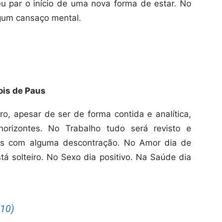
u par o início de uma nova forma de estar. No
lgum cansaço mental.
ois de Paus
ro, apesar de ser de forma contida e analítica,
orizontes. No Trabalho tudo será revisto e
mas com alguma descontração. No Amor dia de
tá solteiro. No Sexo dia positivo. Na Saúde dia
10)