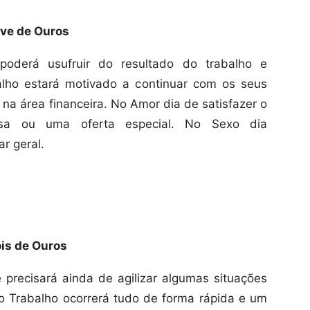
ve de Ouros
poderá usufruir do resultado do trabalho e
lho estará motivado a continuar com os seus
 na área financeira. No Amor dia de satisfazer o
esa ou uma oferta especial. No Sexo dia
r geral.
is de Ouros
precisará ainda de agilizar algumas situações
o Trabalho ocorrerá tudo de forma rápida e um