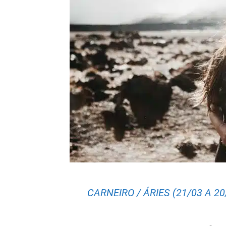
CARNEIRO / ÁRIES (21/03 A 20