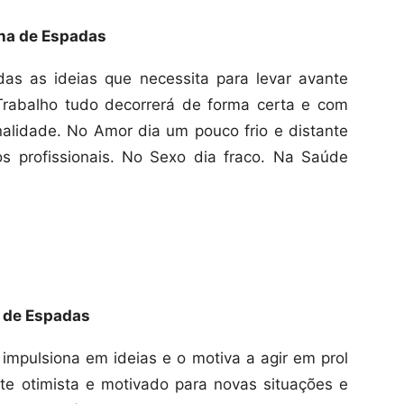
ha de Espadas
das as ideias que necessita para levar avante
 Trabalho tudo decorrerá de forma certa e com
alidade. No Amor dia um pouco frio e distante
 profissionais. No Sexo dia fraco. Na Saúde
 de Espadas
 impulsiona em ideias e o motiva a agir em prol
te otimista e motivado para novas situações e