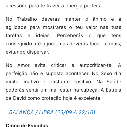
acessório para te trazer a energia perfeita.
No Trabalho deverás manter o ânimo e a
agilidade para mostrares o teu valor nas tuas
tarefas e ideias. Perceberás o que tens
conseguido até agora, mas deverás focar-te mais,
evitando dispersar.
No Amor evita criticar e autocriticar-te. A
perfeição não é suposto acontecer. No Sexo dia
muito criativo e bastante positivo. Na Saúde
poderás sentir um mal-estar na cabeça. A Estrela
de David como proteção hoje é excelente.
BALANÇA / LIBRA (23/09 A 22/10)
Cinco de Espadas