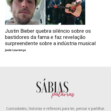
Justin Bieber quebra silêncio sobre os
bastidores da fama e faz revelação
surpreendente sobre a indústria musical
Jade Lourenço
Curiosidades, historias e reflexoes para ler, pensar e partilhar.