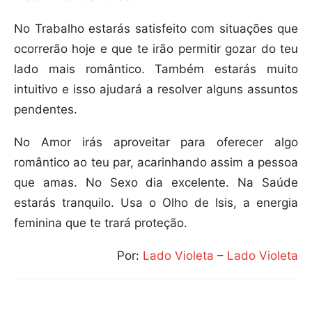
No Trabalho estarás satisfeito com situações que
ocorrerão hoje e que te irão permitir gozar do teu
lado mais romântico. Também estarás muito
intuitivo e isso ajudará a resolver alguns assuntos
pendentes.
No Amor irás aproveitar para oferecer algo
romântico ao teu par, acarinhando assim a pessoa
que amas. No Sexo dia excelente. Na Saúde
estarás tranquilo. Usa o Olho de Isis, a energia
feminina que te trará proteção.
Por:
Lado Violeta
–
Lado Violeta
Compartilhar