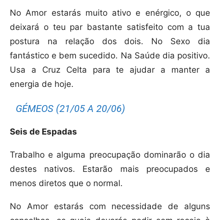
No Amor estarás muito ativo e enérgico, o que
deixará o teu par bastante satisfeito com a tua
postura na relação dos dois. No Sexo dia
fantástico e bem sucedido. Na Saúde dia positivo.
Usa a Cruz Celta para te ajudar a manter a
energia de hoje.
GÉMEOS (21/05 A 20/06)
Seis de Espadas
Trabalho e alguma preocupação dominarão o dia
destes nativos. Estarão mais preocupados e
menos diretos que o normal.
No Amor estarás com necessidade de alguns