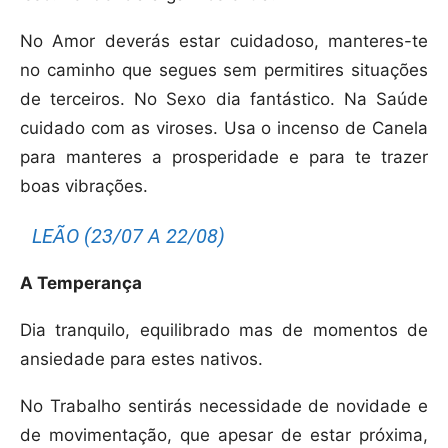
No Amor deverás estar cuidadoso, manteres-te
no caminho que segues sem permitires situações
de terceiros. No Sexo dia fantástico. Na Saúde
cuidado com as viroses. Usa o incenso de Canela
para manteres a prosperidade e para te trazer
boas vibrações.
LEÃO (23/07 A 22/08)
A Temperança
Dia tranquilo, equilibrado mas de momentos de
ansiedade para estes nativos.
No Trabalho sentirás necessidade de novidade e
de movimentação, que apesar de estar próxima,