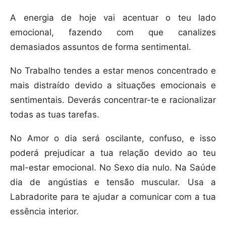
A energia de hoje vai acentuar o teu lado
emocional, fazendo com que canalizes
demasiados assuntos de forma sentimental.
No Trabalho tendes a estar menos concentrado e
mais distraído devido a situações emocionais e
sentimentais. Deverás concentrar-te e racionalizar
todas as tuas tarefas.
No Amor o dia será oscilante, confuso, e isso
poderá prejudicar a tua relação devido ao teu
mal-estar emocional. No Sexo dia nulo. Na Saúde
dia de angústias e tensão muscular. Usa a
Labradorite para te ajudar a comunicar com a tua
essência interior.