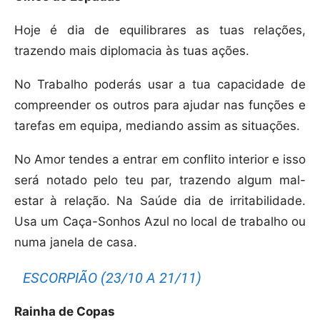
Hoje é dia de equilibrares as tuas relações,
trazendo mais diplomacia às tuas ações.
No Trabalho poderás usar a tua capacidade de
compreender os outros para ajudar nas funções e
tarefas em equipa, mediando assim as situações.
No Amor tendes a entrar em conflito interior e isso
será notado pelo teu par, trazendo algum mal-
estar à relação. Na Saúde dia de irritabilidade.
Usa um Caça-Sonhos Azul no local de trabalho ou
numa janela de casa.
ESCORPIÃO (23/10 A 21/11)
Rainha de Copas