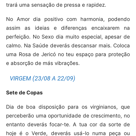
trará uma sensação de pressa e rapidez.
No Amor dia positivo com harmonia, podendo
assim as ideias e diferenças encaixarem na
perfeição. No Sexo dia muito especial, apesar de
calmo. Na Saúde deverás descansar mais. Coloca
uma Rosa de Jericó no teu espaço para proteção
e absorção de más vibrações.
VIRGEM (23/08 A 22/09)
Sete de Copas
Dia de boa disposição para os virginianos, que
perceberão uma oportunidade de crescimento, no
entanto deverás focar-te. A tua cor da sorte de
hoje é o Verde, deverás usá-lo numa peça ou