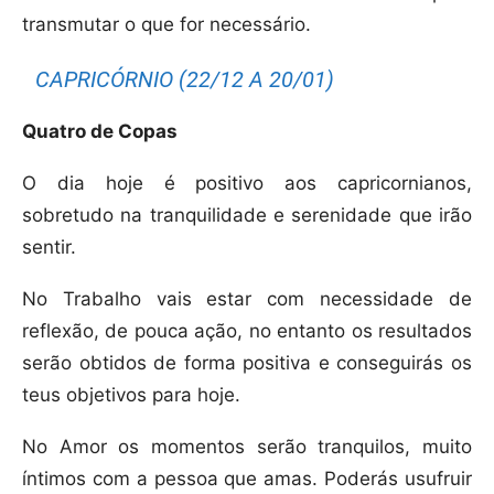
transmutar o que for necessário.
CAPRICÓRNIO (22/12 A 20/01)
Quatro de Copas
O dia hoje é positivo aos capricornianos,
sobretudo na tranquilidade e serenidade que irão
sentir.
No Trabalho vais estar com necessidade de
reflexão, de pouca ação, no entanto os resultados
serão obtidos de forma positiva e conseguirás os
teus objetivos para hoje.
No Amor os momentos serão tranquilos, muito
íntimos com a pessoa que amas. Poderás usufruir