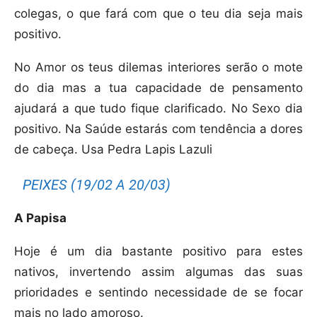
colegas, o que fará com que o teu dia seja mais
positivo.
No Amor os teus dilemas interiores serão o mote
do dia mas a tua capacidade de pensamento
ajudará a que tudo fique clarificado. No Sexo dia
positivo. Na Saúde estarás com tendência a dores
de cabeça. Usa Pedra Lapis Lazuli
PEIXES (19/02 A 20/03)
A Papisa
Hoje é um dia bastante positivo para estes
nativos, invertendo assim algumas das suas
prioridades e sentindo necessidade de se focar
mais no lado amoroso.