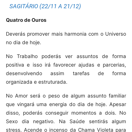
SAGITÁRIO (22/11 A 21/12)
Quatro de Ouros
Deverás promover mais harmonia com o Universo
no dia de hoje.
No Trabalho poderás ver assuntos de forma
positiva e isso irá favorecer ajudas e parcerias,
desenvolvendo assim tarefas de forma
organizada e estruturada.
No Amor será o peso de algum assunto familiar
que vingará uma energia do dia de hoje. Apesar
disso, poderás conseguir momentos a dois. No
Sexo dia negativo. Na Saúde sentirás algum
stress. Acende o incenso da Chama Violeta para