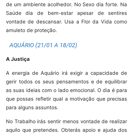
de um ambiente acolhedor. No Sexo dia forte. Na
Saúde dia de bem-estar apesar de sentires
vontade de descansar. Usa a Flor da Vida como
amuleto de proteção.
AQUÁRIO (21/01 A 18/02)
A Justiça
A energia de Aquário irá exigir a capacidade de
gerir todos os seus pensamentos e de equilibrar
as suas ideias com o lado emocional. O dia é para
que possas refletir qual a motivação que precisas
para alguns assuntos.
No Trabalho irás sentir menos vontade de realizar
aquilo que pretendes. Obterás apoio e ajuda dos