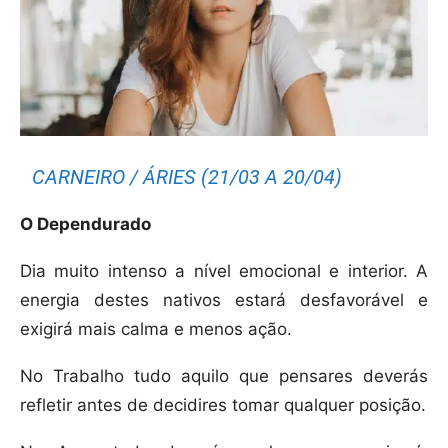
CARNEIRO / ÁRIES (21/03 A 20/04)
O Dependurado
Dia muito intenso a nível emocional e interior. A
energia destes nativos estará desfavorável e
exigirá mais calma e menos ação.
No Trabalho tudo aquilo que pensares deverás
refletir antes de decidires tomar qualquer posição.