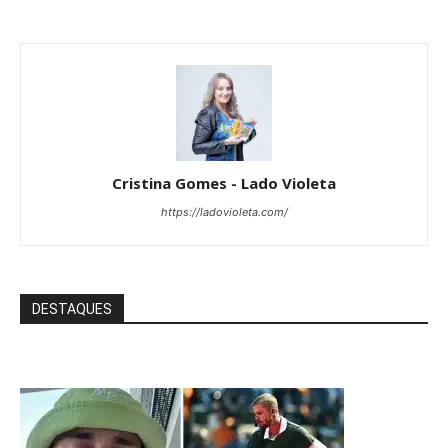
Cristina Gomes - Lado Violeta
https://ladovioleta.com/
DESTAQUES