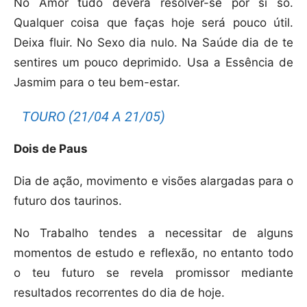
No Amor tudo deverá resolver-se por si só.
Qualquer coisa que faças hoje será pouco útil.
Deixa fluir. No Sexo dia nulo. Na Saúde dia de te
sentires um pouco deprimido. Usa a Essência de
Jasmim para o teu bem-estar.
TOURO (21/04 A 21/05)
Dois de Paus
Dia de ação, movimento e visões alargadas para o
futuro dos taurinos.
No Trabalho tendes a necessitar de alguns
momentos de estudo e reflexão, no entanto todo
o teu futuro se revela promissor mediante
resultados recorrentes do dia de hoje.