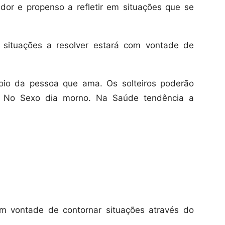
dor e propenso a refletir em situações que se
 situações a resolver estará com vontade de
io da pessoa que ama. Os solteiros poderão
e. No Sexo dia morno. Na Saúde tendência a
m vontade de contornar situações através do