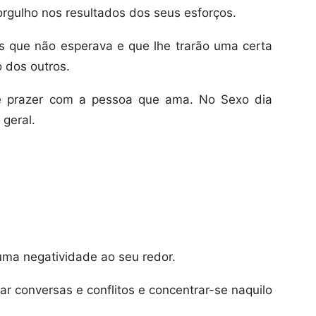
rgulho nos resultados dos seus esforços.
s que não esperava e que lhe trarão uma certa
o dos outros.
de prazer com a pessoa que ama. No Sexo dia
geral.
uma negatividade ao seu redor.
ar conversas e conflitos e concentrar-se naquilo