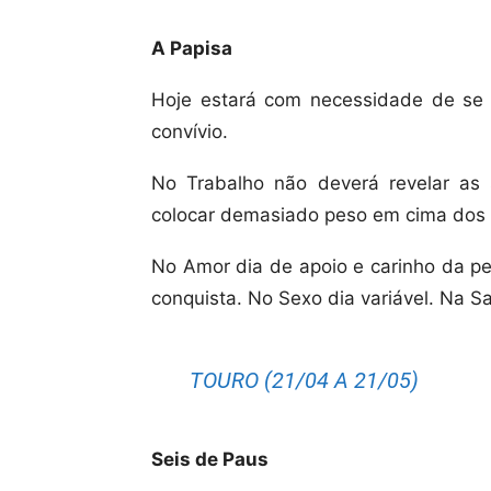
A Papisa
Hoje estará com necessidade de se 
convívio.
No Trabalho não deverá revelar as
colocar demasiado peso em cima dos 
No Amor dia de apoio e carinho da pe
conquista. No Sexo dia variável. Na S
TOURO (21/04 A 21/05)
Seis de Paus