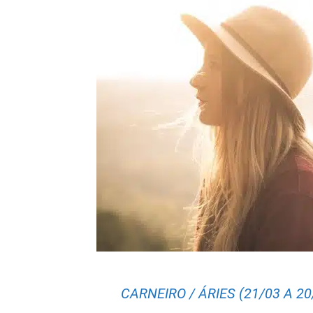
CARNEIRO / ÁRIES (21/03 A 20