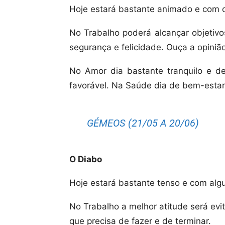
Hoje estará bastante animado e com o
No Trabalho poderá alcançar objetivo
segurança e felicidade. Ouça a opiniã
No Amor dia bastante tranquilo e 
favorável. Na Saúde dia de bem-estar 
GÉMEOS (21/05 A 20/06)
O Diabo
Hoje estará bastante tenso e com alg
No Trabalho a melhor atitude será evit
que precisa de fazer e de terminar.