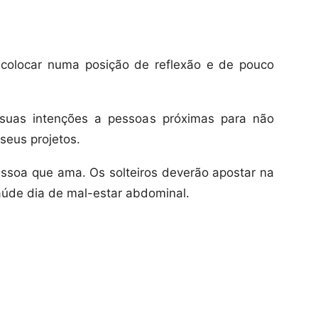
colocar numa posição de reflexão e de pouco
 suas intenções a pessoas próximas para não
seus projetos.
ssoa que ama. Os solteiros deverão apostar na
aúde dia de mal-estar abdominal.