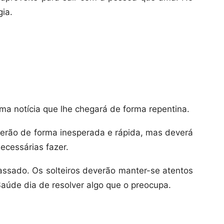
gia.
ma notícia que lhe chegará de forma repentina.
erão de forma inesperada e rápida, mas deverá
ecessárias fazer.
assado. Os solteiros deverão manter-se atentos
aúde dia de resolver algo que o preocupa.