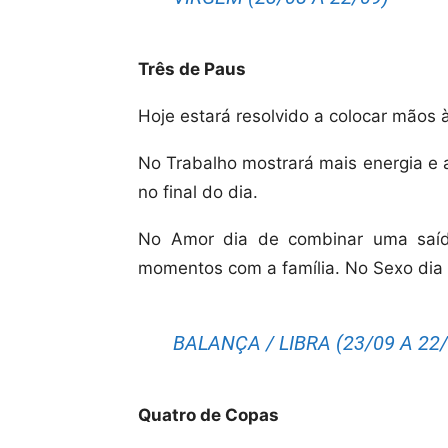
Três de Paus
Hoje estará resolvido a colocar mãos 
No Trabalho mostrará mais energia e a
no final do dia.
No Amor dia de combinar uma saíd
momentos com a família. No Sexo dia 
BALANÇA / LIBRA (23/09 A 22/
Quatro de Copas