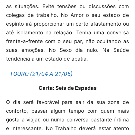
as situações. Evite tensões ou discussões com
colegas de trabalho. No Amor o seu estado de
espírito irá proporcionar um certo afastamento ou
até isolamento na relação. Tenha uma conversa
frente-a-frente com o seu par, não ocultando as
suas emoções. No Sexo dia nulo. Na Saúde
tendência a um estado de apatia.
TOURO (21/04 A 21/05)
Carta: Seis de Espadas
O dia será favorável para sair da sua zona de
conforto, passar algum tempo com quem mais
gosta a viajar, ou numa conversa bastante íntima
e interessante. No Trabalho deverá estar atento