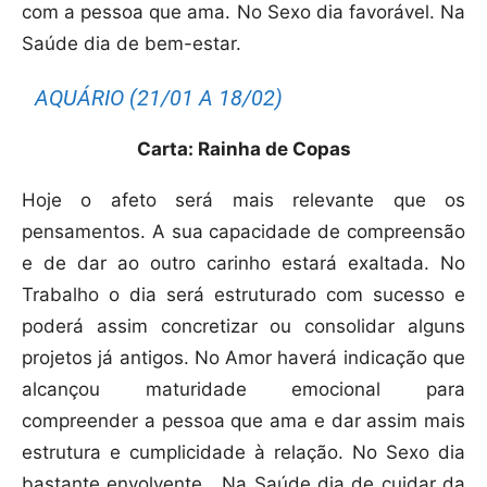
com a pessoa que ama. No Sexo dia favorável. Na
Saúde dia de bem-estar.
AQUÁRIO (21/01 A 18/02)
Carta: Rainha de Copas
Hoje o afeto será mais relevante que os
pensamentos. A sua capacidade de compreensão
e de dar ao outro carinho estará exaltada. No
Trabalho o dia será estruturado com sucesso e
poderá assim concretizar ou consolidar alguns
projetos já antigos. No Amor haverá indicação que
alcançou maturidade emocional para
compreender a pessoa que ama e dar assim mais
estrutura e cumplicidade à relação. No Sexo dia
bastante envolvente. Na Saúde dia de cuidar da