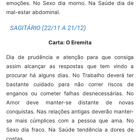
emoções. No Sexo dia morno. Na Saúde dia de
mal-estar abdominal.
SAGITÁRIO (22/11 A 21/12)
Carta: O Eremita
Dia de prudência e atenção para que consiga
assim alcançar as respostas que tem vindo a
procurar há alguns dias. No Trabalho deverá ter
bastante cuidado para não correr riscos de
enganos ou cometer falhas desnecessárias. No
Amor deve manter-se distante de novas
conquistas. Nas relações antigas deverão manter-
se mais cúmplices com a pessoa que ama. No
Sexo dia fraco. Na Saúde tendência a dores de
costas.