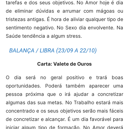
tarefas e dos seus objetivos. No Amor hoje é dia
de eliminar dúvidas e arrumar com mágoas ou
tristezas antigas. É hora de aliviar qualquer tipo de
sentimento negativo. No Sexo dia envolvente. Na
Saúde tendência a algum stress.
BALANÇA / LIBRA (23/09 A 22/10)
Carta: Valete de Ouros
O dia será no geral positivo e trará boas
oportunidades. Poderá também aparecer uma
pessoa próxima que o irá ajudar a concretizar
algumas das sua metas. No Trabalho estará mais
concentrado e os seus objetivos serão mais fáceis
de concretizar e alcançar. É um dia favorável para
iniciar algum tipo de formação. No Amor deverá