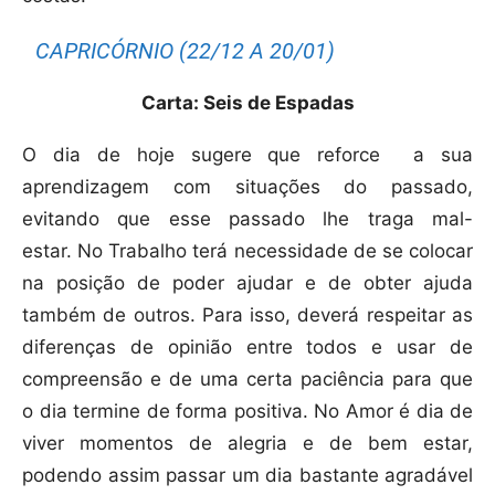
CAPRICÓRNIO (22/12 A 20/01)
Carta: Seis de Espadas
O dia de hoje sugere que reforce a sua
aprendizagem com situações do passado,
evitando que esse passado lhe traga mal-
estar. No Trabalho terá necessidade de se colocar
na posição de poder ajudar e de obter ajuda
também de outros. Para isso, deverá respeitar as
diferenças de opinião entre todos e usar de
compreensão e de uma certa paciência para que
o dia termine de forma positiva. No Amor é dia de
viver momentos de alegria e de bem estar,
podendo assim passar um dia bastante agradável