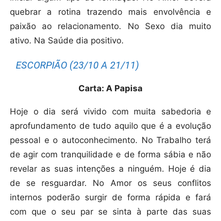
quebrar a rotina trazendo mais envolvência e
paixão ao relacionamento. No Sexo dia muito
ativo. Na Saúde dia positivo.
ESCORPIÃO (23/10 A 21/11)
Carta: A Papisa
Hoje o dia será vivido com muita sabedoria e
aprofundamento de tudo aquilo que é a evolução
pessoal e o autoconhecimento. No Trabalho terá
de agir com tranquilidade e de forma sábia e não
revelar as suas intenções a ninguém. Hoje é dia
de se resguardar. No Amor os seus conflitos
internos poderão surgir de forma rápida e fará
com que o seu par se sinta à parte das suas