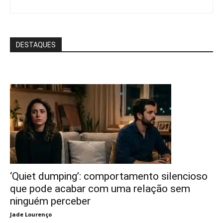
DESTAQUES
‘Quiet dumping’: comportamento silencioso
que pode acabar com uma relação sem
ninguém perceber
Jade Lourenço