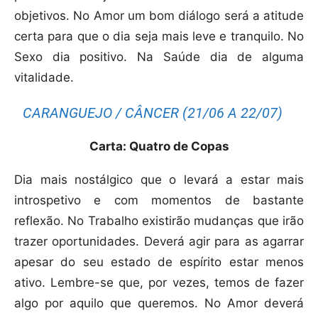
objetivos. No Amor um bom diálogo será a atitude
certa para que o dia seja mais leve e tranquilo. No
Sexo dia positivo. Na Saúde dia de alguma
vitalidade.
CARANGUEJO / CÂNCER (21/06 A 22/07)
Carta: Quatro de Copas
Dia mais nostálgico que o levará a estar mais
introspetivo e com momentos de bastante
reflexão. No Trabalho existirão mudanças que irão
trazer oportunidades. Deverá agir para as agarrar
apesar do seu estado de espírito estar menos
ativo. Lembre-se que, por vezes, temos de fazer
algo por aquilo que queremos. No Amor deverá