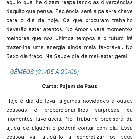
aquilo que lhe dizem respeitando as divergências
daquilo que pensa. Paciência será a palavra chave
para o dia de hoje. Os que procuram trabalho
deverão estar atentos. No Amor viverá momentos
melhores que nos últimos tempos e o futuro irá
trazer-lhe uma energia ainda mais favorável. No
Sexo dia fraco. Na Saúde dia de mal-estar geral.
GÉMEOS (21/05 A 20/06)
Carta: Pajem de Paus
Hoje é dia de levar algumas novidades a outras
pessoas e proporcionar-lhes surpresas ou
momentos favoráveis. No Trabalho precisará da
ajuda de alguém e poderá contar com ela. Essa
pessoa vai ajudá-lo a concretizar os seus