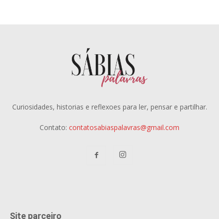
Curiosidades, historias e reflexoes para ler, pensar e partilhar.
Contato:
contatosabiaspalavras@gmail.com
Site parceiro