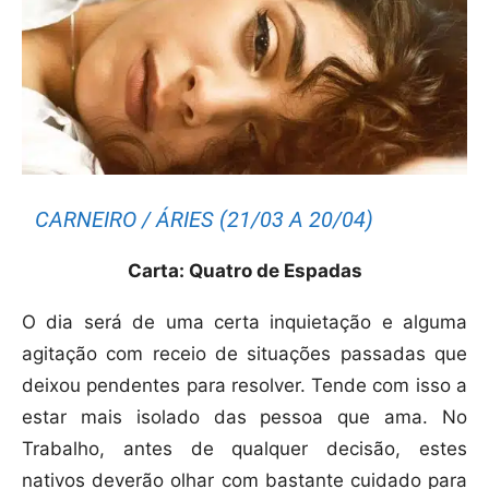
CARNEIRO / ÁRIES (21/03 A 20/04)
Carta: Quatro de Espadas
O dia será de uma certa inquietação e alguma
agitação com receio de situações passadas que
deixou pendentes para resolver. Tende com isso a
estar mais isolado das pessoa que ama. No
Trabalho, antes de qualquer decisão, estes
nativos deverão olhar com bastante cuidado para