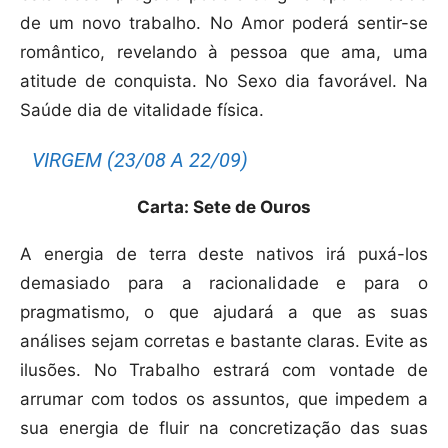
de um novo trabalho. No Amor poderá sentir-se
romântico, revelando à pessoa que ama, uma
atitude de conquista. No Sexo dia favorável. Na
Saúde dia de vitalidade física.
VIRGEM (23/08 A 22/09)
Carta: Sete de Ouros
A energia de terra deste nativos irá puxá-los
demasiado para a racionalidade e para o
pragmatismo, o que ajudará a que as suas
análises sejam corretas e bastante claras. Evite as
ilusões. No Trabalho estrará com vontade de
arrumar com todos os assuntos, que impedem a
sua energia de fluir na concretização das suas