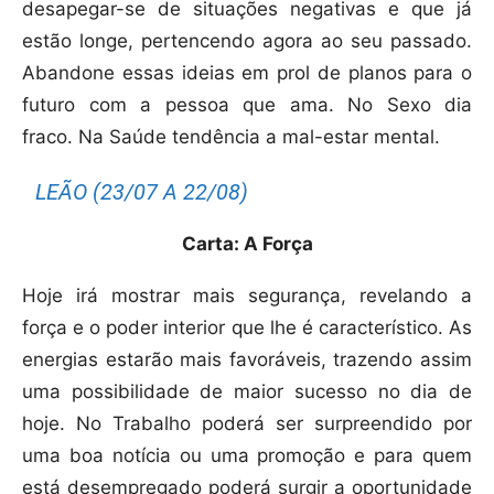
desapegar-se de situações negativas e que já
estão longe, pertencendo agora ao seu passado.
Abandone essas ideias em prol de planos para o
futuro com a pessoa que ama. No Sexo dia
fraco. Na Saúde tendência a mal-estar mental.
LEÃO (23/07 A 22/08)
Carta: A Força
Hoje irá mostrar mais segurança, revelando a
força e o poder interior que lhe é característico. As
energias estarão mais favoráveis, trazendo assim
uma possibilidade de maior sucesso no dia de
hoje. No Trabalho poderá ser surpreendido por
uma boa notícia ou uma promoção e para quem
está desempregado poderá surgir a oportunidade