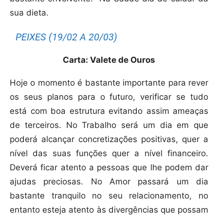
sua dieta.
PEIXES (19/02 A 20/03)
Carta: Valete de Ouros
Hoje o momento é bastante importante para rever
os seus planos para o futuro, verificar se tudo
está com boa estrutura evitando assim ameaças
de terceiros. No Trabalho será um dia em que
poderá alcançar concretizações positivas, quer a
nível das suas funções quer a nível financeiro.
Deverá ficar atento a pessoas que lhe podem dar
ajudas preciosas. No Amor passará um dia
bastante tranquilo no seu relacionamento, no
entanto esteja atento às divergências que possam