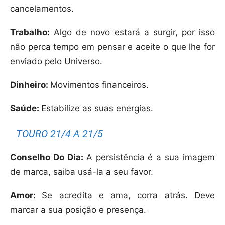
cancelamentos.
Trabalho:
Algo de novo estará a surgir, por isso
não perca tempo em pensar e aceite o que lhe for
enviado pelo Universo.
Dinheiro:
Movimentos financeiros.
Saúde:
Estabilize as suas energias.
TOURO 21/4 A 21/5
Conselho Do Dia:
A persistência é a sua imagem
de marca, saiba usá-la a seu favor.
Amor:
Se acredita e ama, corra atrás. Deve
marcar a sua posição e presença.