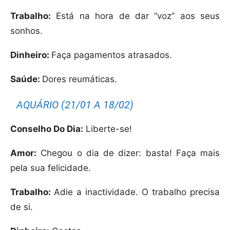
Trabalho:
Está na hora de dar “voz” aos seus
sonhos.
Dinheiro:
Faça pagamentos atrasados.
Saúde:
Dores reumáticas.
AQUÁRIO (21/01 A 18/02)
Conselho Do Dia:
Liberte-se!
Amor:
Chegou o dia de dizer: basta! Faça mais
pela sua felicidade.
Trabalho:
Adie a inactividade. O trabalho precisa
de si.