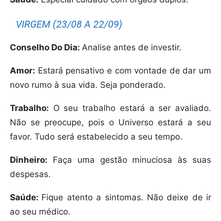
VIRGEM (23/08 A 22/09)
Conselho Do Dia:
Analise antes de investir.
Amor:
Estará pensativo e com vontade de dar um
novo rumo à sua vida. Seja ponderado.
Trabalho:
O seu trabalho estará a ser avaliado.
Não se preocupe, pois o Universo estará a seu
favor. Tudo será estabelecido a seu tempo.
Dinheiro:
Faça uma gestão minuciosa às suas
despesas.
Saúde:
Fique atento a sintomas. Não deixe de ir
ao seu médico.