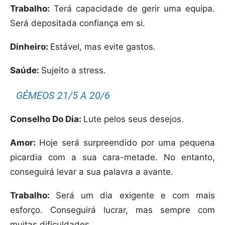
Trabalho:
Terá capacidade de gerir uma equipa.
Será depositada confiança em si.
Dinheiro:
Estável, mas evite gastos.
Saúde:
Sujeito a stress.
GÉMEOS 21/5 A 20/6
Conselho Do Dia:
Lute pelos seus desejos.
Amor:
Hoje será surpreendido por uma pequena
picardia com a sua cara-metade. No entanto,
conseguirá levar a sua palavra a avante.
Trabalho:
Será um dia exigente e com mais
esforço. Conseguirá lucrar, mas sempre com
muitas dificuldades.