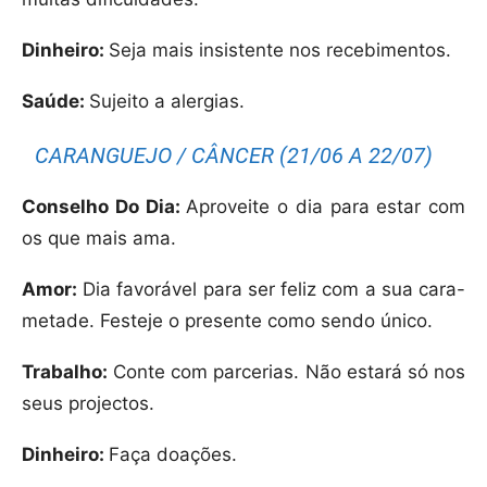
Dinheiro:
Seja mais insistente nos recebimentos.
Saúde:
Sujeito a alergias.
CARANGUEJO / CÂNCER (21/06 A 22/07)
Conselho Do Dia:
Aproveite o dia para estar com
os que mais ama.
Amor:
Dia favorável para ser feliz com a sua cara-
metade. Festeje o presente como sendo único.
Trabalho:
Conte com parcerias. Não estará só nos
seus projectos.
Dinheiro:
Faça doações.