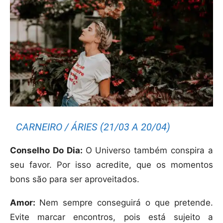
CARNEIRO / ÁRIES (21/03 A 20/04)
Conselho Do Dia:
O Universo também conspira a
seu favor. Por isso acredite, que os momentos
bons são para ser aproveitados.
Amor:
Nem sempre conseguirá o que pretende.
Evite marcar encontros, pois está sujeito a