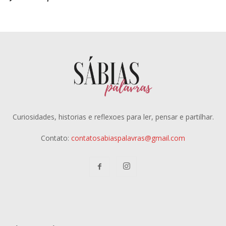
Curiosidades, historias e reflexoes para ler, pensar e partilhar.
Contato:
contatosabiaspalavras@gmail.com