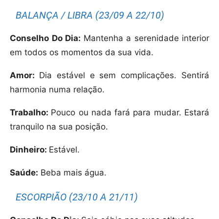
BALANÇA / LIBRA (23/09 A 22/10)
Conselho Do Dia:
Mantenha a serenidade interior
em todos os momentos da sua vida.
Amor:
Dia estável e sem complicações. Sentirá
harmonia numa relação.
Trabalho:
Pouco ou nada fará para mudar. Estará
tranquilo na sua posição.
Dinheiro:
Estável.
Saúde:
Beba mais água.
ESCORPIÃO (23/10 A 21/11)