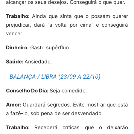
alcançar os seus desejos. Conseguirá o que quer.
Trabalho:
Ainda que sinta que o possam querer
prejudicar, dará “a volta por cima” e conseguirá
vencer.
Dinheiro:
Gasto supérfluo.
Saúde:
Ansiedade.
BALANÇA / LIBRA (23/09 A 22/10)
Conselho Do Dia:
Seja comedido.
Amor:
Guardará segredos. Evite mostrar que está
a fazê-lo, sob pena de ser desvendado.
Trabalho:
Receberá críticas que o deixarão