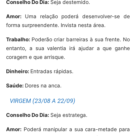
Conselho Do Dia:
Seja destemido.
Amor:
Uma relação poderá desenvolver-se de
forma surpreendente. Invista nesta área.
Trabalho:
Poderão criar barreiras à sua frente. No
entanto, a sua valentia irá ajudar a que ganhe
coragem e que arrisque.
Dinheiro:
Entradas rápidas.
Saúde:
Dores na anca.
VIRGEM (23/08 A 22/09)
Conselho Do Dia:
Seja estratega.
Amor:
Poderá manipular a sua cara-metade para