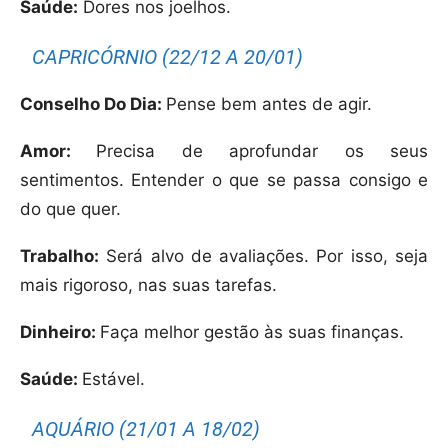
Saúde:
Dores nos joelhos.
CAPRICÓRNIO (22/12 A 20/01)
Conselho Do Dia:
Pense bem antes de agir.
Amor:
Precisa de aprofundar os seus
sentimentos. Entender o que se passa consigo e
do que quer.
Trabalho:
Será alvo de avaliações. Por isso, seja
mais rigoroso, nas suas tarefas.
Dinheiro:
Faça melhor gestão às suas finanças.
Saúde:
Estável.
AQUÁRIO (21/01 A 18/02)