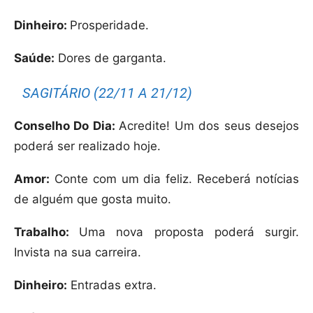
Dinheiro:
Prosperidade.
Saúde:
Dores de garganta.
SAGITÁRIO (22/11 A 21/12)
Conselho Do Dia:
Acredite! Um dos seus desejos
poderá ser realizado hoje.
Amor:
Conte com um dia feliz. Receberá notícias
de alguém que gosta muito.
Trabalho:
Uma nova proposta poderá surgir.
Invista na sua carreira.
Dinheiro:
Entradas extra.