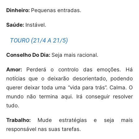
Dinheiro:
Pequenas entradas.
Saúde:
Instável.
TOURO (21/4 A 21/5)
Conselho Do Dia:
Seja mais racional.
Amor:
Perderá o controlo das emoções. Há
notícias que o deixarão desorientado, podendo
querer deixar toda uma “vida para trás”. Calma. O
mundo não termina aqui. Irá conseguir resolver
tudo.
Trabalho:
Mude estratégias e seja mais
responsável nas suas tarefas.