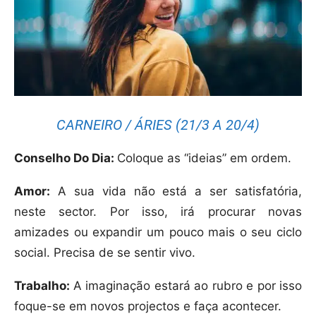
CARNEIRO / ÁRIES (21/3 A 20/4)
Conselho Do Dia:
Coloque as “ideias” em ordem.
Amor:
A sua vida não está a ser satisfatória,
neste sector. Por isso, irá procurar novas
amizades ou expandir um pouco mais o seu ciclo
social. Precisa de se sentir vivo.
Trabalho:
A imaginação estará ao rubro e por isso
foque-se em novos projectos e faça acontecer.