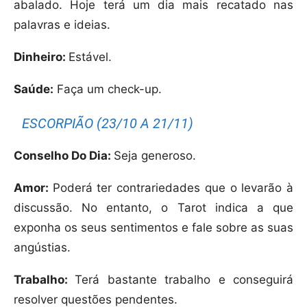
abalado. Hoje terá um dia mais recatado nas
palavras e ideias.
Dinheiro:
Estável.
Saúde:
Faça um check-up.
ESCORPIÃO (23/10 A 21/11)
Conselho Do Dia:
Seja generoso.
Amor:
Poderá ter contrariedades que o levarão à
discussão. No entanto, o Tarot indica a que
exponha os seus sentimentos e fale sobre as suas
angústias.
Trabalho:
Terá bastante trabalho e conseguirá
resolver questões pendentes.