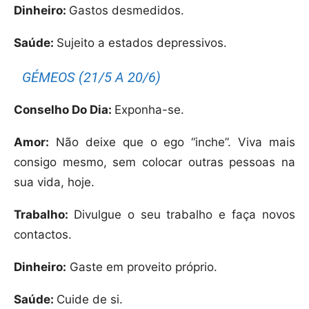
Dinheiro:
Gastos desmedidos.
Saúde:
Sujeito a estados depressivos.
GÉMEOS (21/5 A 20/6)
Conselho Do Dia:
Exponha-se.
Amor:
Não deixe que o ego “inche”. Viva mais
consigo mesmo, sem colocar outras pessoas na
sua vida, hoje.
Trabalho:
Divulgue o seu trabalho e faça novos
contactos.
Dinheiro:
Gaste em proveito próprio.
Saúde:
Cuide de si.