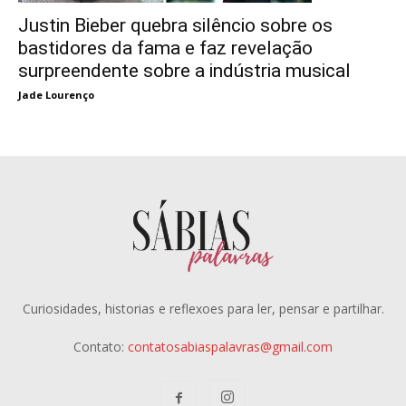
Justin Bieber quebra silêncio sobre os
bastidores da fama e faz revelação
surpreendente sobre a indústria musical
Jade Lourenço
Curiosidades, historias e reflexoes para ler, pensar e partilhar.
Contato:
contatosabiaspalavras@gmail.com