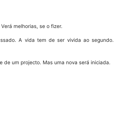
Verá melhorias, se o fizer.
ssado. A vida tem de ser vivida ao segundo.
e de um projecto. Mas uma nova será iniciada.