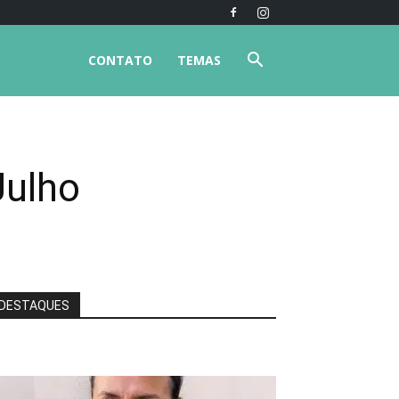
CONTATO
TEMAS
Julho
DESTAQUES