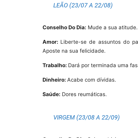
LEÃO (23/07 A 22/08)
Conselho Do Dia:
Mude a sua atitude. 
Amor:
Liberte-se de assuntos do pa
Aposte na sua felicidade.
Trabalho:
Dará por terminada uma fas
Dinheiro:
Acabe com dívidas.
Saúde:
Dores reumáticas.
VIRGEM (23/08 A 22/09)