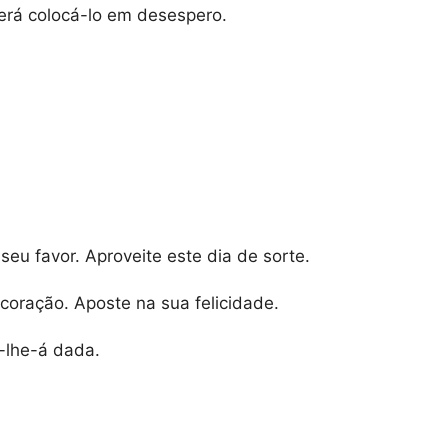
rá colocá-lo em desespero.
seu favor. Aproveite este dia de sorte.
u coração. Aposte na sua felicidade.
-lhe-á dada.