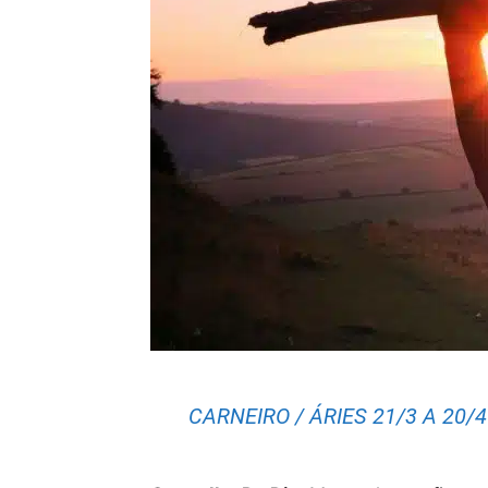
CARNEIRO / ÁRIES 21/3 A 20/4