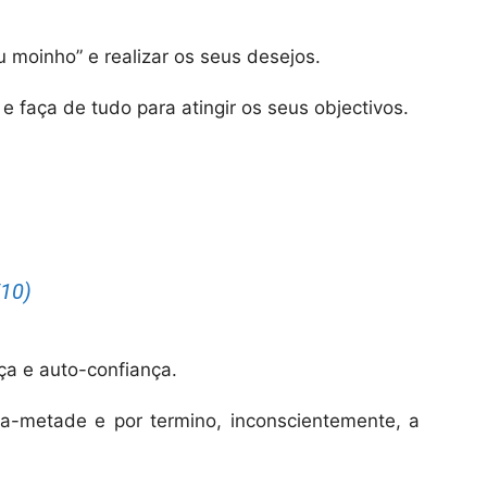
 moinho” e realizar os seus desejos.
e faça de tudo para atingir os seus objectivos.
10)
a e auto-confiança.
ra-metade e por termino, inconscientemente, a