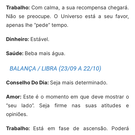
Trabalho:
Com calma, a sua recompensa chegará.
Não se preocupe. O Universo está a seu favor,
apenas lhe “pede” tempo.
Dinheiro:
Estável.
Saúde:
Beba mais água.
BALANÇA / LIBRA (23/09 A 22/10)
Conselho Do Dia:
Seja mais determinado.
Amor:
Este é o momento em que deve mostrar o
“seu lado”. Seja firme nas suas atitudes e
opiniões.
Trabalho:
Está em fase de ascensão. Poderá