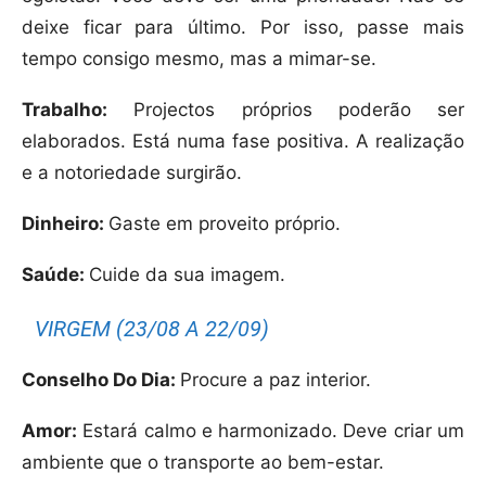
deixe ficar para último. Por isso, passe mais
tempo consigo mesmo, mas a mimar-se.
Trabalho:
Projectos próprios poderão ser
elaborados. Está numa fase positiva. A realização
e a notoriedade surgirão.
Dinheiro:
Gaste em proveito próprio.
Saúde:
Cuide da sua imagem.
VIRGEM (23/08 A 22/09)
Conselho Do Dia:
Procure a paz interior.
Amor:
Estará calmo e harmonizado. Deve criar um
ambiente que o transporte ao bem-estar.