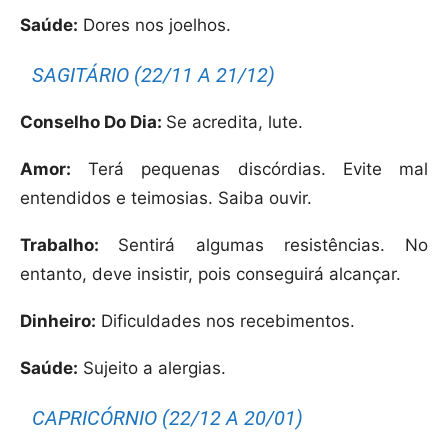
Saúde:
Dores nos joelhos.
SAGITÁRIO (22/11 A 21/12)
Conselho Do Dia:
Se acredita, lute.
Amor:
Terá pequenas discórdias. Evite mal
entendidos e teimosias. Saiba ouvir.
Trabalho:
Sentirá algumas resistências. No
entanto, deve insistir, pois conseguirá alcançar.
Dinheiro:
Dificuldades nos recebimentos.
Saúde:
Sujeito a alergias.
CAPRICÓRNIO (22/12 A 20/01)