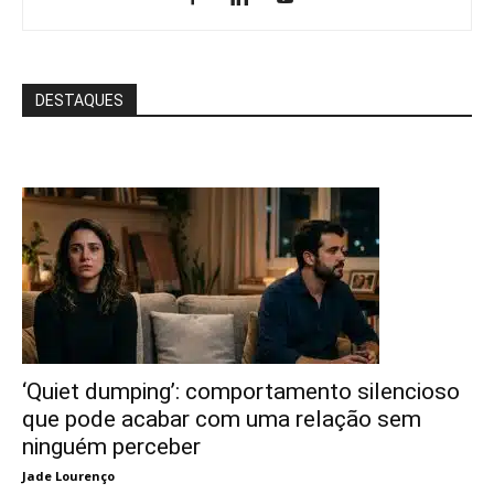
DESTAQUES
‘Quiet dumping’: comportamento silencioso
que pode acabar com uma relação sem
ninguém perceber
Jade Lourenço