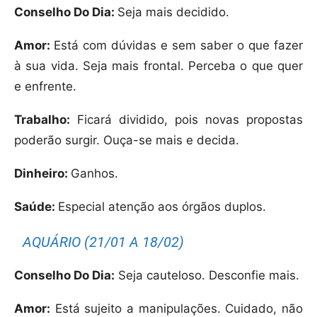
Conselho Do Dia:
Seja mais decidido.
Amor:
Está com dúvidas e sem saber o que fazer
à sua vida. Seja mais frontal. Perceba o que quer
e enfrente.
Trabalho:
Ficará dividido, pois novas propostas
poderão surgir. Ouça-se mais e decida.
Dinheiro:
Ganhos.
Saúde:
Especial atenção aos órgãos duplos.
AQUÁRIO (21/01 A 18/02)
Conselho Do Dia:
Seja cauteloso. Desconfie mais.
Amor:
Está sujeito a manipulações. Cuidado, não