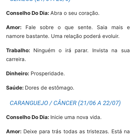
Conselho Do Dia:
Abra o seu coração.
Amor:
Fale sobre o que sente. Saia mais e
namore bastante. Uma relação poderá evoluir.
Trabalho:
Ninguém o irá parar. Invista na sua
carreira.
Dinheiro:
Prosperidade.
Saúde:
Dores de estômago.
CARANGUEJO / CÂNCER (21/06 A 22/07)
Conselho Do Dia:
Inicie uma nova vida.
Amor:
Deixe para trás todas as tristezas. Está na