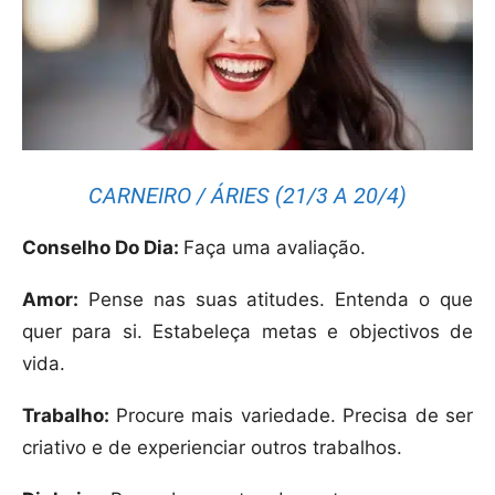
CARNEIRO / ÁRIES (21/3 A 20/4)
Conselho Do Dia:
Faça uma avaliação.
Amor:
Pense nas suas atitudes. Entenda o que
quer para si. Estabeleça metas e objectivos de
vida.
Trabalho:
Procure mais variedade. Precisa de ser
criativo e de experienciar outros trabalhos.