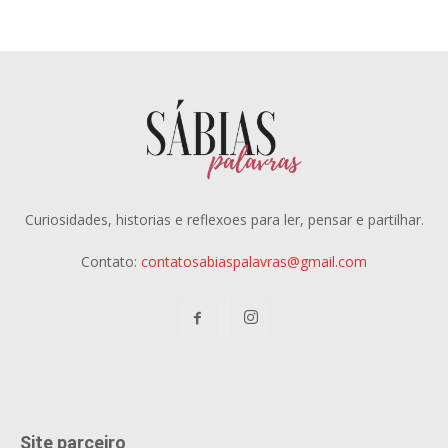
Curiosidades, historias e reflexoes para ler, pensar e partilhar.
Contato:
contatosabiaspalavras@gmail.com
Site parceiro