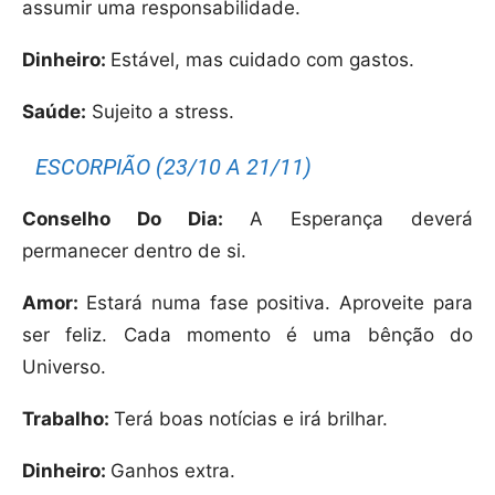
assumir uma responsabilidade.
Dinheiro:
Estável, mas cuidado com gastos.
Saúde:
Sujeito a stress.
ESCORPIÃO (23/10 A 21/11)
Conselho Do Dia:
A Esperança deverá
permanecer dentro de si.
Amor:
Estará numa fase positiva. Aproveite para
ser feliz. Cada momento é uma bênção do
Universo.
Trabalho:
Terá boas notícias e irá brilhar.
Dinheiro:
Ganhos extra.