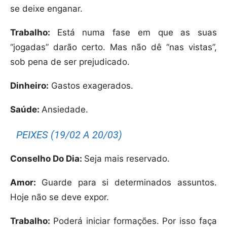
se deixe enganar.
Trabalho:
Está numa fase em que as suas
“jogadas” darão certo. Mas não dê “nas vistas”,
sob pena de ser prejudicado.
Dinheiro:
Gastos exagerados.
Saúde:
Ansiedade.
PEIXES (19/02 A 20/03)
Conselho Do Dia:
Seja mais reservado.
Amor:
Guarde para si determinados assuntos.
Hoje não se deve expor.
Trabalho:
Poderá iniciar formações. Por isso faça