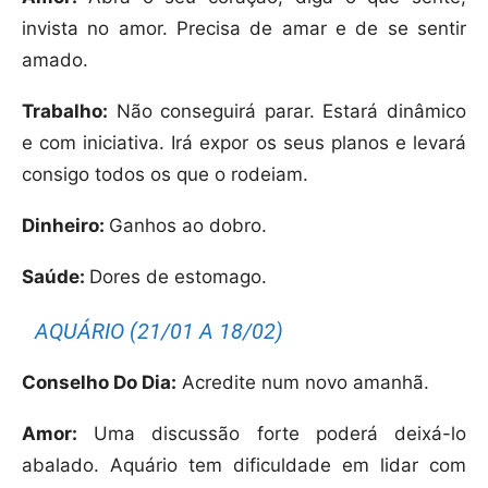
invista no amor. Precisa de amar e de se sentir
amado.
Trabalho:
Não conseguirá parar. Estará dinâmico
e com iniciativa. Irá expor os seus planos e levará
consigo todos os que o rodeiam.
Dinheiro:
Ganhos ao dobro.
Saúde:
Dores de estomago.
AQUÁRIO (21/01 A 18/02)
Conselho Do Dia:
Acredite num novo amanhã.
Amor:
Uma discussão forte poderá deixá-lo
abalado. Aquário tem dificuldade em lidar com