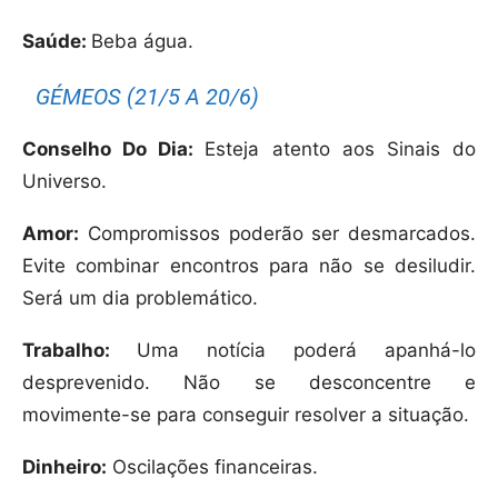
Saúde:
Beba água.
GÉMEOS (21/5 A 20/6)
Conselho Do Dia:
Esteja atento aos Sinais do
Universo.
Amor:
Compromissos poderão ser desmarcados.
Evite combinar encontros para não se desiludir.
Será um dia problemático.
Trabalho:
Uma notícia poderá apanhá-lo
desprevenido. Não se desconcentre e
movimente-se para conseguir resolver a situação.
Dinheiro:
Oscilações financeiras.