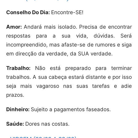
Conselho Do Dia:
Encontre-SE!
Amor:
Andará mais isolado. Precisa de encontrar
respostas para a sua vida, dúvidas. Será
incompreendido, mas afaste-se de rumores e siga
em direcção da verdade, da SUA verdade.
Trabalho:
Não está preparado para terminar
trabalhos. A sua cabeça estará distante e por isso
seja mais vagaroso nas suas tarefas e adie
prazos.
Dinheiro:
Sujeito a pagamentos faseados.
Saúde:
Dores nas costas.