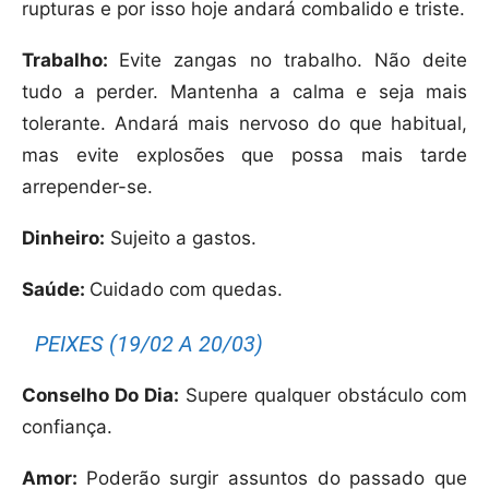
rupturas e por isso hoje andará combalido e triste.
Trabalho:
Evite zangas no trabalho. Não deite
tudo a perder. Mantenha a calma e seja mais
tolerante. Andará mais nervoso do que habitual,
mas evite explosões que possa mais tarde
arrepender-se.
Dinheiro:
Sujeito a gastos.
Saúde:
Cuidado com quedas.
PEIXES (19/02 A 20/03)
Conselho Do Dia:
Supere qualquer obstáculo com
confiança.
Amor:
Poderão surgir assuntos do passado que