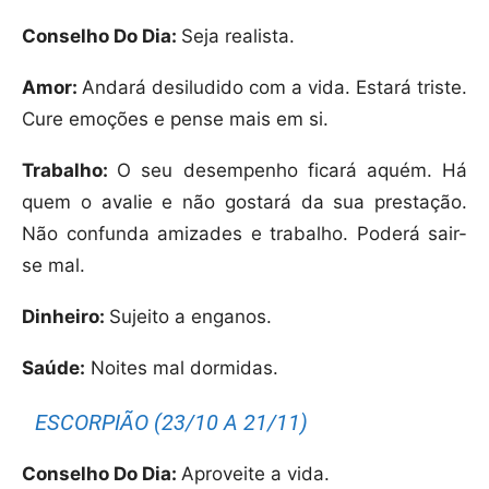
Conselho Do Dia:
Seja realista.
Amor:
Andará desiludido com a vida. Estará triste.
Cure emoções e pense mais em si.
Trabalho:
O seu desempenho ficará aquém. Há
quem o avalie e não gostará da sua prestação.
Não confunda amizades e trabalho. Poderá sair-
se mal.
Dinheiro:
Sujeito a enganos.
Saúde:
Noites mal dormidas.
ESCORPIÃO (23/10 A 21/11)
Conselho Do Dia:
Aproveite a vida.