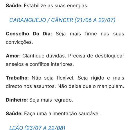
Saúde:
Estabilize as suas energias.
CARANGUEJO / CÂNCER (21/06 A 22/07)
Conselho Do Dia:
Seja mais firme nas suas
convicções.
Amor:
Clarifique dúvidas. Precisa de desbloquear
anseios e conflitos interiores.
Trabalho:
Não seja flexível. Seja rígido e mais
directo nos assuntos. Não deixe que o manipulem.
Dinheiro:
Seja mais regrado.
Saúde:
Faça uma alimentação saudável.
LEÃO (23/07 A 22/08)