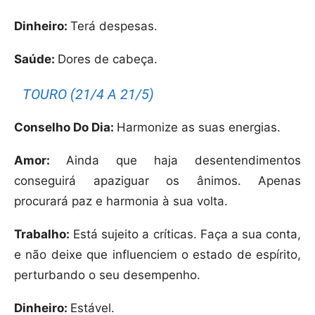
Dinheiro:
Terá despesas.
Saúde:
Dores de cabeça.
TOURO (21/4 A 21/5)
Conselho Do Dia:
Harmonize as suas energias.
Amor:
Ainda que haja desentendimentos
conseguirá apaziguar os ânimos. Apenas
procurará paz e harmonia à sua volta.
Trabalho:
Está sujeito a críticas. Faça a sua conta,
e não deixe que influenciem o estado de espírito,
perturbando o seu desempenho.
Dinheiro:
Estável.