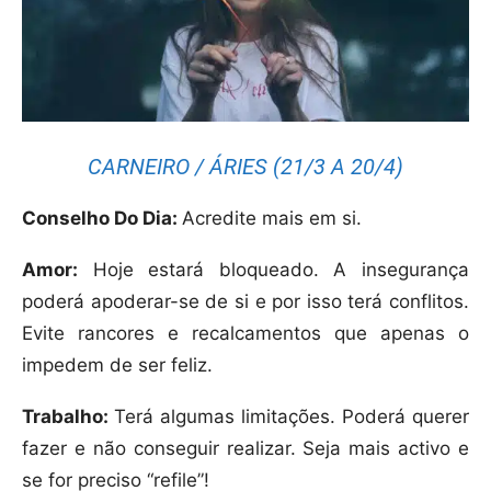
CARNEIRO / ÁRIES (21/3 A 20/4)
Conselho Do Dia:
Acredite mais em si.
Amor:
Hoje estará bloqueado. A insegurança
poderá apoderar-se de si e por isso terá conflitos.
Evite rancores e recalcamentos que apenas o
impedem de ser feliz.
Trabalho:
Terá algumas limitações. Poderá querer
fazer e não conseguir realizar. Seja mais activo e
se for preciso “refile”!