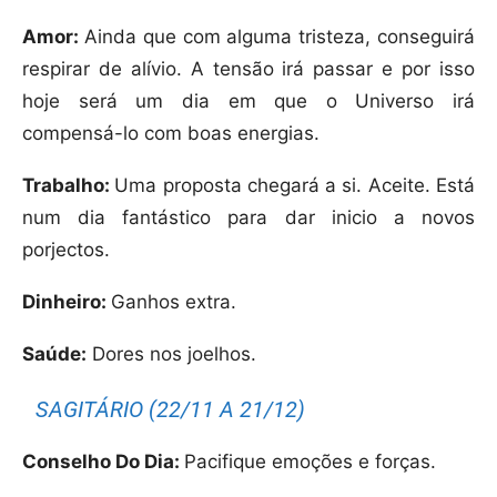
Amor:
Ainda que com alguma tristeza, conseguirá
respirar de alívio. A tensão irá passar e por isso
hoje será um dia em que o Universo irá
compensá-lo com boas energias.
Trabalho:
Uma proposta chegará a si. Aceite. Está
num dia fantástico para dar inicio a novos
porjectos.
Dinheiro:
Ganhos extra.
Saúde:
Dores nos joelhos.
SAGITÁRIO (22/11 A 21/12)
Conselho Do Dia:
Pacifique emoções e forças.