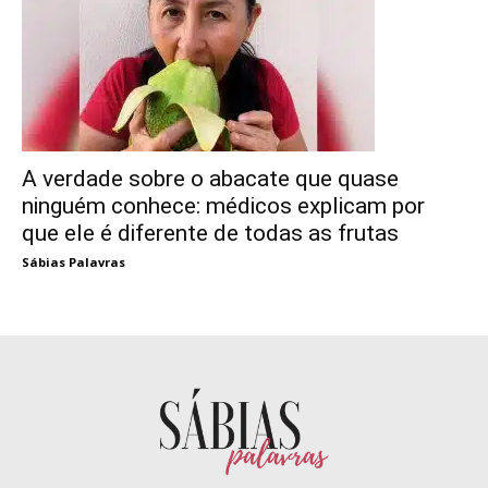
A verdade sobre o abacate que quase
ninguém conhece: médicos explicam por
que ele é diferente de todas as frutas
Sábias Palavras