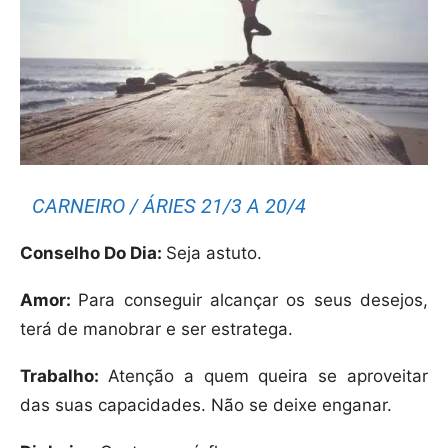
CARNEIRO / ÁRIES 21/3 A 20/4
Conselho Do Dia:
Seja astuto.
Amor:
Para conseguir alcançar os seus desejos,
terá de manobrar e ser estratega.
Trabalho:
Atenção a quem queira se aproveitar
das suas capacidades. Não se deixe enganar.