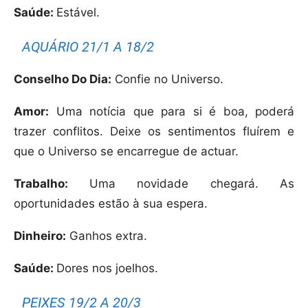
Saúde:
Estável.
AQUÁRIO 21/1 A 18/2
Conselho Do Dia:
Confie no Universo.
Amor:
Uma notícia que para si é boa, poderá
trazer conflitos. Deixe os sentimentos fluírem e
que o Universo se encarregue de actuar.
Trabalho:
Uma novidade chegará. As
oportunidades estão à sua espera.
Dinheiro:
Ganhos extra.
Saúde:
Dores nos joelhos.
PEIXES 19/2 A 20/3