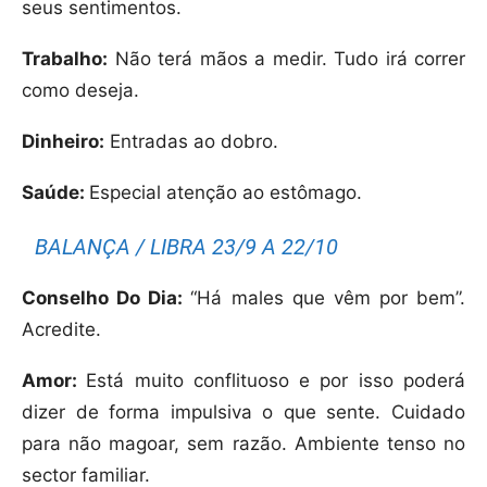
seus sentimentos.
Trabalho:
Não terá mãos a medir. Tudo irá correr
como deseja.
Dinheiro:
Entradas ao dobro.
Saúde:
Especial atenção ao estômago.
BALANÇA / LIBRA 23/9 A 22/10
Conselho Do Dia:
“Há males que vêm por bem”.
Acredite.
Amor:
Está muito conflituoso e por isso poderá
dizer de forma impulsiva o que sente. Cuidado
para não magoar, sem razão. Ambiente tenso no
sector familiar.