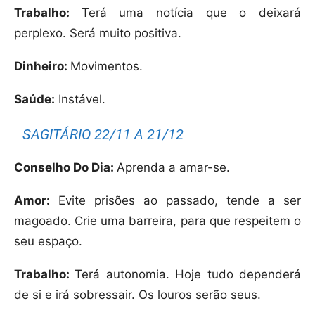
Trabalho:
Terá uma notícia que o deixará
perplexo. Será muito positiva.
Dinheiro:
Movimentos.
Saúde:
Instável.
SAGITÁRIO 22/11 A 21/12
Conselho Do Dia:
Aprenda a amar-se.
Amor:
Evite prisões ao passado, tende a ser
magoado. Crie uma barreira, para que respeitem o
seu espaço.
Trabalho:
Terá autonomia. Hoje tudo dependerá
de si e irá sobressair. Os louros serão seus.