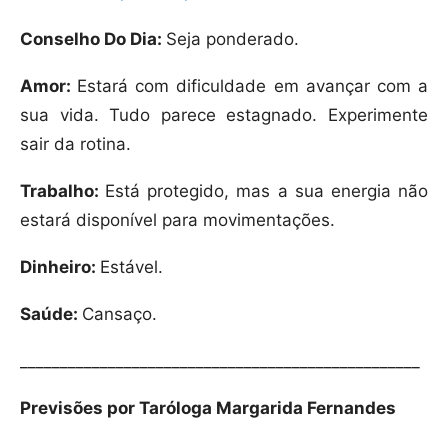
Conselho Do Dia:
Seja ponderado.
Amor:
Estará com dificuldade em avançar com a
sua vida. Tudo parece estagnado. Experimente
sair da rotina.
Trabalho:
Está protegido, mas a sua energia não
estará disponível para movimentações.
Dinheiro:
Estável.
Saúde:
Cansaço.
__________________________________________________
Previsões por Taróloga Margarida Fernandes