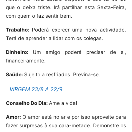
que o deixa triste. Irá partilhar esta Sexta-Feira,
com quem o faz sentir bem.
Trabalho:
Poderá exercer uma nova actividade.
Terá de aprender a lidar com os colegas.
Dinheiro:
Um amigo poderá precisar de si,
financeiramente.
Saúde:
Sujeito a resfriados. Previna-se.
VIRGEM 23/8 A 22/9
Conselho Do Dia:
Ame a vida!
Amor:
O amor está no ar e por isso aproveite para
fazer surpresas à sua cara-metade. Demonstre os