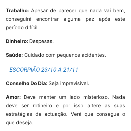
Trabalho:
Apesar de parecer que nada vai bem,
conseguirá encontrar alguma paz após este
período difícil.
Dinheiro:
Despesas.
Saúde:
Cuidado com pequenos acidentes.
ESCORPIÃO 23/10 A 21/11
Conselho Do Dia:
Seja imprevisível.
Amor:
Deve manter um lado misterioso. Nada
deve ser rotineiro e por isso altere as suas
estratégias de actuação. Verá que consegue o
que deseja.