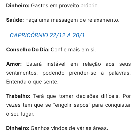
Dinheiro:
Gastos em proveito próprio.
Saúde:
Faça uma massagem de relaxamento.
CAPRICÓRNIO 22/12 A 20/1
Conselho Do Dia:
Confie mais em si.
Amor:
Estará instável em relação aos seus
sentimentos, podendo prender-se a palavras.
Entenda o que sente.
Trabalho:
Terá que tomar decisões difíceis. Por
vezes tem que se “engolir sapos” para conquistar
o seu lugar.
Dinheiro:
Ganhos vindos de várias áreas.