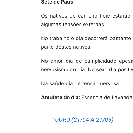
Sete de Paus
Os nativos de carneiro hoje estarão
algumas tensões externas.
No trabalho o dia decorrerá bastante 
parte destes nativos.
No amor dia de cumplicidade apesa
nervosismo do dia. No sexo dia positiv
Na saúde dia de tensão nervosa.
Amuleto do dia:
Essência de Lavanda
TOURO (21/04 A 21/05)