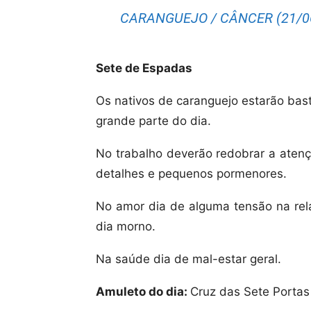
CARANGUEJO / CÂNCER (21/06
Sete de Espadas
Os nativos de caranguejo estarão bas
grande parte do dia.
No trabalho deverão redobrar a atenç
detalhes e pequenos pormenores.
No amor dia de alguma tensão na rel
dia morno.
Na saúde dia de mal-estar geral.
Amuleto do dia:
Cruz das Sete Portas