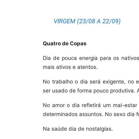
VIRGEM (23/08 A 22/09)
Quatro de Copas
Dia de pouca energia para os nativo
mais ativos e atentos.
No trabalho o dia será exigente, no 
ser usado de forma pouco produtiva. 
No amor o dia refletirá um mal-estar
determinados assuntos. No sexo dia f
Na saúde dia de nostalgias.