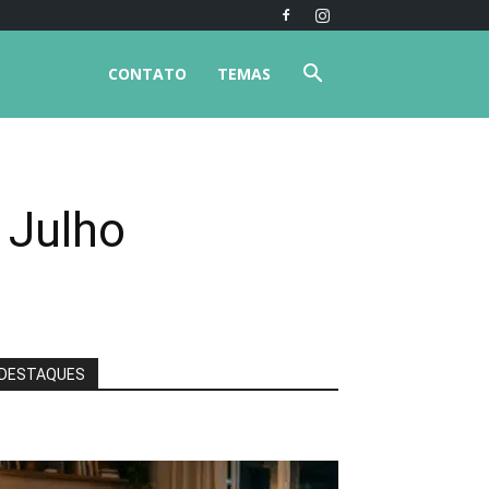
CONTATO
TEMAS
 Julho
DESTAQUES