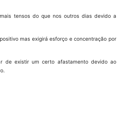
 mais tensos do que nos outros dias devido a
positivo mas exigirá esforço e concentração por
r de existir um certo afastamento devido ao
o.