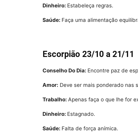
Dinheiro:
Estabeleça regras.
Saúde:
Faça uma alimentação equilibr
Escorpião 23/10 a 21/11
Conselho Do Dia:
Encontre paz de espi
Amor:
Deve ser mais ponderado nas s
Trabalho:
Apenas faça o que lhe for 
Dinheiro:
Estagnado.
Saúde:
Falta de força anímica.