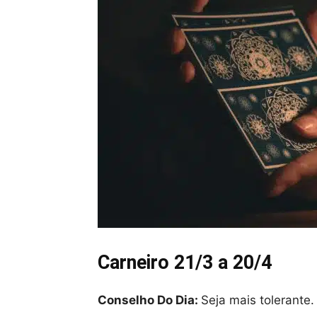
Carneiro 21/3 a 20/4
Conselho Do Dia:
Seja mais tolerante.