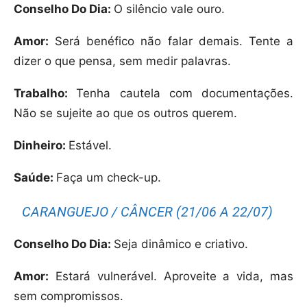
Conselho Do Dia:
O silêncio vale ouro.
Amor:
Será benéfico não falar demais. Tente a
dizer o que pensa, sem medir palavras.
Trabalho:
Tenha cautela com documentações.
Não se sujeite ao que os outros querem.
Dinheiro:
Estável.
Saúde:
Faça um check-up.
CARANGUEJO / CÂNCER (21/06 A 22/07)
Conselho Do Dia:
Seja dinâmico e criativo.
Amor:
Estará vulnerável. Aproveite a vida, mas
sem compromissos.