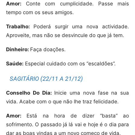
Amor:
Conte com cumplicidade. Passe mais
tempo com os seus amigos.
Trabalho:
Poderá surgir uma nova actividade.
Aproveite, mas não se desvincule do que já tem.
Dinheiro:
Faça doações.
Saúde:
Especial cuidado com os “escaldões”.
SAGITÁRIO (22/11 A 21/12)
Conselho Do Dia:
Inicie uma nova fase na sua
vida. Acabe com o que não lhe traz felicidade.
Amor:
Está na hora de dizer “basta” ao
sofrimento. O passado já lá vai e hoje é o dia para
dar as boas vindas a um novo começo de vida.