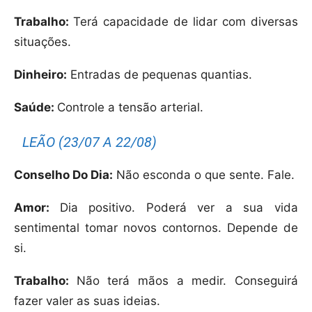
Trabalho:
Terá capacidade de lidar com diversas
situações.
Dinheiro:
Entradas de pequenas quantias.
Saúde:
Controle a tensão arterial.
LEÃO (23/07 A 22/08)
Conselho Do Dia:
Não esconda o que sente. Fale.
Amor:
Dia positivo. Poderá ver a sua vida
sentimental tomar novos contornos. Depende de
si.
Trabalho:
Não terá mãos a medir. Conseguirá
fazer valer as suas ideias.