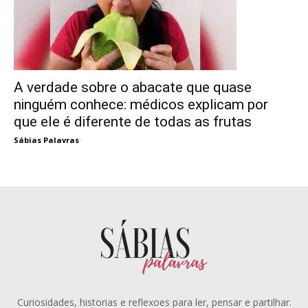
A verdade sobre o abacate que quase
ninguém conhece: médicos explicam por
que ele é diferente de todas as frutas
Sábias Palavras
Curiosidades, historias e reflexoes para ler, pensar e partilhar.