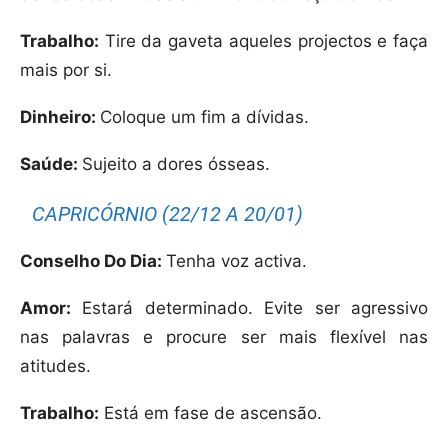
Trabalho:
Tire da gaveta aqueles projectos e faça
mais por si.
Dinheiro:
Coloque um fim a dívidas.
Saúde:
Sujeito a dores ósseas.
CAPRICÓRNIO (22/12 A 20/01)
Conselho Do Dia:
Tenha voz activa.
Amor:
Estará determinado. Evite ser agressivo
nas palavras e procure ser mais flexível nas
atitudes.
Trabalho:
Está em fase de ascensão.