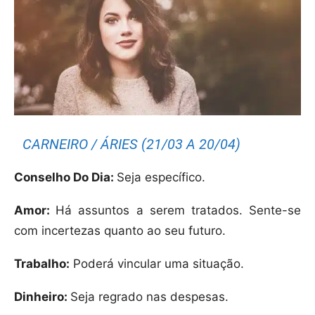
CARNEIRO / ÁRIES (21/03 A 20/04)
Conselho Do Dia:
Seja específico.
Amor:
Há assuntos a serem tratados. Sente-se
com incertezas quanto ao seu futuro.
Trabalho:
Poderá vincular uma situação.
Dinheiro:
Seja regrado nas despesas.