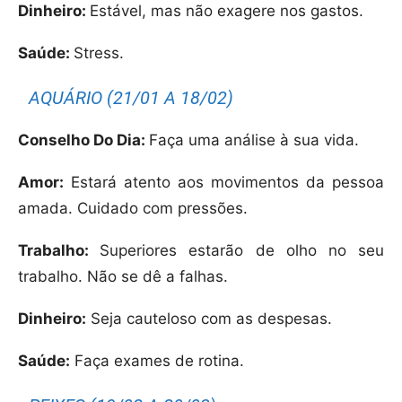
Dinheiro:
Estável, mas não exagere nos gastos.
Saúde:
Stress.
AQUÁRIO (21/01 A 18/02)
Conselho Do Dia:
Faça uma análise à sua vida.
Amor:
Estará atento aos movimentos da pessoa
amada. Cuidado com pressões.
Trabalho:
Superiores estarão de olho no seu
trabalho. Não se dê a falhas.
Dinheiro:
Seja cauteloso com as despesas.
Saúde:
Faça exames de rotina.