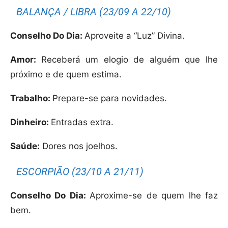
BALANÇA / LIBRA (23/09 A 22/10)
Conselho Do Dia:
Aproveite a “Luz” Divina.
Amor:
Receberá um elogio de alguém que lhe
próximo e de quem estima.
Trabalho:
Prepare-se para novidades.
Dinheiro:
Entradas extra.
Saúde:
Dores nos joelhos.
ESCORPIÃO (23/10 A 21/11)
Conselho Do Dia:
Aproxime-se de quem lhe faz
bem.