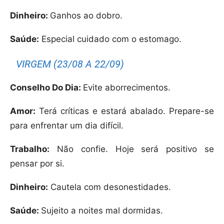
Dinheiro:
Ganhos ao dobro.
Saúde:
Especial cuidado com o estomago.
VIRGEM (23/08 A 22/09)
Conselho Do Dia:
Evite aborrecimentos.
Amor:
Terá críticas e estará abalado. Prepare-se
para enfrentar um dia difícil.
Trabalho:
Não confie. Hoje será positivo se
pensar por si.
Dinheiro:
Cautela com desonestidades.
Saúde:
Sujeito a noites mal dormidas.