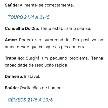
Saúde:
Alimente-se correctamente.
TOURO 21/4 A 21/5
Conselho Do Dia:
Tente estabilizar o seu Eu.
Amor:
Poderá ser surpreendido. Dia positivo no
amor, desde que coloque os pés em terra.
Trabalho:
Surgirá um pequeno problema. Tenha
capacidade de resolução rápida.
Dinheiro:
Instável.
Saúde:
Oscilações de humor.
GÉMEOS 21/5 A 20/6