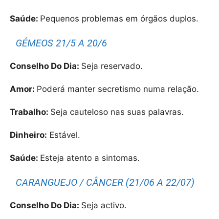
Saúde:
Pequenos problemas em órgãos duplos.
GÉMEOS 21/5 A 20/6
Conselho Do Dia:
Seja reservado.
Amor:
Poderá manter secretismo numa relação.
Trabalho:
Seja cauteloso nas suas palavras.
Dinheiro:
Estável.
Saúde:
Esteja atento a sintomas.
CARANGUEJO / CÂNCER (21/06 A 22/07)
Conselho Do Dia:
Seja activo.