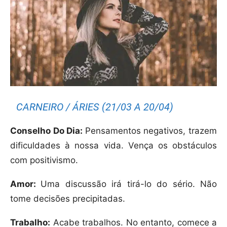
CARNEIRO / ÁRIES (21/03 A 20/04)
Conselho Do Dia:
Pensamentos negativos, trazem
dificuldades à nossa vida. Vença os obstáculos
com positivismo.
Amor:
Uma discussão irá tirá-lo do sério. Não
tome decisões precipitadas.
Trabalho:
Acabe trabalhos. No entanto, comece a