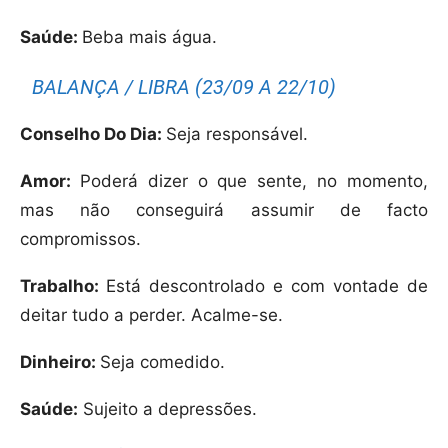
Saúde:
Beba mais água.
BALANÇA / LIBRA (23/09 A 22/10)
Conselho Do Dia:
Seja responsável.
Amor:
Poderá dizer o que sente, no momento,
mas não conseguirá assumir de facto
compromissos.
Trabalho:
Está descontrolado e com vontade de
deitar tudo a perder. Acalme-se.
Dinheiro:
Seja comedido.
Saúde:
Sujeito a depressões.