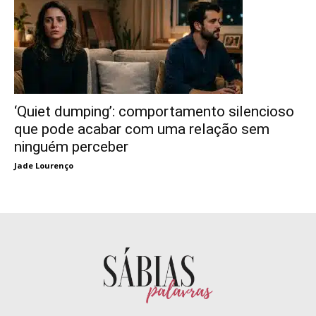
‘Quiet dumping’: comportamento silencioso
que pode acabar com uma relação sem
ninguém perceber
Jade Lourenço