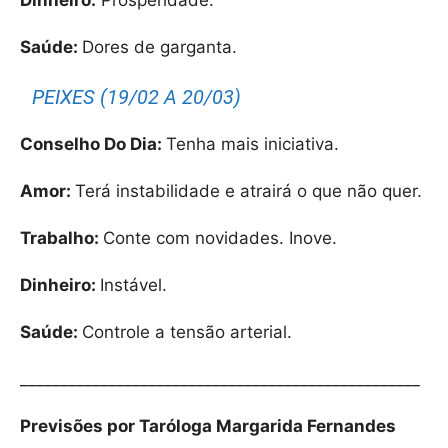
Saúde:
Dores de garganta.
PEIXES (19/02 A 20/03)
Conselho Do Dia:
Tenha mais iniciativa.
Amor:
Terá instabilidade e atrairá o que não quer.
Trabalho:
Conte com novidades. Inove.
Dinheiro:
Instável.
Saúde:
Controle a tensão arterial.
__________________________________________________
Previsões por Taróloga Margarida Fernandes