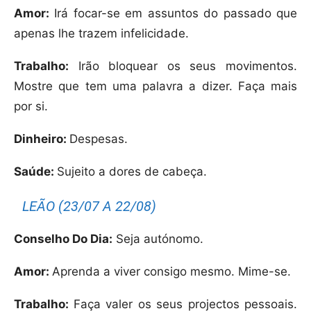
Amor:
Irá focar-se em assuntos do passado que
apenas lhe trazem infelicidade.
Trabalho:
Irão bloquear os seus movimentos.
Mostre que tem uma palavra a dizer. Faça mais
por si.
Dinheiro:
Despesas.
Saúde:
Sujeito a dores de cabeça.
LEÃO (23/07 A 22/08)
Conselho Do Dia:
Seja autónomo.
Amor:
Aprenda a viver consigo mesmo. Mime-se.
Trabalho:
Faça valer os seus projectos pessoais.