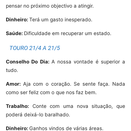
pensar no próximo objectivo a atingir.
Dinheiro:
Terá um gasto inesperado.
Saúde:
Dificuldade em recuperar um estado.
TOURO 21/4 A 21/5
Conselho Do Dia:
A nossa vontade é superior a
tudo.
Amor:
Aja com o coração. Se sente faça. Nada
como ser feliz com o que nos faz bem.
Trabalho:
Conte com uma nova situação, que
poderá deixá-lo baralhado.
Dinheiro:
Ganhos vindos de várias áreas.