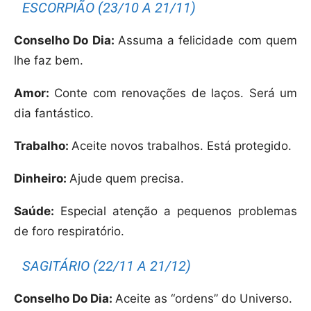
ESCORPIÃO (23/10 A 21/11)
Conselho Do Dia:
Assuma a felicidade com quem
lhe faz bem.
Amor:
Conte com renovações de laços. Será um
dia fantástico.
Trabalho:
Aceite novos trabalhos. Está protegido.
Dinheiro:
Ajude quem precisa.
Saúde:
Especial atenção a pequenos problemas
de foro respiratório.
SAGITÁRIO (22/11 A 21/12)
Conselho Do Dia:
Aceite as “ordens” do Universo.