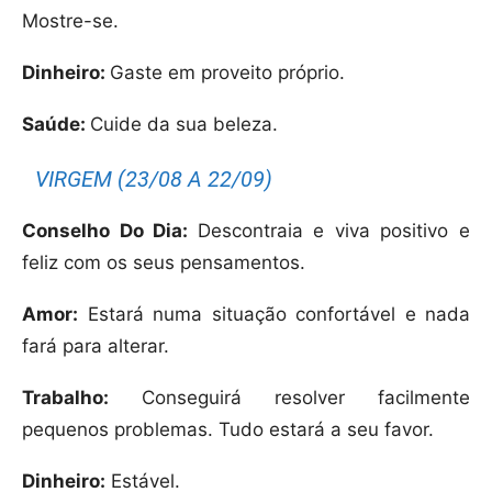
Mostre-se.
Dinheiro:
Gaste em proveito próprio.
Saúde:
Cuide da sua beleza.
VIRGEM (23/08 A 22/09)
Conselho Do Dia:
Descontraia e viva positivo e
feliz com os seus pensamentos.
Amor:
Estará numa situação confortável e nada
fará para alterar.
Trabalho:
Conseguirá resolver facilmente
pequenos problemas. Tudo estará a seu favor.
Dinheiro:
Estável.