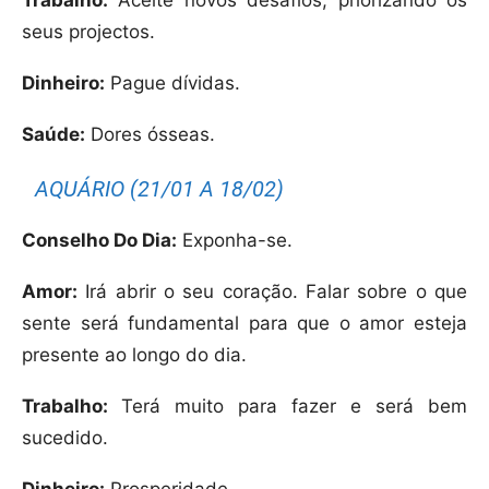
seus projectos.
Dinheiro:
Pague dívidas.
Saúde:
Dores ósseas.
AQUÁRIO (21/01 A 18/02)
Conselho Do Dia:
Exponha-se.
Amor:
Irá abrir o seu coração. Falar sobre o que
sente será fundamental para que o amor esteja
presente ao longo do dia.
Trabalho:
Terá muito para fazer e será bem
sucedido.
Dinheiro:
Prosperidade.