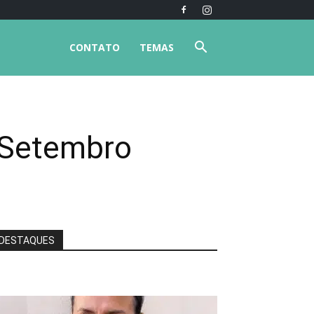
CONTATO
TEMAS
e Setembro
DESTAQUES