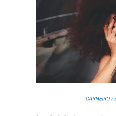
CARNEIRO / Á