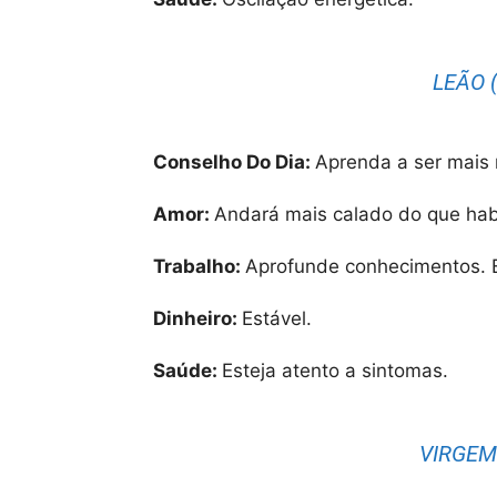
LEÃO (
Conselho Do Dia:
Aprenda a ser mais 
Amor:
Andará mais calado do que habi
Trabalho:
Aprofunde conhecimentos. E
Dinheiro:
Estável.
Saúde:
Esteja atento a sintomas.
VIRGEM 