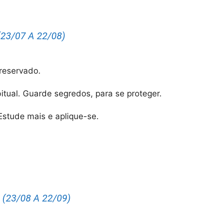
23/07 A 22/08)
reservado.
tual. Guarde segredos, para se proteger.
stude mais e aplique-se.
(23/08 A 22/09)