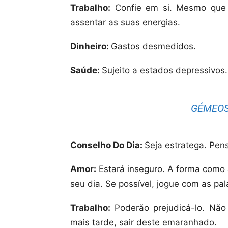
Trabalho:
Confie em si. Mesmo que s
assentar as suas energias.
Dinheiro:
Gastos desmedidos.
Saúde:
Sujeito a estados depressivos.
GÉMEOS 
Conselho Do Dia:
Seja estratega. Pen
Amor:
Estará inseguro. A forma como 
seu dia. Se possível, jogue com as pal
Trabalho:
Poderão prejudicá-lo. Não 
mais tarde, sair deste emaranhado.