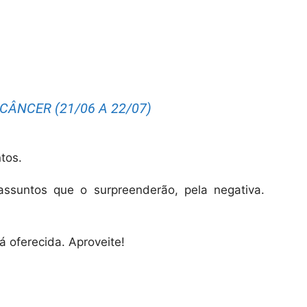
CÂNCER (21/06 A 22/07)
tos.
ssuntos que o surpreenderão, pela negativa.
 oferecida. Aproveite!