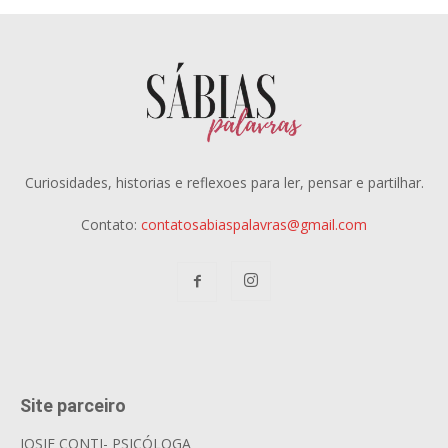
Curiosidades, historias e reflexoes para ler, pensar e partilhar.
Contato:
contatosabiaspalavras@gmail.com
Site parceiro
JOSIE CONTI- PSICÓLOGA