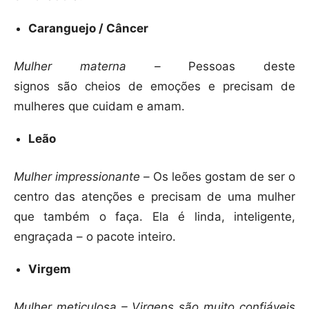
Caranguejo / Câncer
Mulher materna –
Pessoas deste
signos são cheios de emoções e precisam de
mulheres que cuidam e amam.
Leão
Mulher impressionante –
Os leões gostam de ser o
centro das atenções e precisam de uma mulher
que também o faça. Ela é linda, inteligente,
engraçada – o pacote inteiro.
Virgem
Mulher meticulosa – Virgens são muito confiáveis