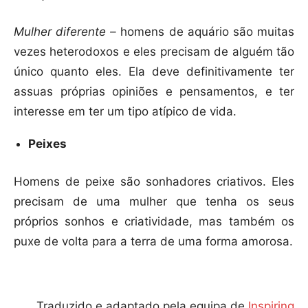
Mulher diferente –
homens de aquário são muitas
vezes heterodoxos e eles precisam de alguém tão
único quanto eles. Ela deve definitivamente ter
assuas próprias opiniões e pensamentos, e ter
interesse em ter um tipo atípico de vida.
Peixes
Homens de peixe são sonhadores criativos. Eles
precisam de uma mulher que tenha os seus
próprios sonhos e criatividade, mas também os
puxe de volta para a terra de uma forma amorosa.
Traduzido e adaptado pela equipa de
Inspiring