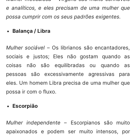
e analíticos, e eles precisam de uma mulher que
possa cumprir com os seus padrões exigentes.
Balança / Libra
Mulher sociável –
Os librianos são encantadores,
sociais e justos; Eles não gostam quando as
coisas não são equilibradas ou quando as
pessoas são excessivamente agressivas para
eles. Um homem Libra precisa de uma mulher que
possa ir com o fluxo.
Escorpião
Mulher independente –
Escorpianos são muito
apaixonados e podem ser muito intensos, por