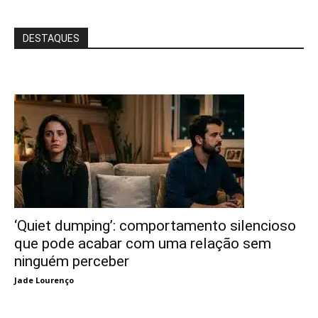
DESTAQUES
‘Quiet dumping’: comportamento silencioso
que pode acabar com uma relação sem
ninguém perceber
Jade Lourenço