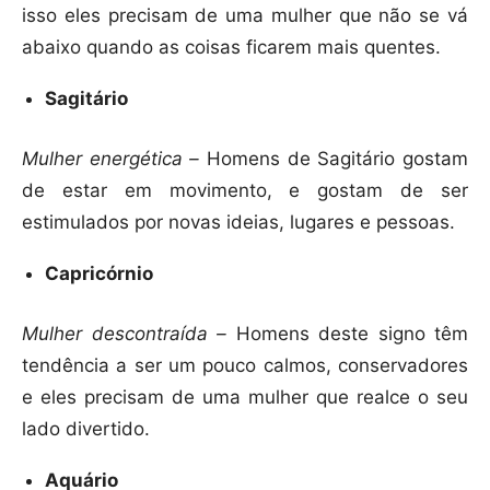
isso eles precisam de uma mulher que não se vá
abaixo quando as coisas ficarem mais quentes.
Sagitário
Mulher energética –
Homens de Sagitário gostam
de estar em movimento, e gostam de ser
estimulados por novas ideias, lugares e pessoas.
Capricórnio
Mulher descontraída –
Homens deste signo têm
tendência a ser um pouco calmos, conservadores
e eles precisam de uma mulher que realce o seu
lado divertido.
Aquário