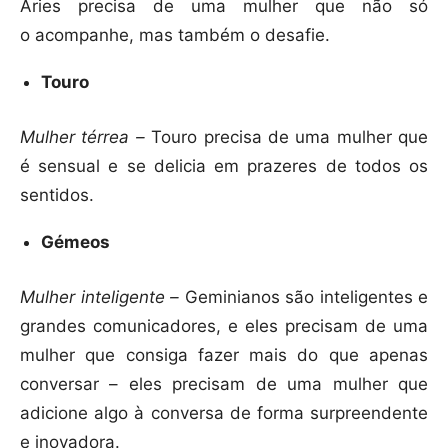
Áries precisa de uma mulher que não só
o acompanhe, mas também o desafie.
Touro
Mulher térrea –
Touro precisa de uma mulher que
é sensual e se delicia em prazeres de todos os
sentidos.
Gémeos
Mulher inteligente –
Geminianos são inteligentes e
grandes comunicadores, e eles precisam de uma
mulher que consiga fazer mais do que apenas
conversar – eles precisam de uma mulher que
adicione algo à conversa de forma surpreendente
e inovadora.