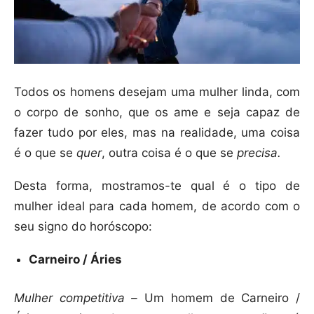
Todos os homens desejam uma mulher linda, com
o corpo de sonho, que os ame e seja capaz de
fazer tudo por eles, mas na realidade, uma coisa
é o que se
quer
, outra coisa é o que se
precisa.
Desta forma, mostramos-te qual é o tipo de
mulher ideal para cada homem, de acordo com o
seu signo do horóscopo:
Carneiro / Áries
Mulher competitiva –
Um homem de Carneiro /