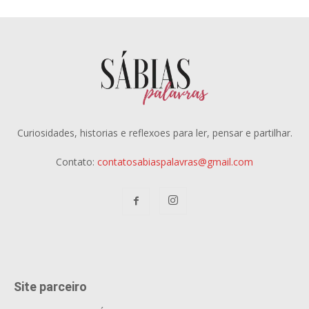
Curiosidades, historias e reflexoes para ler, pensar e partilhar.
Contato:
contatosabiaspalavras@gmail.com
Site parceiro