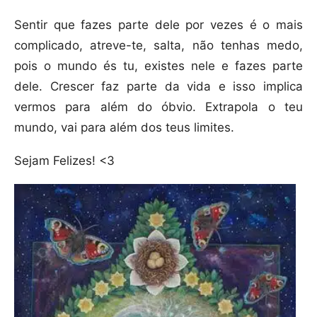
Sentir que fazes parte dele por vezes é o mais
complicado, atreve-te, salta, não tenhas medo,
pois o mundo és tu, existes nele e fazes parte
dele. Crescer faz parte da vida e isso implica
vermos para além do óbvio. Extrapola o teu
mundo, vai para além dos teus limites.
Sejam Felizes! <3