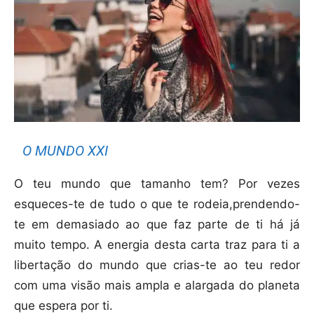
O MUNDO XXI
O teu mundo que tamanho tem? Por vezes
esqueces-te de tudo o que te rodeia,prendendo-
te em demasiado ao que faz parte de ti há já
muito tempo. A energia desta carta traz para ti a
libertação do mundo que crias-te ao teu redor
com uma visão mais ampla e alargada do planeta
que espera por ti.