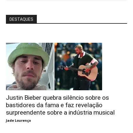
DESTAQUES
Justin Bieber quebra silêncio sobre os
bastidores da fama e faz revelação
surpreendente sobre a indústria musical
Jade Lourenço