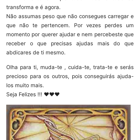
transforma e é agora.
Não assumas peso que não consegues carregar e
que não te pertencem. Por vezes perdes um
momento por querer ajudar e nem percebeste que
receber o que precisas ajudas mais do que
abdicares de ti mesmo.
Olha para ti, muda-te , cuida-te, trata-te e serás
precioso para os outros, pois conseguirás ajuda-
los muito mais.
Seja Felizes !!! ❤❤❤