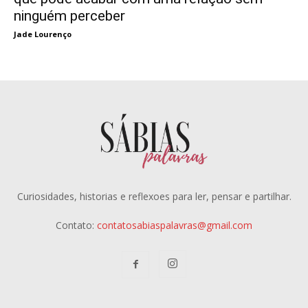
ninguém perceber
Jade Lourenço
Curiosidades, historias e reflexoes para ler, pensar e partilhar.
Contato:
contatosabiaspalavras@gmail.com