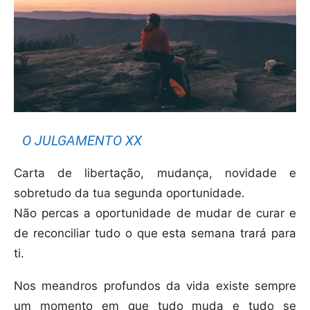
O JULGAMENTO XX
Carta de libertação, mudança, novidade e
sobretudo da tua segunda oportunidade.
Não percas a oportunidade de mudar de curar e
de reconciliar tudo o que esta semana trará para
ti.
Nos meandros profundos da vida existe sempre
um momento em que tudo muda e tudo se