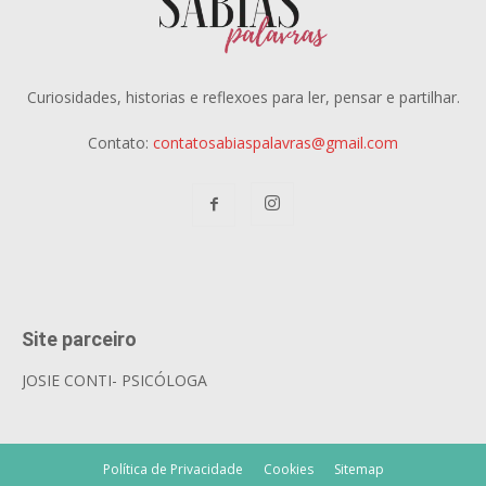
Curiosidades, historias e reflexoes para ler, pensar e partilhar.
Contato:
contatosabiaspalavras@gmail.com
Site parceiro
JOSIE CONTI- PSICÓLOGA
Política de Privacidade
Cookies
Sitemap