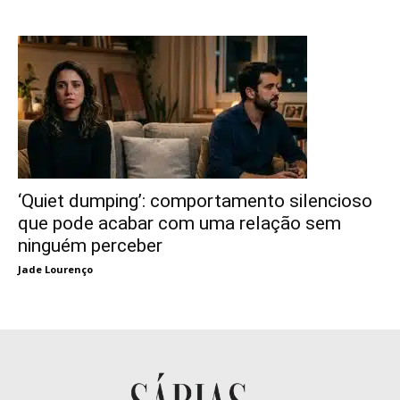
‘Quiet dumping’: comportamento silencioso
que pode acabar com uma relação sem
ninguém perceber
Jade Lourenço