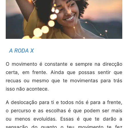
A RODA X
O movimento é constante e sempre na direcção
certa, em frente. Ainda que possas sentir que
recuas ou mesmo que te movimentas para trás
isso não acontece.
A deslocação para ti e todos nós é para a frente,
o percurso e as escolhas é que podem ser mais
ou menos evoluídas. Essas é que te darão a
sensação do quanto o teu movimento te fez