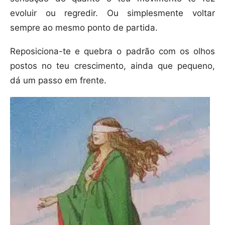
evoluir ou regredir. Ou simplesmente voltar
sempre ao mesmo ponto de partida.
Reposiciona-te e quebra o padrão com os olhos
postos no teu crescimento, ainda que pequeno,
dá um passo em frente.