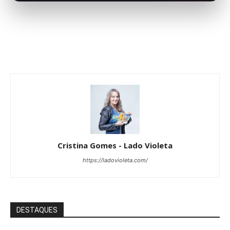
Cristina Gomes - Lado Violeta
https://ladovioleta.com/
DESTAQUES