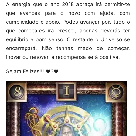
A energia que o ano 2018 abraça irá permitir-te
que avances para o novo com ajuda, com
cumplicidade e apoio. Podes avançar pois tudo o
que começares irá crescer, apenas deverás ter
equilíbrio e bom senso. O restante o Universo se
encarregará. Não tenhas medo de começar,
inovar ou renovar, a recompensa será positiva.
Sejam Felizes!!! ❤️?❤️