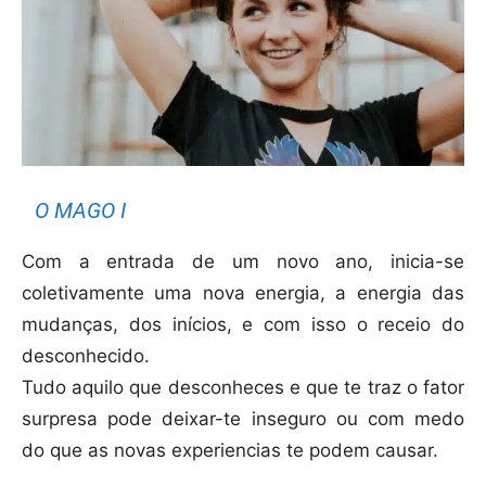
O MAGO I
Com a entrada de um novo ano, inicia-se
coletivamente uma nova energia, a energia das
mudanças, dos inícios, e com isso o receio do
desconhecido.
Tudo aquilo que desconheces e que te traz o fator
surpresa pode deixar-te inseguro ou com medo
do que as novas experiencias te podem causar.