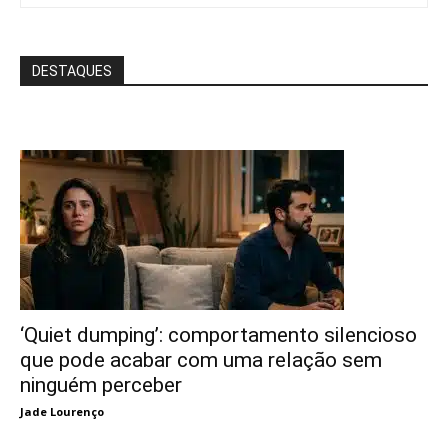
DESTAQUES
‘Quiet dumping’: comportamento silencioso
que pode acabar com uma relação sem
ninguém perceber
Jade Lourenço