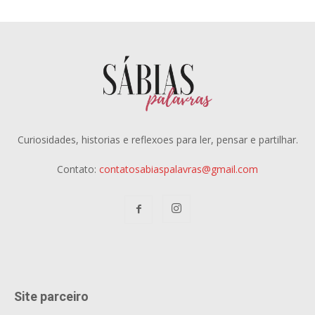
Curiosidades, historias e reflexoes para ler, pensar e partilhar.
Contato:
contatosabiaspalavras@gmail.com
Site parceiro