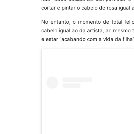
cortar e pintar o cabelo de rosa igual
No entanto, o momento de total feli
cabelo igual ao da artista, ao mesmo t
e estar “acabando com a vida da filha”