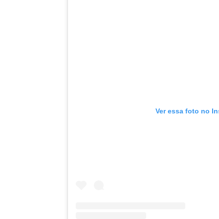
Ver essa foto no I