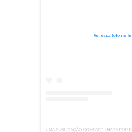
Ver essa foto no I