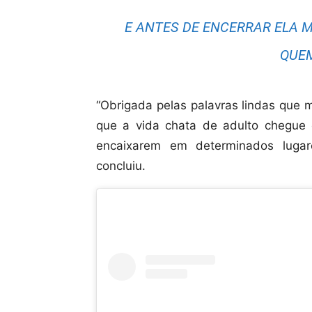
E ANTES DE ENCERRAR ELA 
QUEM
“Obrigada pelas palavras lindas que 
que a vida chata de adulto chegue 
encaixarem em determinados lugar
concluiu.