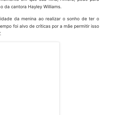
 ao da cantora Hayley Williams.
cidade da menina ao realizar o sonho de ter o
empo foi alvo de críticas por a mãe permitir isso
.