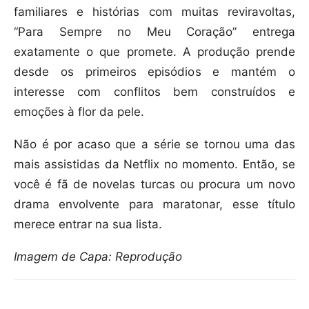
familiares e histórias com muitas reviravoltas,
“Para Sempre no Meu Coração” entrega
exatamente o que promete. A produção prende
desde os primeiros episódios e mantém o
interesse com conflitos bem construídos e
emoções à flor da pele.
Não é por acaso que a série se tornou uma das
mais assistidas da Netflix no momento. Então, se
você é fã de novelas turcas ou procura um novo
drama envolvente para maratonar, esse título
merece entrar na sua lista.
Imagem de Capa: Reprodução
Compartilhar