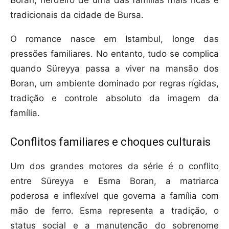
Boran, herdeiro de uma das famílias mais ricas e
tradicionais da cidade de Bursa.
O romance nasce em Istambul, longe das
pressões familiares. No entanto, tudo se complica
quando Süreyya passa a viver na mansão dos
Boran, um ambiente dominado por regras rígidas,
tradição e controle absoluto da imagem da
família.
Conflitos familiares e choques culturais
Um dos grandes motores da série é o conflito
entre Süreyya e Esma Boran, a matriarca
poderosa e inflexível que governa a família com
mão de ferro. Esma representa a tradição, o
status social e a manutenção do sobrenome