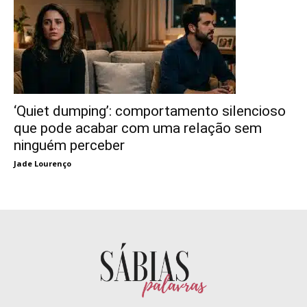
‘Quiet dumping’: comportamento silencioso
que pode acabar com uma relação sem
ninguém perceber
Jade Lourenço