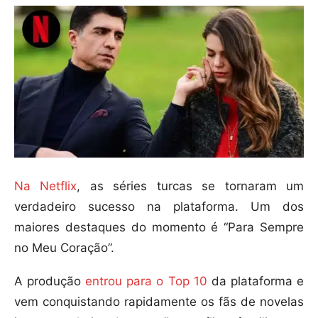
Na Netflix
, as séries turcas se tornaram um
verdadeiro sucesso na plataforma. Um dos
maiores destaques do momento é “Para Sempre
no Meu Coração”.
A produção
entrou para o Top 10
da plataforma e
vem conquistando rapidamente os fãs de novelas