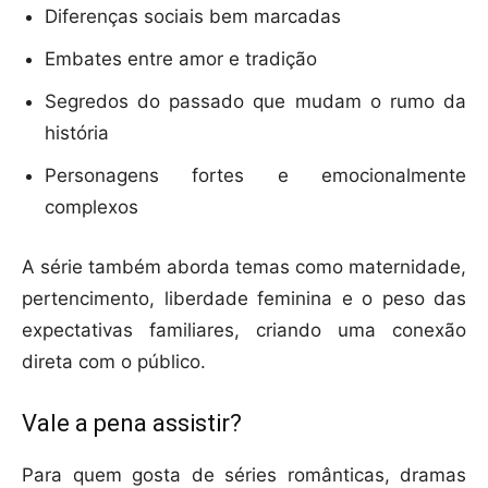
Diferenças sociais bem marcadas
Embates entre amor e tradição
Segredos do passado que mudam o rumo da
história
Personagens fortes e emocionalmente
complexos
A série também aborda temas como maternidade,
pertencimento, liberdade feminina e o peso das
expectativas familiares, criando uma conexão
direta com o público.
Vale a pena assistir?
Para quem gosta de séries românticas, dramas