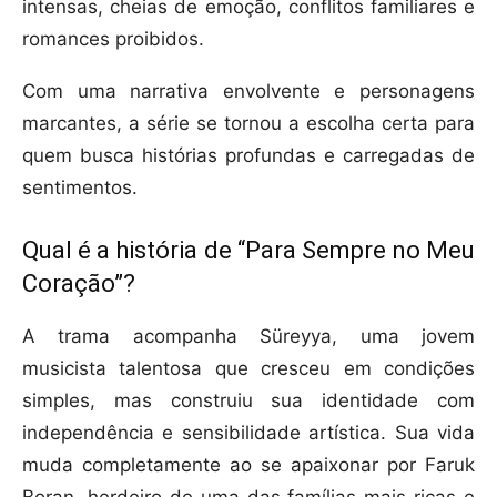
intensas, cheias de emoção, conflitos familiares e
romances proibidos.
Com uma narrativa envolvente e personagens
marcantes, a série se tornou a escolha certa para
quem busca histórias profundas e carregadas de
sentimentos.
Qual é a história de “Para Sempre no Meu
Coração”?
A trama acompanha Süreyya, uma jovem
musicista talentosa que cresceu em condições
simples, mas construiu sua identidade com
independência e sensibilidade artística. Sua vida
muda completamente ao se apaixonar por Faruk