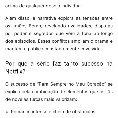
acima de qualquer desejo individual.
Além disso, a narrativa explora as tensões entre
os irmãos Boran, revelando rivalidades, disputas
por poder e segredos que vêm à tona ao longo
dos episódios. Esses conflitos ampliam o drama e
mantêm o público constantemente envolvido.
Por que a série faz tanto sucesso na
Netflix?
O sucesso de “Para Sempre no Meu Coração” se
explica pela combinação de elementos que os fãs
de novelas turcas mais valorizam:
Romance intenso e cheio de obstáculos