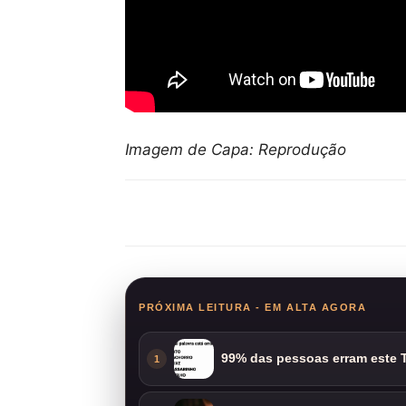
Imagem de Capa: Reprodução
Compartilhar
PRÓXIMA LEITURA - EM ALTA AGORA
99% das pessoas erram este T
1