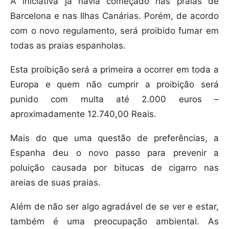
A iniciativa já havia começado nas praias de
Barcelona e nas Ilhas Canárias. Porém, de acordo
com o novo regulamento, será proibido fumar em
todas as praias espanholas.
Esta proibição será a primeira a ocorrer em toda a
Europa e quem não cumprir a proibição será
punido com multa até 2.000 euros –
aproximadamente 12.740,00 Reais.
Mais do que uma questão de preferências, a
Espanha deu o novo passo para prevenir a
poluição causada por bitucas de cigarro nas
areias de suas praias.
Além de não ser algo agradável de se ver e estar,
também é uma preocupação ambiental. As