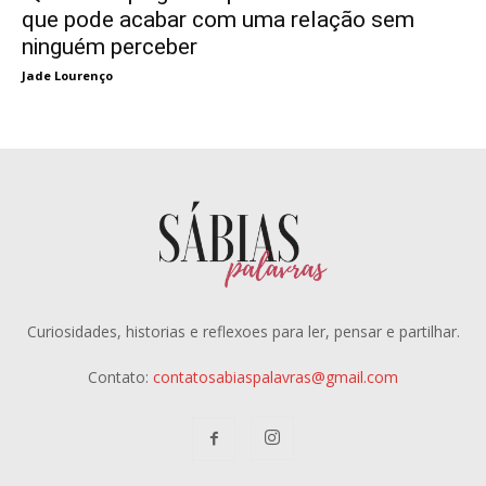
que pode acabar com uma relação sem
ninguém perceber
Jade Lourenço
Curiosidades, historias e reflexoes para ler, pensar e partilhar.
Contato:
contatosabiaspalavras@gmail.com