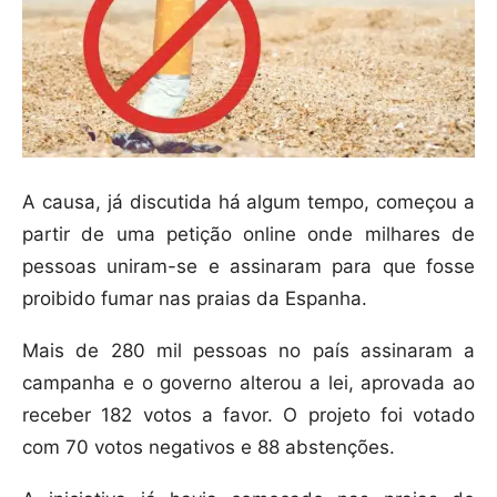
A causa, já discutida há algum tempo, começou a
partir de uma petição online onde milhares de
pessoas uniram-se e assinaram para que fosse
proibido fumar nas praias da Espanha.
Mais de 280 mil pessoas no país assinaram a
campanha e o governo alterou a lei, aprovada ao
receber 182 votos a favor. O projeto foi votado
com 70 votos negativos e 88 abstenções.