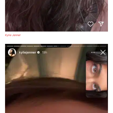
Kylie Jenner