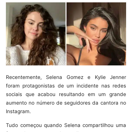
Recentemente, Selena Gomez e Kylie Jenner
foram protagonistas de um incidente nas redes
sociais que acabou resultando em um grande
aumento no número de seguidores da cantora no
Instagram.
Tudo começou quando Selena compartilhou uma