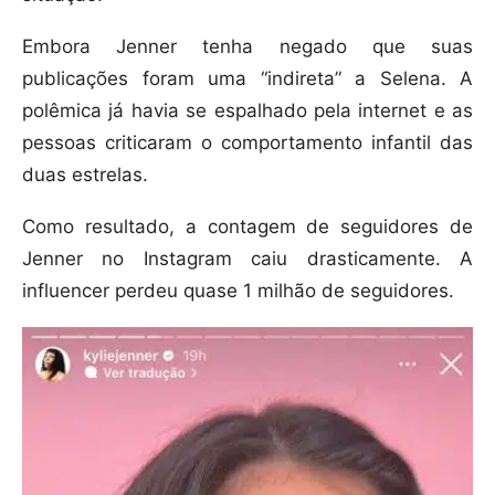
Embora Jenner tenha negado que suas
publicações foram uma “indireta” a Selena. A
polêmica já havia se espalhado pela internet e as
pessoas criticaram o comportamento infantil das
duas estrelas.
Como resultado, a contagem de seguidores de
Jenner no Instagram caiu drasticamente. A
influencer perdeu quase 1 milhão de seguidores.