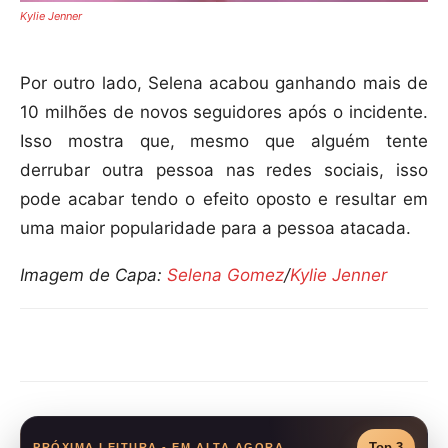
Kylie Jenner
Por outro lado, Selena acabou ganhando mais de
10 milhões de novos seguidores após o incidente.
Isso mostra que, mesmo que alguém tente
derrubar outra pessoa nas redes sociais, isso
pode acabar tendo o efeito oposto e resultar em
uma maior popularidade para a pessoa atacada.
Imagem de Capa:
Selena Gomez
/
Kylie Jenner
Compartilhar
Top 3
PRÓXIMA LEITURA - EM ALTA AGORA