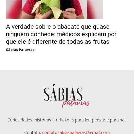
A verdade sobre o abacate que quase
ninguém conhece: médicos explicam por
que ele é diferente de todas as frutas
Sábias Palavras
Curiosidades, historias e reflexoes para ler, pensar e partilhar.
Contato:
contatosabiaspalavras@gmail.com