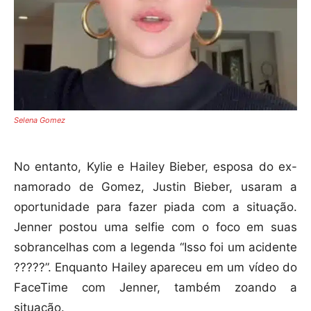
Selena Gomez
No entanto, Kylie e Hailey Bieber, esposa do ex-
namorado de Gomez, Justin Bieber, usaram a
oportunidade para fazer piada com a situação.
Jenner postou uma selfie com o foco em suas
sobrancelhas com a legenda “Isso foi um acidente
?????”. Enquanto Hailey apareceu em um vídeo do
FaceTime com Jenner, também zoando a
situação.