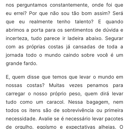
nos perguntamos constantemente, onde foi que
eu errei? Por que não sou tão bom assim? Será
que eu realmente tenho talento? E quando
abrimos a porta para os sentimentos de dúvida e
incerteza, tudo parece ir ladeira abaixo. Segurar
com as próprias costas já cansadas de toda a
jornada todo o mundo caindo sobre você é um
grande fardo.
E, quem disse que temos que levar o mundo em
nossas costas? Muitas vezes penamos para
carregar o nosso próprio peso, quem dirá levar
tudo como um caracol. Nessa bagagem, nem
todos os itens são de sobrevivência ou primeira
necessidade. Avalie se é necessário levar pacotes
de orgulho, egoísmo e expectativas alheias. O