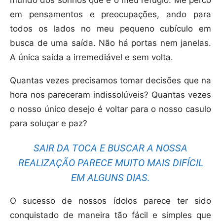
em pensamentos e preocupações, ando para
todos os lados no meu pequeno cubículo em
busca de uma saída. Não há portas nem janelas.
A única saída a irremediável e sem volta.
Quantas vezes precisamos tomar decisões que na
hora nos pareceram indissolúveis? Quantas vezes
o nosso único desejo é voltar para o nosso casulo
para soluçar e paz?
SAIR DA TOCA E BUSCAR A NOSSA
REALIZAÇÃO PARECE MUITO MAIS DIFÍCIL
EM ALGUNS DIAS.
O sucesso de nossos ídolos parece ter sido
conquistado de maneira tão fácil e simples que