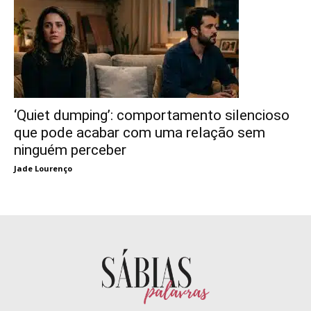
‘Quiet dumping’: comportamento silencioso
que pode acabar com uma relação sem
ninguém perceber
Jade Lourenço