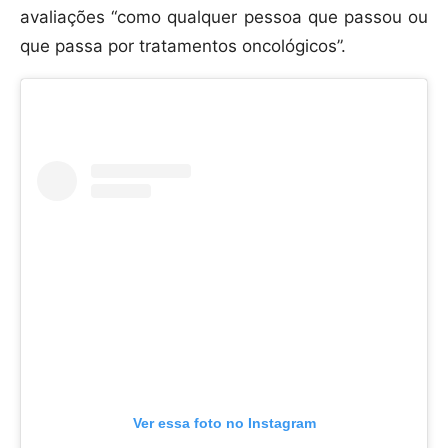
avaliações “como qualquer pessoa que passou ou
que passa por tratamentos oncológicos”.
Ver essa foto no Instagram