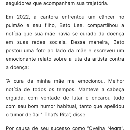
seguidores que acompanham sua trajetória.
Em 2022, a cantora enfrentou um câncer no
pulmão e seu filho, Beto Lee, compartilhou a
notícia que sua mãe havia se curado da doença
em suas redes sociais. Dessa maneira, Beto
postou uma foto ao lado da mãe e escreveu um
emocionante relato sobre a luta da artista contra
a doença:
“A cura da minha mãe me emocionou. Melhor
notícia de todos os tempos. Manteve a cabeça
erguida, com vontade de lutar e encarou tudo
com seu bom humor habitual, tanto que apelidou
o tumor de ‘Jair’. That’s Rita”, disse.
Por causa de seu sucesso como “Ovelha Negra”,