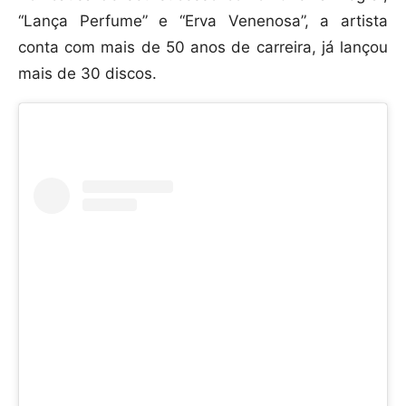
“Lança Perfume” e “Erva Venenosa”, a artista
conta com mais de 50 anos de carreira, já lançou
mais de 30 discos.