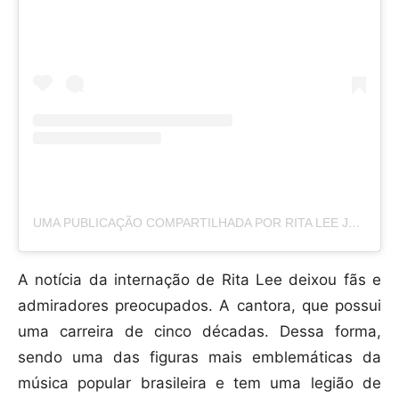
UMA PUBLICAÇÃO COMPARTILHADA POR RITA LEE JONES (@RITALEE_OFICIAL)
A notícia da internação de Rita Lee deixou fãs e
admiradores preocupados. A cantora, que possui
uma carreira de cinco décadas. Dessa forma,
sendo uma das figuras mais emblemáticas da
música popular brasileira e tem uma legião de