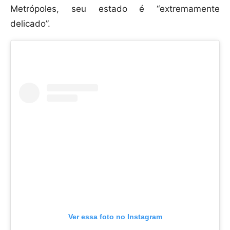
Metrópoles, seu estado é “extremamente
delicado”.
Ver essa foto no Instagram