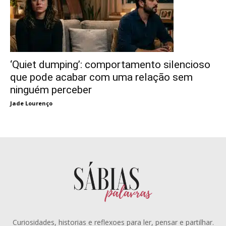
‘Quiet dumping’: comportamento silencioso
que pode acabar com uma relação sem
ninguém perceber
Jade Lourenço
Curiosidades, historias e reflexoes para ler, pensar e partilhar.