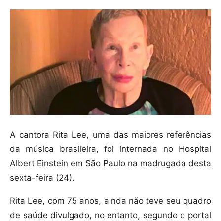
A cantora Rita Lee, uma das maiores referências
da música brasileira, foi internada no Hospital
Albert Einstein em São Paulo na madrugada desta
sexta-feira (24).
Rita Lee, com 75 anos, ainda não teve seu quadro
de saúde divulgado, no entanto, segundo o portal