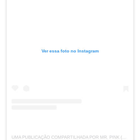
Ver essa foto no Instagram
UMA PUBLICAÇÃO COMPARTILHADA POR MR. PINK (@MACHINEGUNKELLY)