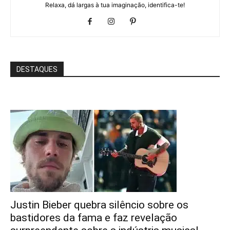
Relaxa, dá largas à tua imaginação, identifica-te!
DESTAQUES
Justin Bieber quebra silêncio sobre os
bastidores da fama e faz revelação