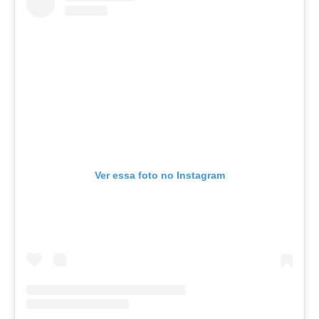
Ver essa foto no Instagram