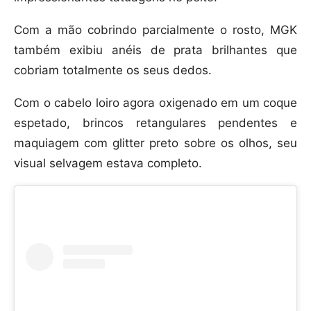
Com a mão cobrindo parcialmente o rosto, MGK
também exibiu anéis de prata brilhantes que
cobriam totalmente os seus dedos.
Com o cabelo loiro agora oxigenado em um coque
espetado, brincos retangulares pendentes e
maquiagem com glitter preto sobre os olhos, seu
visual selvagem estava completo.