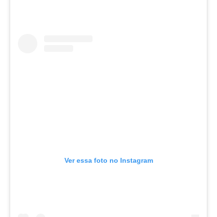
Ver essa foto no Instagram