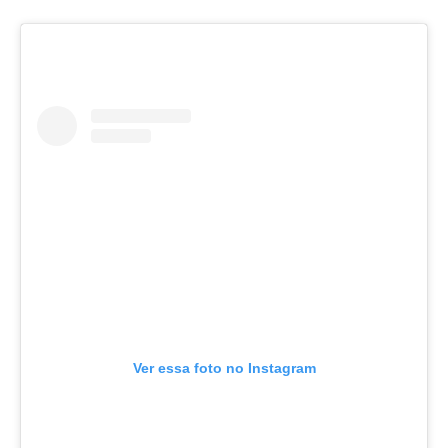
Ver essa foto no Instagram