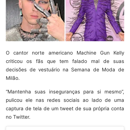
O cantor norte americano Machine Gun Kelly
criticou os fãs que tem falado mal de suas
decisões de vestuário na Semana de Moda de
Milão.
“Mantenha suas inseguranças para si mesmo”,
pulicou ele nas redes sociais ao lado de uma
captura de tela de um tweet de sua própria conta
no Twitter.