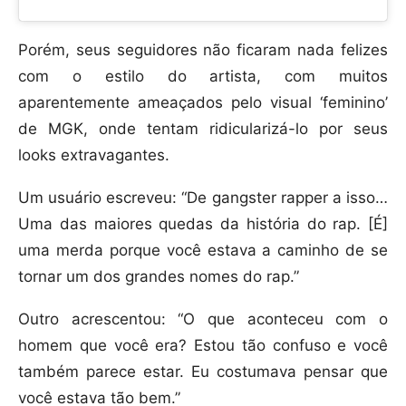
Porém, seus seguidores não ficaram nada felizes
com o estilo do artista, com muitos
aparentemente ameaçados pelo visual ‘feminino’
de MGK, onde tentam ridicularizá-lo por seus
looks extravagantes.
Um usuário escreveu: “De gangster rapper a isso…
Uma das maiores quedas da história do rap. [É]
uma merda porque você estava a caminho de se
tornar um dos grandes nomes do rap.”
Outro acrescentou: “O que aconteceu com o
homem que você era? Estou tão confuso e você
também parece estar. Eu costumava pensar que
você estava tão bem.”