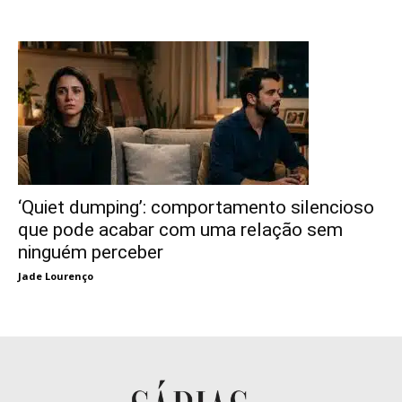
‘Quiet dumping’: comportamento silencioso
que pode acabar com uma relação sem
ninguém perceber
Jade Lourenço