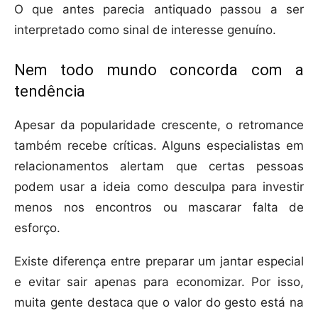
O que antes parecia antiquado passou a ser
interpretado como sinal de interesse genuíno.
Nem todo mundo concorda com a
tendência
Apesar da popularidade crescente, o retromance
também recebe críticas. Alguns especialistas em
relacionamentos alertam que certas pessoas
podem usar a ideia como desculpa para investir
menos nos encontros ou mascarar falta de
esforço.
Existe diferença entre preparar um jantar especial
e evitar sair apenas para economizar. Por isso,
muita gente destaca que o valor do gesto está na