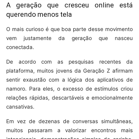
A geração que cresceu online está
querendo menos tela
O mais curioso é que boa parte desse movimento
vem justamente da geração que nasceu
conectada.
De acordo com as pesquisas recentes da
plataforma, muitos jovens da Geração Z afirmam
sentir exaustão com a lógica dos aplicativos de
namoro. Para eles, o excesso de estímulos criou
relações rápidas, descartáveis e emocionalmente
cansativas.
Em vez de dezenas de conversas simultâneas,
muitos passaram a valorizar encontros mais