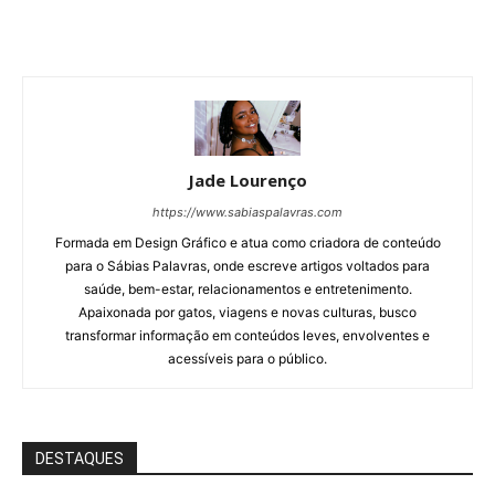
Jade Lourenço
https://www.sabiaspalavras.com
Formada em Design Gráfico e atua como criadora de conteúdo
para o Sábias Palavras, onde escreve artigos voltados para
saúde, bem-estar, relacionamentos e entretenimento.
Apaixonada por gatos, viagens e novas culturas, busco
transformar informação em conteúdos leves, envolventes e
acessíveis para o público.
DESTAQUES