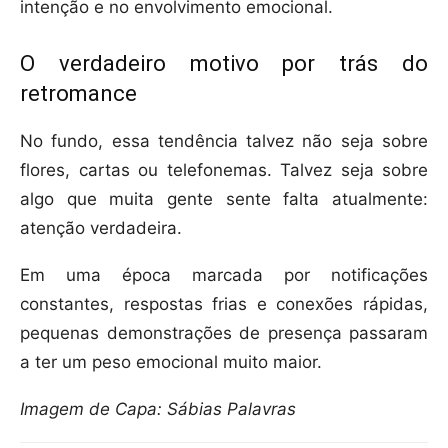
intenção e no envolvimento emocional.
O verdadeiro motivo por trás do
retromance
No fundo, essa tendência talvez não seja sobre
flores, cartas ou telefonemas. Talvez seja sobre
algo que muita gente sente falta atualmente:
atenção verdadeira.
Em uma época marcada por notificações
constantes, respostas frias e conexões rápidas,
pequenas demonstrações de presença passaram
a ter um peso emocional muito maior.
Imagem de Capa: Sábias Palavras