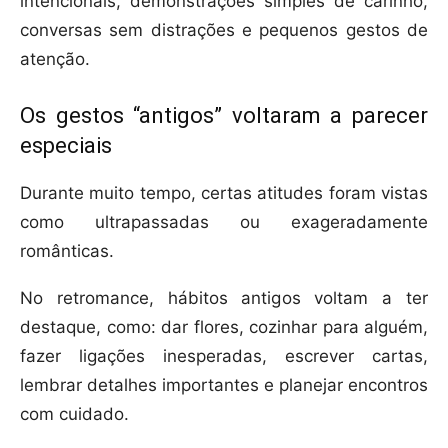
intencionais, demonstrações simples de carinho,
conversas sem distrações e pequenos gestos de
atenção.
Os gestos “antigos” voltaram a parecer
especiais
Durante muito tempo, certas atitudes foram vistas
como ultrapassadas ou exageradamente
românticas.
No retromance, hábitos antigos voltam a ter
destaque, como: dar flores, cozinhar para alguém,
fazer ligações inesperadas, escrever cartas,
lembrar detalhes importantes e planejar encontros
com cuidado.