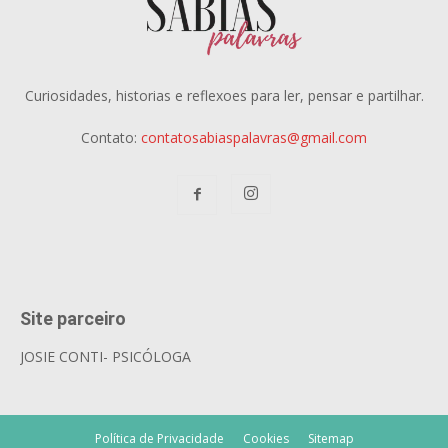
Curiosidades, historias e reflexoes para ler, pensar e partilhar.
Contato:
contatosabiaspalavras@gmail.com
Site parceiro
JOSIE CONTI- PSICÓLOGA
Política de Privacidade
Cookies
Sitemap