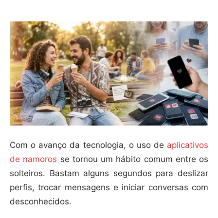
Com o avanço da tecnologia, o uso de
aplicativos
de namoros
se tornou um hábito comum entre os
solteiros. Bastam alguns segundos para deslizar
perfis, trocar mensagens e iniciar conversas com
desconhecidos.