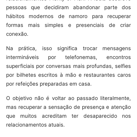
pessoas que decidiram abandonar parte dos
hábitos modernos de namoro para recuperar
formas mais simples e presenciais de criar
conexão.
Na prática, isso significa trocar mensagens
intermináveis por telefonemas, encontros
superficiais por conversas mais profundas, selfies
por bilhetes escritos à mão e restaurantes caros
por refeições preparadas em casa.
O objetivo não é voltar ao passado literalmente,
mas recuperar a sensação de presença e atenção
que muitos acreditam ter desaparecido nos
relacionamentos atuais.