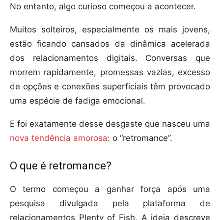
No entanto, algo curioso começou a acontecer.
Muitos solteiros, especialmente os mais jovens,
estão ficando cansados da dinâmica acelerada
dos relacionamentos digitais. Conversas que
morrem rapidamente, promessas vazias, excesso
de opções e conexões superficiais têm provocado
uma espécie de fadiga emocional.
E foi exatamente desse desgaste que nasceu uma
nova tendência amorosa
: o “retromance”.
O que é retromance?
O termo começou a ganhar força após uma
pesquisa divulgada pela plataforma de
relacionamentos Plenty of Fish. A ideia descreve