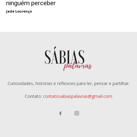
ninguém perceber
Jade Lourenço
Curiosidades, historias e reflexoes para ler, pensar e partilhar.
Contato:
contatosabiaspalavras@gmail.com