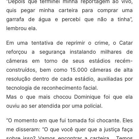
“Depois que terminei minha reportagem ao vivo,
quis pegar minha carteira para comprar uma
garrafa de água e percebi que não a tinha”,
lembrou ela.
Em uma tentativa de reprimir o crime, o Catar
reforçou a segurança instalando milhares de
câmeras em torno de seus estádios recém-
construídos, bem como 15.000 câmeras de alta
resolução dentro de cada estádio, auxiliadas por
tecnologia de reconhecimento facial.
Mas o que mais chocou Dominique foi que ela
ouviu ao ser atendida por uma policial.
“O momento em que fui tomada foi chocante. Eles
me disseram: “O que você quer que a justiça faça
sobre isso? Vamos encontrar a carteira… Temos