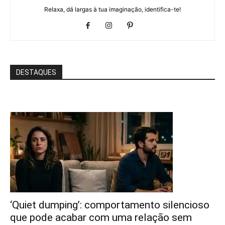
Relaxa, dá largas à tua imaginação, identifica-te!
DESTAQUES
‘Quiet dumping’: comportamento silencioso
que pode acabar com uma relação sem