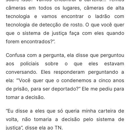
câmeras em todos os lugares, câmeras de alta
tecnologia e vamos encontrar o ladrão com
tecnologia de detecção de rosto. O que você quer
que o sistema de justiça faça com eles quando
forem encontrados?”.
Confusa com a pergunta, ela disse que perguntou
aos policiais sobre o que eles estavam
conversando. Eles responderam perguntando a
ela: ‘”Você quer que o condenemos a cinco anos
de prisão, para ser deportado?” Ele me pediu para
tomar a decisão.
“Eu disse a eles que só queria minha carteira de
volta, não tomaria a decisão pelo sistema de
justiça”, disse ela ao TN.