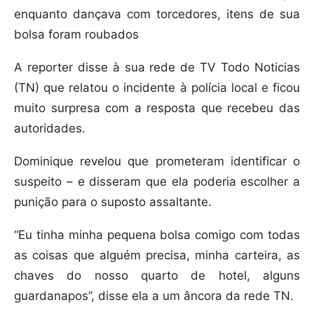
enquanto dançava com torcedores, itens de sua
bolsa foram roubados
A reporter disse à sua rede de TV Todo Noticias
(TN) que relatou o incidente à polícia local e ficou
muito surpresa com a resposta que recebeu das
autoridades.
Dominique revelou que prometeram identificar o
suspeito – e disseram que ela poderia escolher a
punição para o suposto assaltante.
“Eu tinha minha pequena bolsa comigo com todas
as coisas que alguém precisa, minha carteira, as
chaves do nosso quarto de hotel, alguns
guardanapos”, disse ela a um âncora da rede TN.