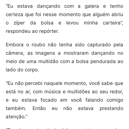
“Eu estava dançando com a galera e tenho
certeza que foi nesse momento que alguém abriu
o zíper da bolsa e levou minha carteira”,
respondeu ao repórter.
Embora o roubo não tenha sido capturado pela
câmera, as imagens a mostraram dançando no
meio de uma multidão com a bolsa pendurada ao
lado do corpo.
“Eu não percebi naquele momento, você sabe que
está no ar, com música e multidões ao seu redor,
e eu estava focado em você falando comigo
também. Então eu não estava prestando
atenção.”