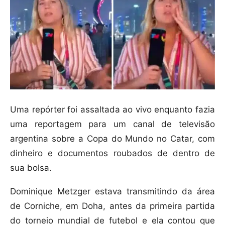
Uma repórter foi assaltada ao vivo enquanto fazia
uma reportagem para um canal de televisão
argentina sobre a Copa do Mundo no Catar, com
dinheiro e documentos roubados de dentro de
sua bolsa.
Dominique Metzger estava transmitindo da área
de Corniche, em Doha, antes da primeira partida
do torneio mundial de futebol e ela contou que