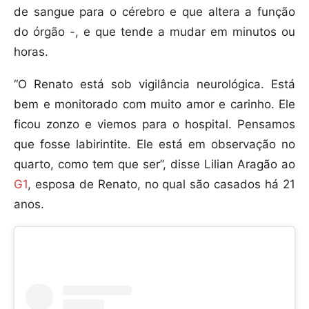
de sangue para o cérebro e que altera a função
do órgão -, e que tende a mudar em minutos ou
horas.
“O Renato está sob vigilância neurológica. Está
bem e monitorado com muito amor e carinho. Ele
ficou zonzo e viemos para o hospital. Pensamos
que fosse labirintite. Ele está em observação no
quarto, como tem que ser”, disse Lilian Aragão ao
G1
, esposa de Renato, no qual são casados há 21
anos.