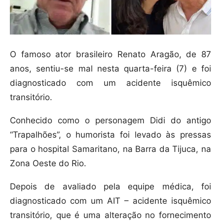
O famoso ator brasileiro Renato Aragão, de 87
anos, sentiu-se mal nesta quarta-feira (7) e foi
diagnosticado com um acidente isquêmico
transitório.
Conhecido como o personagem Didi do antigo
“Trapalhões”, o humorista foi levado às pressas
para o hospital Samaritano, na Barra da Tijuca, na
Zona Oeste do Rio.
Depois de avaliado pela equipe médica, foi
diagnosticado com um AIT – acidente isquêmico
transitório, que é uma alteração no fornecimento