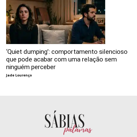
‘Quiet dumping’: comportamento silencioso
que pode acabar com uma relação sem
ninguém perceber
Jade Lourenço