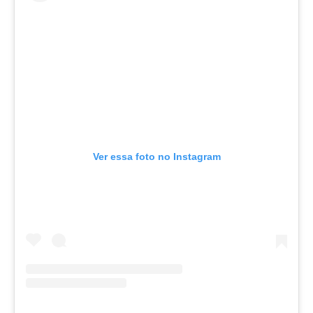
Ver essa foto no Instagram