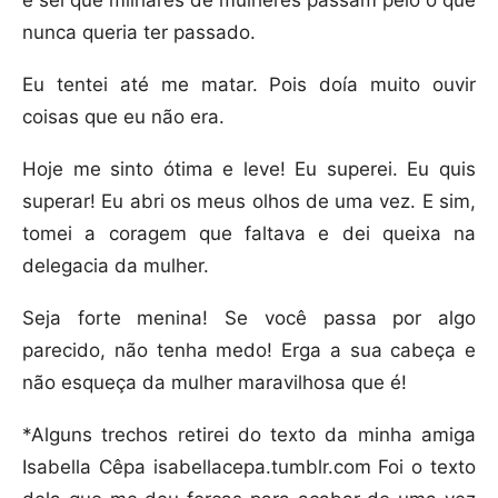
nunca queria ter passado.
Eu tentei até me matar. Pois doía muito ouvir
coisas que eu não era.
Hoje me sinto ótima e leve! Eu superei. Eu quis
superar! Eu abri os meus olhos de uma vez. E sim,
tomei a coragem que faltava e dei queixa na
delegacia da mulher.
Seja forte menina! Se você passa por algo
parecido, não tenha medo! Erga a sua cabeça e
não esqueça da mulher maravilhosa que é!
*Alguns trechos retirei do texto da minha amiga
Isabella Cêpa isabellacepa.tumblr.com Foi o texto