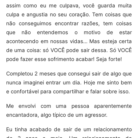
assim como eu me culpava, você guarda muita
culpa e angustia no seu coração. Tem coisas que
não conseguimos encontrar razões, tem coisas
que não entendemos o motivo de estar
acontecendo em nossas vidas… Mas esteja certa
de uma coisa: só VOCÊ pode sair dessa. Só VOCÊ
pode fazer esse sofrimento acabar! Seja forte!
Completou 2 meses que consegui sair de algo que
nunca imaginei entrar um dia. Hoje me sinto bem
e confortável para compartilhar e falar sobre isso.
Me envolvi com uma pessoa aparentemente
encantadora, algo típico de um agressor.
Eu tinha acabado de sair de um relacionamento