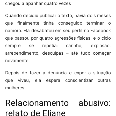
chegou a apanhar quatro vezes
Quando decidiu publicar o texto, havia dois meses
que finalmente tinha conseguido terminar o
namoro. Ela desabafou em seu perfil no Facebook
que passou por quatro agressões físicas, e o ciclo
sempre se repetia: carinho, explosão,
arrependimento, desculpas – até tudo começar
novamente.
Depois de fazer a denúncia e expor a situação
que viveu, ela espera conscientizar outras
mulheres.
Relacionamento abusivo:
relato de Eliane