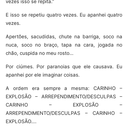
vezes isso se repita.”
E isso se repetiu quatro vezes. Eu apanhei quatro
vezes.
Apertões, sacudidas, chute na barriga, soco na
nuca, soco no braço, tapa na cara, jogada no
chão, cuspida no meu rosto…
Por ciúmes. Por paranoias que ele causava. Eu
apanhei por ele imaginar coisas.
A ordem era sempre a mesma: CARINHO –
EXPLOSÃO – ARREPENDIMENTO/DESCULPAS –
CARINHO – EXPLOSÃO –
ARREPENDIMENTO/DESCULPAS – CARINHO –
EXPLOSÃO….