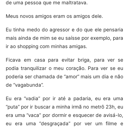
de uma pessoa que me maltratava.
Meus novos amigos eram os amigos dele.
Eu tinha medo do agressor e do que ele pensaria
mais ainda de mim se eu saísse por exemplo, para
ir ao shopping com minhas amigas.
Ficava em casa para evitar briga, para ver se
podia tranquilizar o meu coração. Para ver se eu
poderia ser chamada de “amor” mais um dia e não
de “vagabunda”.
Eu era “vadia” por ir até a padaria, eu era uma
“puta” por ir buscar a minha irmã no metrô 23h, eu
era uma “vaca” por dormir e esquecer de avisá-lo,
eu era uma “desgraçada” por ver um filme e