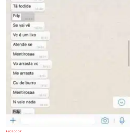
Facebook