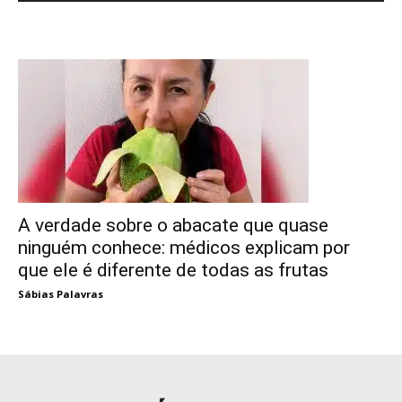
A verdade sobre o abacate que quase
ninguém conhece: médicos explicam por
que ele é diferente de todas as frutas
Sábias Palavras