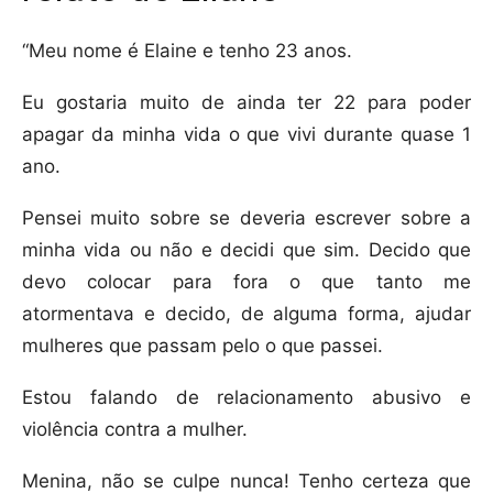
“Meu nome é Elaine e tenho 23 anos.
Eu gostaria muito de ainda ter 22 para poder
apagar da minha vida o que vivi durante quase 1
ano.
Pensei muito sobre se deveria escrever sobre a
minha vida ou não e decidi que sim. Decido que
devo colocar para fora o que tanto me
atormentava e decido, de alguma forma, ajudar
mulheres que passam pelo o que passei.
Estou falando de relacionamento abusivo e
violência contra a mulher.
Menina, não se culpe nunca! Tenho certeza que