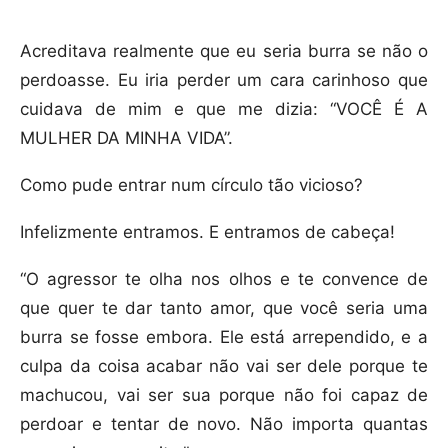
Acreditava realmente que eu seria burra se não o
perdoasse. Eu iria perder um cara carinhoso que
cuidava de mim e que me dizia: “VOCÊ É A
MULHER DA MINHA VIDA”.
Como pude entrar num círculo tão vicioso?
Infelizmente entramos. E entramos de cabeça!
“O agressor te olha nos olhos e te convence de
que quer te dar tanto amor, que você seria uma
burra se fosse embora. Ele está arrependido, e a
culpa da coisa acabar não vai ser dele porque te
machucou, vai ser sua porque não foi capaz de
perdoar e tentar de novo. Não importa quantas