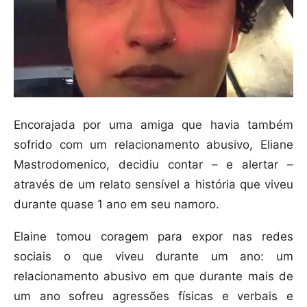
Encorajada por uma amiga que havia também
sofrido com um relacionamento abusivo, Eliane
Mastrodomenico, decidiu contar – e alertar –
através de um relato sensível a história que viveu
durante quase 1 ano em seu namoro.
Elaine tomou coragem para expor nas redes
sociais o que viveu durante um ano: um
relacionamento abusivo em que durante mais de
um ano sofreu agressões físicas e verbais e