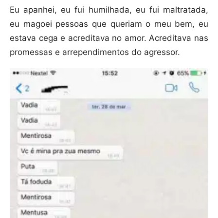
Eu apanhei, eu fui humilhada, eu fui maltratada,
eu magoei pessoas que queriam o meu bem, eu
estava cega e acreditava no amor. Acreditava nas
promessas e arrependimentos do agressor.