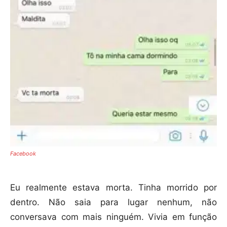
Facebook
Eu realmente estava morta. Tinha morrido por
dentro. Não saia para lugar nenhum, não
conversava com mais ninguém. Vivia em função