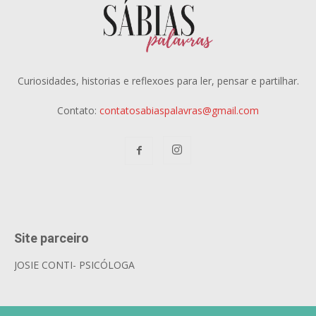
Curiosidades, historias e reflexoes para ler, pensar e partilhar.
Contato:
contatosabiaspalavras@gmail.com
Site parceiro
JOSIE CONTI- PSICÓLOGA