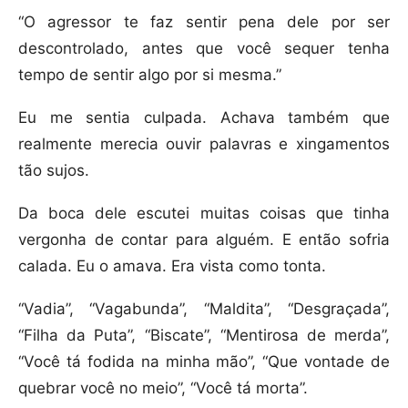
“O agressor te faz sentir pena dele por ser
descontrolado, antes que você sequer tenha
tempo de sentir algo por si mesma.”
Eu me sentia culpada. Achava também que
realmente merecia ouvir palavras e xingamentos
tão sujos.
Da boca dele escutei muitas coisas que tinha
vergonha de contar para alguém. E então sofria
calada. Eu o amava. Era vista como tonta.
“Vadia”, “Vagabunda”, “Maldita”, “Desgraçada”,
“Filha da Puta”, “Biscate”, “Mentirosa de merda”,
“Você tá fodida na minha mão”, “Que vontade de
quebrar você no meio”, “Você tá morta”.