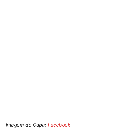
Imagem de Capa:
Facebook