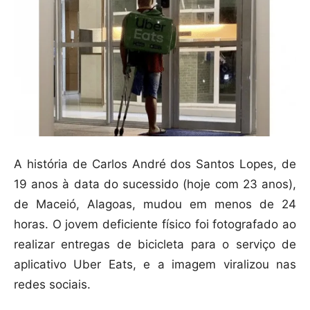
A história de Carlos André dos Santos Lopes, de
19 anos à data do sucessido (hoje com 23 anos),
de Maceió, Alagoas, mudou em menos de 24
horas. O jovem deficiente físico foi fotografado ao
realizar entregas de bicicleta para o serviço de
aplicativo Uber Eats, e a imagem viralizou nas
redes sociais.