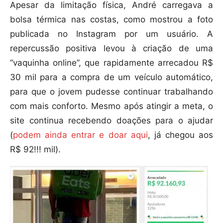
Apesar da limitação física, André carregava a
bolsa térmica nas costas, como mostrou a foto
publicada no Instagram por um usuário. A
repercussão positiva levou à criação de uma
“vaquinha online”, que rapidamente arrecadou R$
30 mil para a compra de um veículo automático,
para que o jovem pudesse continuar trabalhando
com mais conforto. Mesmo após atingir a meta, o
site continua recebendo doações para o ajudar
(
podem ainda entrar e doar aqui
, já chegou aos
R$ 92!!! mil).