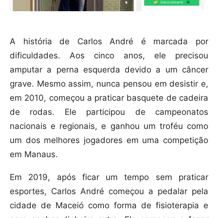
A história de Carlos André é marcada por
dificuldades. Aos cinco anos, ele precisou
amputar a perna esquerda devido a um câncer
grave. Mesmo assim, nunca pensou em desistir e,
em 2010, começou a praticar basquete de cadeira
de rodas. Ele participou de campeonatos
nacionais e regionais, e ganhou um troféu como
um dos melhores jogadores em uma competição
em Manaus.
Em 2019, após ficar um tempo sem praticar
esportes, Carlos André começou a pedalar pela
cidade de Maceió como forma de fisioterapia e