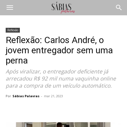
Reflexão
Reflexão: Carlos André, o
jovem entregador sem uma
perna
Após viralizar, o entregador deficiente já
arrecadou R$ 92 mil numa vaquinha online
para a compra de um veículo automático.
Por
Sábias Palavras
-
mar 21, 2023
Compartilhar