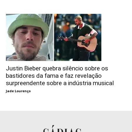
Justin Bieber quebra silêncio sobre os
bastidores da fama e faz revelação
surpreendente sobre a indústria musical
Jade Lourenço