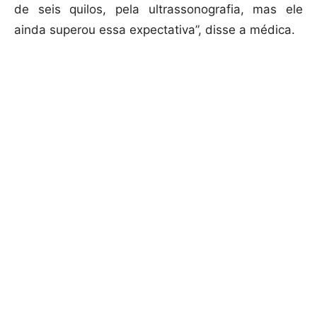
de seis quilos, pela ultrassonografia, mas ele
ainda superou essa expectativa”, disse a médica.