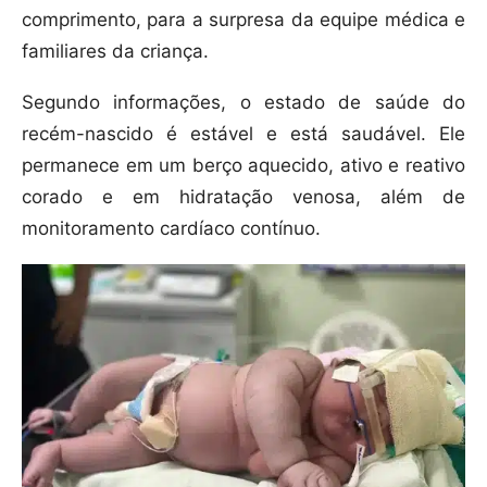
comprimento, para a surpresa da equipe médica e
familiares da criança.
Segundo informações, o estado de saúde do
recém-nascido é estável e está saudável. Ele
permanece em um berço aquecido, ativo e reativo
corado e em hidratação venosa, além de
monitoramento cardíaco contínuo.