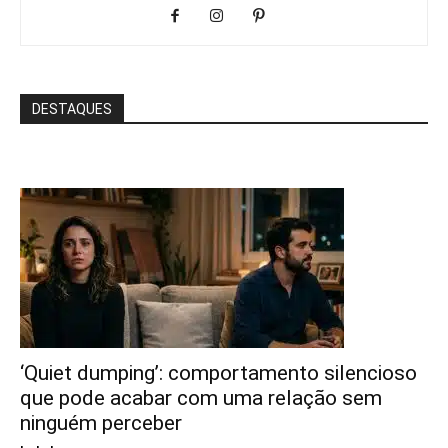
DESTAQUES
‘Quiet dumping’: comportamento silencioso
que pode acabar com uma relação sem
ninguém perceber