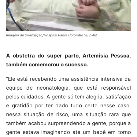
Imagem de
Divulgação/Hospital Padre Colombo SES-AM
A obstetra do super parto, Artemisia Pessoa,
também comemorou o sucesso.
“Ele está recebendo uma assistência intensiva da
equipe de neonatologia, que está responsável
pelos cuidados. A gente só tem alegria, satisfação
e gratidão por ter dado tudo certo nesse caso,
nessa situação de risco, uma situação rara que
também acabou surpreendendo a gente, porque a
gente estava imaginando até um bebê em torno