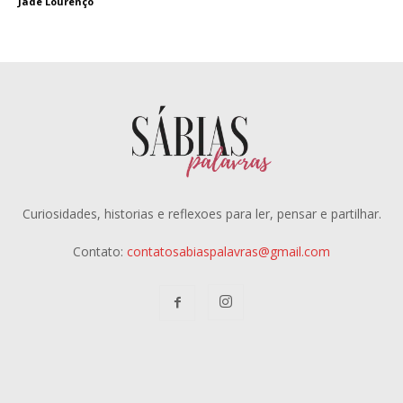
Jade Lourenço
Curiosidades, historias e reflexoes para ler, pensar e partilhar.
Contato:
contatosabiaspalavras@gmail.com