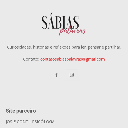
Curiosidades, historias e reflexoes para ler, pensar e partilhar.
Contato:
contatosabiaspalavras@gmail.com
Site parceiro
JOSIE CONTI- PSICÓLOGA