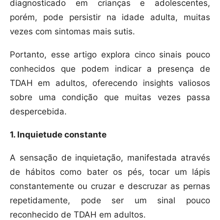
diagnosticado em crianças e adolescentes,
porém, pode persistir na idade adulta, muitas
vezes com sintomas mais sutis.
Portanto, esse artigo explora cinco sinais pouco
conhecidos que podem indicar a presença de
TDAH em adultos, oferecendo insights valiosos
sobre uma condição que muitas vezes passa
despercebida.
1. Inquietude constante
A sensação de inquietação, manifestada através
de hábitos como bater os pés, tocar um lápis
constantemente ou cruzar e descruzar as pernas
repetidamente, pode ser um sinal pouco
reconhecido de TDAH em adultos.