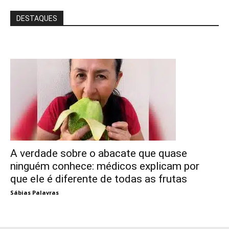
DESTAQUES
A verdade sobre o abacate que quase
ninguém conhece: médicos explicam por
que ele é diferente de todas as frutas
Sábias Palavras