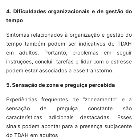
4. Dificuldades organizacionais e de gestão do
tempo
Sintomas relacionados à organização e gestão do
tempo também podem ser indicativos de TDAH
em adultos. Portanto, problemas em seguir
instruções, concluir tarefas e lidar com o estresse
podem estar associados a esse transtorno.
5. Sensação de zona e preguiça percebida
Experiências frequentes de “zoneamento” e a
sensação de preguiça constante são
características adicionais destacadas. Esses
sinais podem apontar para a presença subjacente
do TDAH em adultos