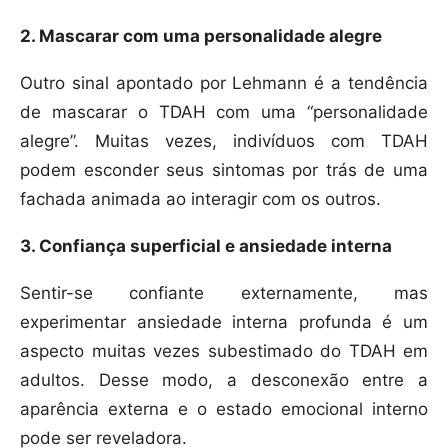
2. Mascarar com uma personalidade alegre
Outro sinal apontado por Lehmann é a tendência
de mascarar o TDAH com uma “personalidade
alegre”. Muitas vezes, indivíduos com TDAH
podem esconder seus sintomas por trás de uma
fachada animada ao interagir com os outros.
3. Confiança superficial e ansiedade interna
Sentir-se confiante externamente, mas
experimentar ansiedade interna profunda é um
aspecto muitas vezes subestimado do TDAH em
adultos. Desse modo, a desconexão entre a
aparência externa e o estado emocional interno
pode ser reveladora.