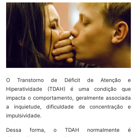
O Transtorno de Déficit de Atenção e
Hiperatividade (TDAH) é uma condição que
impacta o comportamento, geralmente associada
a inquietude, dificuldade de concentração e
impulsividade.
Dessa forma, o TDAH normalmente é