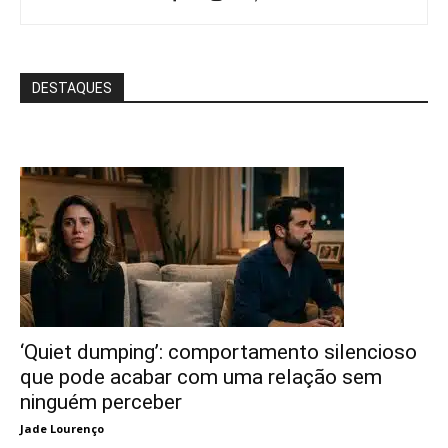
DESTAQUES
‘Quiet dumping’: comportamento silencioso
que pode acabar com uma relação sem
ninguém perceber
Jade Lourenço