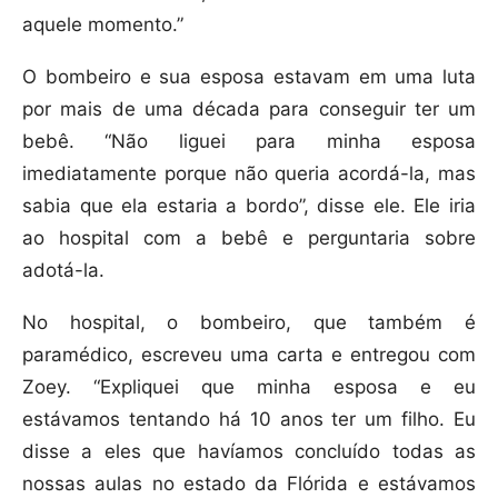
aquele momento.”
O bombeiro e sua esposa estavam em uma luta
por mais de uma década para conseguir ter um
bebê. “Não liguei para minha esposa
imediatamente porque não queria acordá-la, mas
sabia que ela estaria a bordo”, disse ele. Ele iria
ao hospital com a bebê e perguntaria sobre
adotá-la.
No hospital, o bombeiro, que também é
paramédico, escreveu uma carta e entregou com
Zoey. “Expliquei que minha esposa e eu
estávamos tentando há 10 anos ter um filho. Eu
disse a eles que havíamos concluído todas as
nossas aulas no estado da Flórida e estávamos