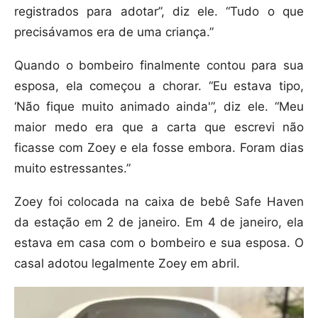
registrados para adotar”, diz ele. “Tudo o que
precisávamos era de uma criança.”
Quando o bombeiro finalmente contou para sua
esposa, ela começou a chorar. “Eu estava tipo,
‘Não fique muito animado ainda'”, diz ele. “Meu
maior medo era que a carta que escrevi não
ficasse com Zoey e ela fosse embora. Foram dias
muito estressantes.”
Zoey foi colocada na caixa de bebê Safe Haven
da estação em 2 de janeiro. Em 4 de janeiro, ela
estava em casa com o bombeiro e sua esposa. O
casal adotou legalmente Zoey em abril.