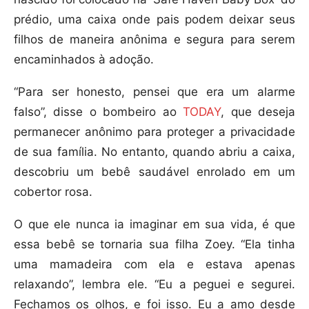
prédio, uma caixa onde pais podem deixar seus
filhos de maneira anônima e segura para serem
encaminhados à adoção.
“Para ser honesto, pensei que era um alarme
falso”, disse o bombeiro ao
TODAY
, que deseja
permanecer anônimo para proteger a privacidade
de sua família. No entanto, quando abriu a caixa,
descobriu um bebê saudável enrolado em um
cobertor rosa.
O que ele nunca ia imaginar em sua vida, é que
essa bebê se tornaria sua filha Zoey. “Ela tinha
uma mamadeira com ela e estava apenas
relaxando”, lembra ele. “Eu a peguei e segurei.
Fechamos os olhos, e foi isso. Eu a amo desde