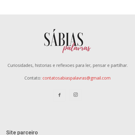
Curiosidades, historias e reflexoes para ler, pensar e partilhar.
Contato:
contatosabiaspalavras@gmail.com
Site parceiro