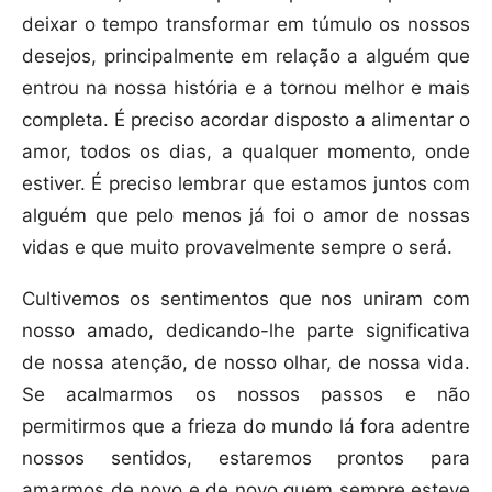
deixar o tempo transformar em túmulo os nossos
desejos, principalmente em relação a alguém que
entrou na nossa história e a tornou melhor e mais
completa. É preciso acordar disposto a alimentar o
amor, todos os dias, a qualquer momento, onde
estiver. É preciso lembrar que estamos juntos com
alguém que pelo menos já foi o amor de nossas
vidas e que muito provavelmente sempre o será.
Cultivemos os sentimentos que nos uniram com
nosso amado, dedicando-lhe parte significativa
de nossa atenção, de nosso olhar, de nossa vida.
Se acalmarmos os nossos passos e não
permitirmos que a frieza do mundo lá fora adentre
nossos sentidos, estaremos prontos para
amarmos de novo e de novo quem sempre esteve