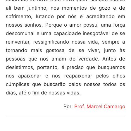
ali bem juntinho, nos momentos de gozo e de
sofrimento, lutando por nós e acreditando em
nossos sonhos. Porque o amor possui uma força
descomunal e uma capacidade inesgotável de se
reinventar, ressignificando nossa vida, sempre a
tornando mais gostosa de se viver, junto às
pessoas que nos amam de verdade. Antes de
desistirmos, portanto, é preciso que busquemos
nos apaixonar e nos reapaixonar pelos olhos
cúmplices que buscarão pelos nossos todos os
dias, até o fim de nossas vidas.
Por:
Prof. Marcel Camargo
Compartilhar