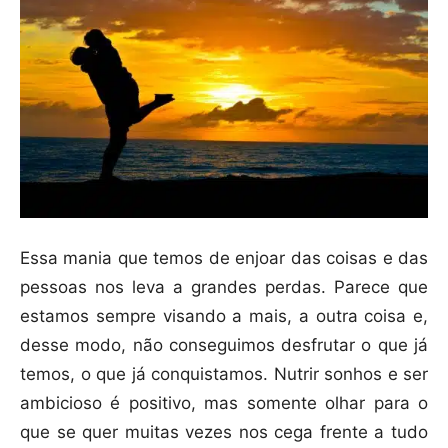
Essa mania que temos de enjoar das coisas e das
pessoas nos leva a grandes perdas. Parece que
estamos sempre visando a mais, a outra coisa e,
desse modo, não conseguimos desfrutar o que já
temos, o que já conquistamos. Nutrir sonhos e ser
ambicioso é positivo, mas somente olhar para o
que se quer muitas vezes nos cega frente a tudo