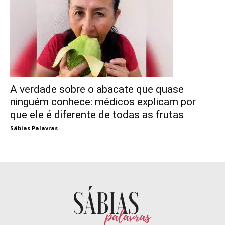
A verdade sobre o abacate que quase
ninguém conhece: médicos explicam por
que ele é diferente de todas as frutas
Sábias Palavras