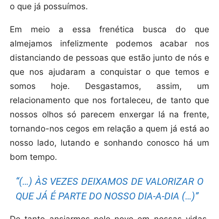
o que já possuímos.
Em meio a essa frenética busca do que
almejamos infelizmente podemos acabar nos
distanciando de pessoas que estão junto de nós e
que nos ajudaram a conquistar o que temos e
somos hoje. Desgastamos, assim, um
relacionamento que nos fortaleceu, de tanto que
nossos olhos só parecem enxergar lá na frente,
tornando-nos cegos em relação a quem já está ao
nosso lado, lutando e sonhando conosco há um
bom tempo.
“(…) ÀS VEZES DEIXAMOS DE VALORIZAR O
QUE JÁ É PARTE DO NOSSO DIA-A-DIA (…)”