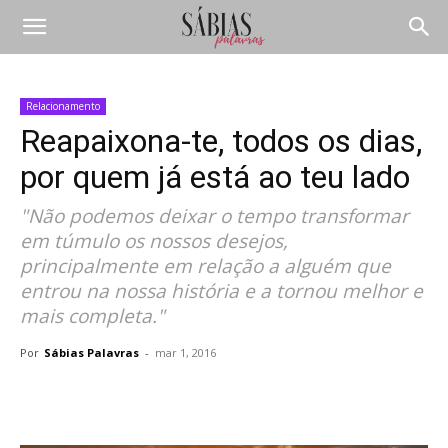
Relacionamento
Reapaixona-te, todos os dias,
por quem já está ao teu lado
"Não podemos deixar o tempo transformar
em túmulo os nossos desejos,
principalmente em relação a alguém que
entrou na nossa história e a tornou melhor e
mais completa."
Por
Sábias Palavras
-
mar 1, 2016
Compartilhar