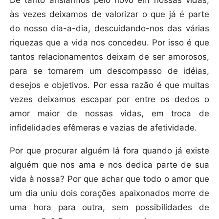
De tanto ansiarmos pelo novo em nossas vidas,
às vezes deixamos de valorizar o que já é parte
do nosso dia-a-dia, descuidando-nos das várias
riquezas que a vida nos concedeu. Por isso é que
tantos relacionamentos deixam de ser amorosos,
para se tornarem um descompasso de idéias,
desejos e objetivos. Por essa razão é que muitas
vezes deixamos escapar por entre os dedos o
amor maior de nossas vidas, em troca de
infidelidades efêmeras e vazias de afetividade.
Por que procurar alguém lá fora quando já existe
alguém que nos ama e nos dedica parte de sua
vida à nossa? Por que achar que todo o amor que
um dia uniu dois corações apaixonados morre de
uma hora para outra, sem possibilidades de