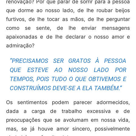
renovação? Por que parar de sorrir para a pessoa
que dorme ao nosso lado, de lhe roubar beijos
furtivos, de lhe tocar as mãos, de lhe perguntar
como se sente, de lhe enviar mensagens
apaixonadas e de lhe declarar o nosso amor e
admiração?
“PRECISAMOS SER GRATOS À PESSOA
QUE ESTEVE AO NOSSO LADO POR
TEMPOS, POIS TUDO O QUE OBTIVEMOS E
CONSTRUÍMOS DEVE-SE A ELA TAMBÉM.”
Os sentimentos podem parecer adormecidos,
dada a carga de trabalho excessiva e de
preocupações que se avolumam em nossa vida,
mas, se já houve amor sincero, possivelmente