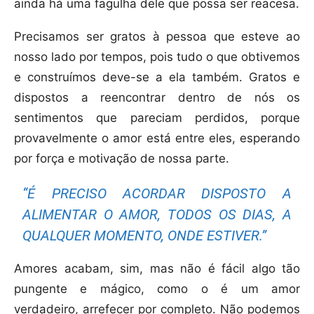
ainda há uma fagulha dele que possa ser reacesa.
Precisamos ser gratos à pessoa que esteve ao
nosso lado por tempos, pois tudo o que obtivemos
e construímos deve-se a ela também. Gratos e
dispostos a reencontrar dentro de nós os
sentimentos que pareciam perdidos, porque
provavelmente o amor está entre eles, esperando
por força e motivação de nossa parte.
“É PRECISO ACORDAR DISPOSTO A
ALIMENTAR O AMOR, TODOS OS DIAS, A
QUALQUER MOMENTO, ONDE ESTIVER.”
Amores acabam, sim, mas não é fácil algo tão
pungente e mágico, como o é um amor
verdadeiro, arrefecer por completo. Não podemos