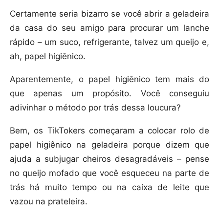
Certamente seria bizarro se você abrir a geladeira
da casa do seu amigo para procurar um lanche
rápido – um suco, refrigerante, talvez um queijo e,
ah, papel higiênico.
Aparentemente, o papel higiênico tem mais do
que apenas um propósito. Você conseguiu
adivinhar o método por trás dessa loucura?
Bem, os TikTokers começaram a colocar rolo de
papel higiênico na geladeira porque dizem que
ajuda a subjugar cheiros desagradáveis – pense
no queijo mofado que você esqueceu na parte de
trás há muito tempo ou na caixa de leite que
vazou na prateleira.