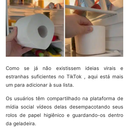
Como se já não existissem ideias virais e
estranhas suficientes no TikTok , aqui está mais
um para adicionar à sua lista.
Os usuários têm compartilhado na plataforma de
mídia social vídeos delas desempacotando seus
rolos de papel higiênico e guardando-os dentro
da geladeira.