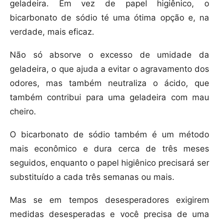
geladeira. Em vez de papel higiênico, o
bicarbonato de sódio té uma ótima opção e, na
verdade, mais eficaz.
Não só absorve o excesso de umidade da
geladeira, o que ajuda a evitar o agravamento dos
odores, mas também neutraliza o ácido, que
também contribui para uma geladeira com mau
cheiro.
O bicarbonato de sódio também é um método
mais econômico e dura cerca de três meses
seguidos, enquanto o papel higiênico precisará ser
substituído a cada três semanas ou mais.
Mas se em tempos desesperadores exigirem
medidas desesperadas e você precisa de uma