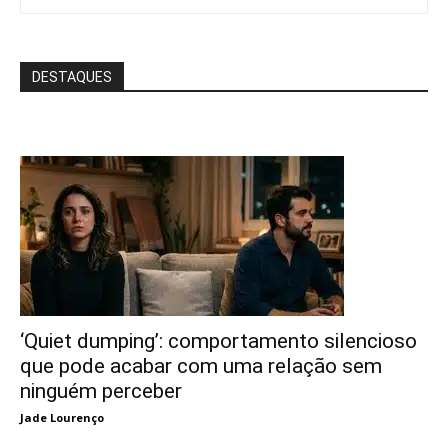
DESTAQUES
‘Quiet dumping’: comportamento silencioso
que pode acabar com uma relação sem
ninguém perceber
Jade Lourenço