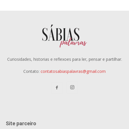
Curiosidades, historias e reflexoes para ler, pensar e partilhar.
Contato:
contatosabiaspalavras@gmail.com
Site parceiro