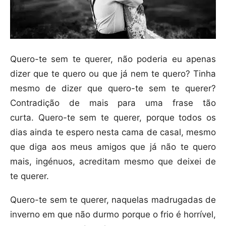
Quero-te sem te querer, não poderia eu apenas
dizer que te quero ou que já nem te quero? Tinha
mesmo de dizer que quero-te sem te querer?
Contradição de mais para uma frase tão
curta. Quero-te sem te querer, porque todos os
dias ainda te espero nesta cama de casal, mesmo
que diga aos meus amigos que já não te quero
mais, ingénuos, acreditam mesmo que deixei de
te querer.
Quero-te sem te querer, naquelas madrugadas de
inverno em que não durmo porque o frio é horrível,