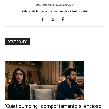
https://www.sabiaspalavras.com
Relaxa, dá largas à tua imaginação, identifica-te!
DESTAQUES
‘Quiet dumping’: comportamento silencioso