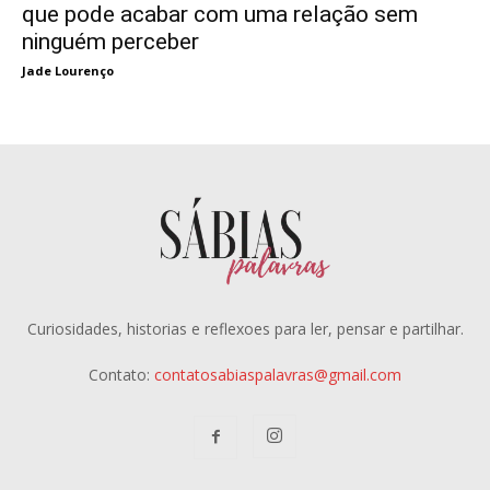
que pode acabar com uma relação sem
ninguém perceber
Jade Lourenço
Curiosidades, historias e reflexoes para ler, pensar e partilhar.
Contato:
contatosabiaspalavras@gmail.com