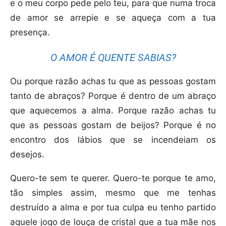
e o meu corpo pede pelo teu, para que numa troca
de amor se arrepie e se aqueça com a tua
presença.
O AMOR É QUENTE SABIAS?
Ou porque razão achas tu que as pessoas gostam
tanto de abraços? Porque é dentro de um abraço
que aquecemos a alma. Porque razão achas tu
que as pessoas gostam de beijos? Porque é no
encontro dos lábios que se incendeiam os
desejos.
Quero-te sem te querer. Quero-te porque te amo,
tão simples assim, mesmo que me tenhas
destruído a alma e por tua culpa eu tenho partido
aquele jogo de louça de cristal que a tua mãe nos