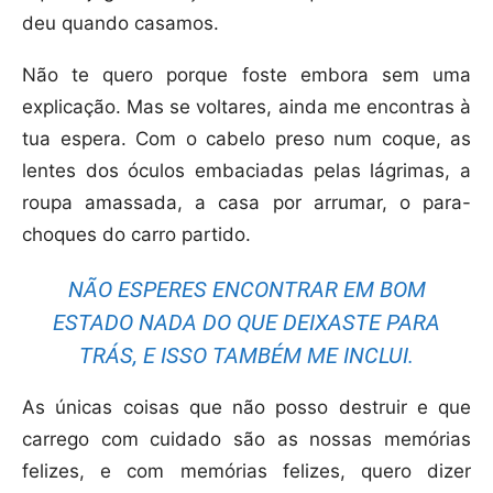
deu quando casamos.
Não te quero porque foste embora sem uma
explicação. Mas se voltares, ainda me encontras à
tua espera. Com o cabelo preso num coque, as
lentes dos óculos embaciadas pelas lágrimas, a
roupa amassada, a casa por arrumar, o para-
choques do carro partido.
NÃO ESPERES ENCONTRAR EM BOM
ESTADO NADA DO QUE DEIXASTE PARA
TRÁS, E ISSO TAMBÉM ME INCLUI.
As únicas coisas que não posso destruir e que
carrego com cuidado são as nossas memórias
felizes, e com memórias felizes, quero dizer