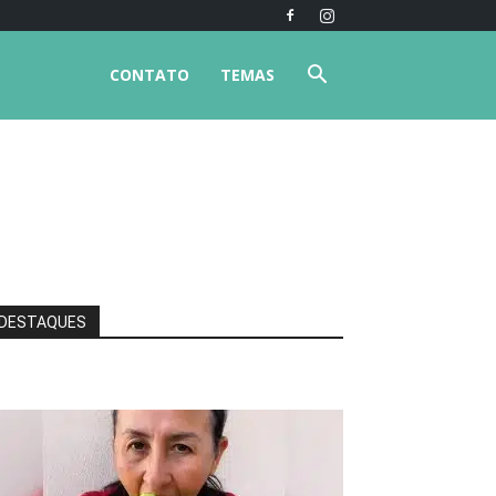
CONTATO
TEMAS
DESTAQUES