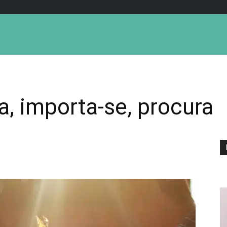
, importa-se, procura