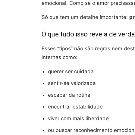
emocional. Como se o amor precisasse
Só que tem um detalhe importante:
pr
O que tudo isso revela de verd
Esses “tipos” não são regras nem des
internas como:
querer ser cuidada
sentir-se valorizada
escapar da rotina
encontrar estabilidade
viver com mais liberdade
ou buscar reconhecimento emocion