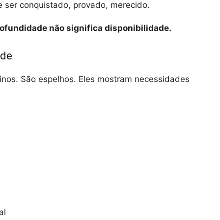
 ser conquistado, provado, merecido.
ofundidade não significa disponibilidade.
ade
tinos. São espelhos. Eles mostram necessidades
al