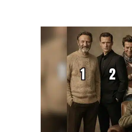
Compartilhar