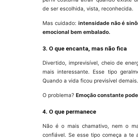
de ser escolhida, vista, reconhecida.
Mas cuidado:
intensidade não é sinô
emocional bem embalado.
3. O que encanta, mas não fica
Divertido, imprevisível, cheio de ene
mais interessante. Esse tipo geral
Quando a vida ficou previsível demais
O problema?
Emoção constante pode v
4. O que permanece
Não é o mais chamativo, nem o mais
confiável. Se esse tipo começa a te 