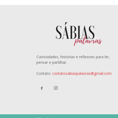
Curiosidades, historias e reflexoes para ler,
pensar e partilhar.
Contato:
contatosabiaspalavras@gmail.com