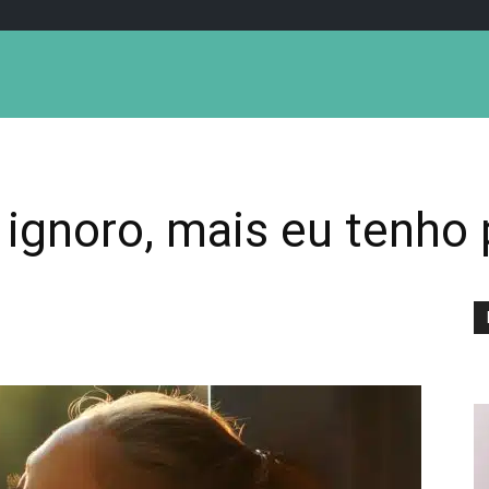
ignoro, mais eu tenho 