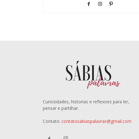
Curiosidades, historias e reflexoes para ler,
pensar e partilhar.
Contato:
contatosabiaspalavras@gmail.com