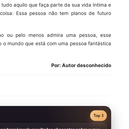
 tudo aquilo que faça parte da sua vida íntima e
 coisa: Essa pessoa não tem planos de futuro
ho ou pelo menos admira uma pessoa, esse
do o mundo que está com uma pessoa fantástica
Por: Autor desconhecido
Top 3