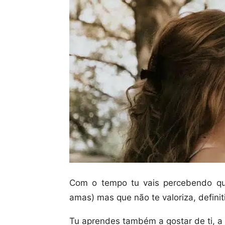
Com o tempo tu vais percebendo q
amas) mas que não te valoriza, defini
Tu aprendes também a gostar de ti, a 